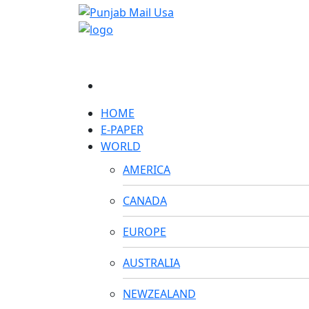
HOME
E-PAPER
WORLD
AMERICA
CANADA
EUROPE
AUSTRALIA
NEWZEALAND