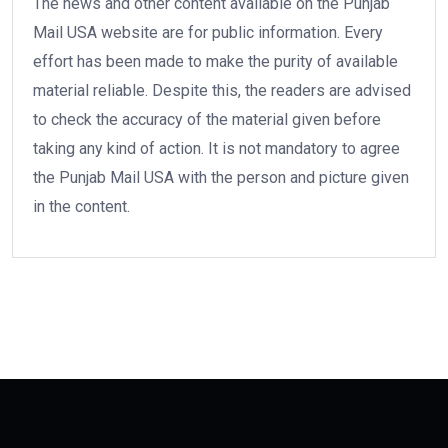
The news and other content available on the Punjab
Mail USA website are for public information. Every
effort has been made to make the purity of available
material reliable. Despite this, the readers are advised
to check the accuracy of the material given before
taking any kind of action. It is not mandatory to agree
the Punjab Mail USA with the person and picture given
in the content.