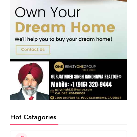
Hot Catagories