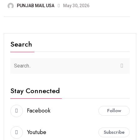
PUNJAB MAIL USA
May 30, 2026
Search
Stay Connected
Facebook
Follow
Youtube
Subscribe