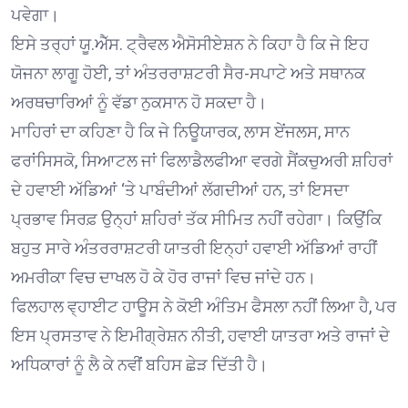
ਪਵੇਗਾ।
ਇਸੇ ਤਰ੍ਹਾਂ ਯੂ.ਐੱਸ. ਟ੍ਰੈਵਲ ਐਸੋਸੀਏਸ਼ਨ ਨੇ ਕਿਹਾ ਹੈ ਕਿ ਜੇ ਇਹ
ਯੋਜਨਾ ਲਾਗੂ ਹੋਈ, ਤਾਂ ਅੰਤਰਰਾਸ਼ਟਰੀ ਸੈਰ-ਸਪਾਟੇ ਅਤੇ ਸਥਾਨਕ
ਅਰਥਚਾਰਿਆਂ ਨੂੰ ਵੱਡਾ ਨੁਕਸਾਨ ਹੋ ਸਕਦਾ ਹੈ।
ਮਾਹਿਰਾਂ ਦਾ ਕਹਿਣਾ ਹੈ ਕਿ ਜੇ ਨਿਊਯਾਰਕ, ਲਾਸ ਏਂਜਲਸ, ਸਾਨ
ਫਰਾਂਸਿਸਕੋ, ਸਿਆਟਲ ਜਾਂ ਫਿਲਾਡੈਲਫੀਆ ਵਰਗੇ ਸੈਂਕਚੁਅਰੀ ਸ਼ਹਿਰਾਂ
ਦੇ ਹਵਾਈ ਅੱਡਿਆਂ ‘ਤੇ ਪਾਬੰਦੀਆਂ ਲੱਗਦੀਆਂ ਹਨ, ਤਾਂ ਇਸਦਾ
ਪ੍ਰਭਾਵ ਸਿਰਫ਼ ਉਨ੍ਹਾਂ ਸ਼ਹਿਰਾਂ ਤੱਕ ਸੀਮਿਤ ਨਹੀਂ ਰਹੇਗਾ। ਕਿਉਂਕਿ
ਬਹੁਤ ਸਾਰੇ ਅੰਤਰਰਾਸ਼ਟਰੀ ਯਾਤਰੀ ਇਨ੍ਹਾਂ ਹਵਾਈ ਅੱਡਿਆਂ ਰਾਹੀਂ
ਅਮਰੀਕਾ ਵਿਚ ਦਾਖਲ ਹੋ ਕੇ ਹੋਰ ਰਾਜਾਂ ਵਿਚ ਜਾਂਦੇ ਹਨ।
ਫਿਲਹਾਲ ਵ੍ਹਾਈਟ ਹਾਊਸ ਨੇ ਕੋਈ ਅੰਤਿਮ ਫੈਸਲਾ ਨਹੀਂ ਲਿਆ ਹੈ, ਪਰ
ਇਸ ਪ੍ਰਸਤਾਵ ਨੇ ਇਮੀਗ੍ਰੇਸ਼ਨ ਨੀਤੀ, ਹਵਾਈ ਯਾਤਰਾ ਅਤੇ ਰਾਜਾਂ ਦੇ
ਅਧਿਕਾਰਾਂ ਨੂੰ ਲੈ ਕੇ ਨਵੀਂ ਬਹਿਸ ਛੇੜ ਦਿੱਤੀ ਹੈ।