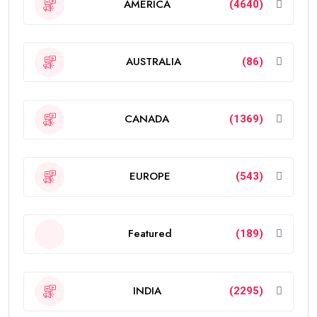
AMERICA
(4640)
AUSTRALIA
(86)
CANADA
(1369)
EUROPE
(543)
Featured
(189)
INDIA
(2295)