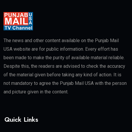
The news and other content available on the Punjab Mail
USA website are for public information. Every effort has
been made to make the purity of available material reliable.
Despite this, the readers are advised to check the accuracy
of the material given before taking any kind of action. It is
not mandatory to agree the Punjab Mail USA with the person
and picture given in the content.
Quick Links