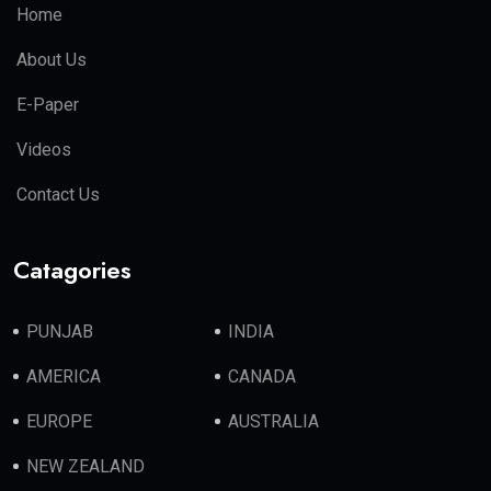
Home
About Us
E-Paper
Videos
Contact Us
Catagories
PUNJAB
INDIA
AMERICA
CANADA
EUROPE
AUSTRALIA
NEW ZEALAND