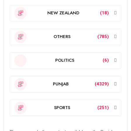
NEW ZEALAND
(18)
OTHERS
(785)
POLITICS
(6)
PUNJAB
(4329)
SPORTS
(251)