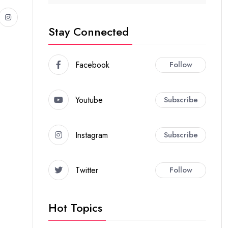
Stay Connected
Facebook
Follow
Youtube
Subscribe
Instagram
Subscribe
Twitter
Follow
Hot Topics