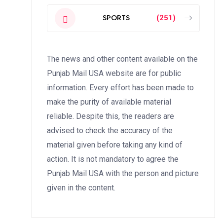
SPORTS
(251)
The news and other content available on the
Punjab Mail USA website are for public
information. Every effort has been made to
make the purity of available material
reliable. Despite this, the readers are
advised to check the accuracy of the
material given before taking any kind of
action. It is not mandatory to agree the
Punjab Mail USA with the person and picture
given in the content.