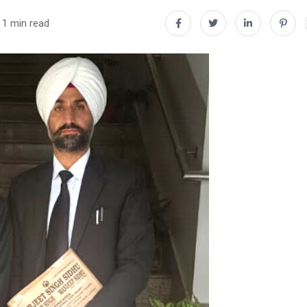
1 min read