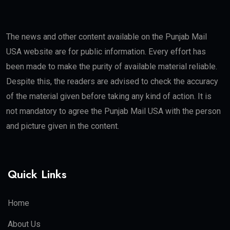
The news and other content available on the Punjab Mail
USA website are for public information. Every effort has
been made to make the purity of available material reliable.
Despite this, the readers are advised to check the accuracy
of the material given before taking any kind of action. It is
not mandatory to agree the Punjab Mail USA with the person
and picture given in the content.
Quick Links
Home
About Us