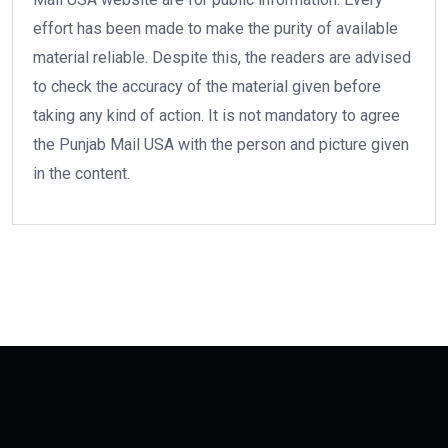
effort has been made to make the purity of available
material reliable. Despite this, the readers are advised
to check the accuracy of the material given before
taking any kind of action. It is not mandatory to agree
the Punjab Mail USA with the person and picture given
in the content.