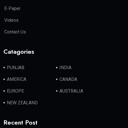
E-Paper
Videos
Contact Us
Catagories
PUNJAB
INDIA
AMERICA
CANADA
EUROPE
AUSTRALIA
NEW ZEALAND
Recent Post