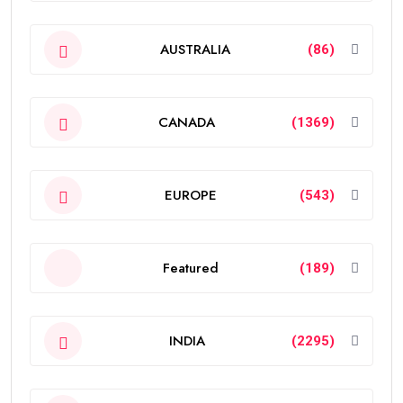
AUSTRALIA
(86)
CANADA
(1369)
EUROPE
(543)
Featured
(189)
INDIA
(2295)