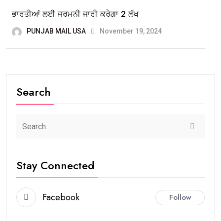
ਭਾਰਤੀਆਂ ਲਈ ਜਰਮਨੀ ਜਾਰੀ ਕਰੇਗਾ 2 ਲੱਖ
PUNJAB MAIL USA
November 19, 2024
Search
Stay Connected
Facebook
Follow