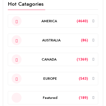
Hot Catagories
AMERICA
(4640)
AUSTRALIA
(86)
CANADA
(1369)
EUROPE
(543)
Featured
(189)