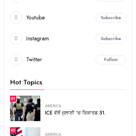
Youtube
Subscribe
Instagram
Subscribe
Twitter
Follow
Hot Topics
01
AMERICA
ICE ਵੱਲੋਂ ਜੁਲਾਈ ‘ਚ ਰਿਕਾਰਡ 51.
02
AMERICA