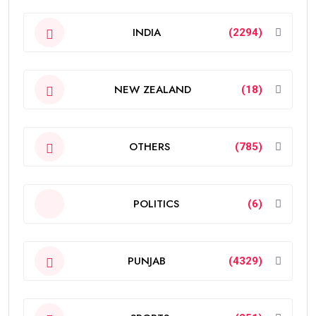
INDIA
(2294)
NEW ZEALAND
(18)
OTHERS
(785)
POLITICS
(6)
PUNJAB
(4329)