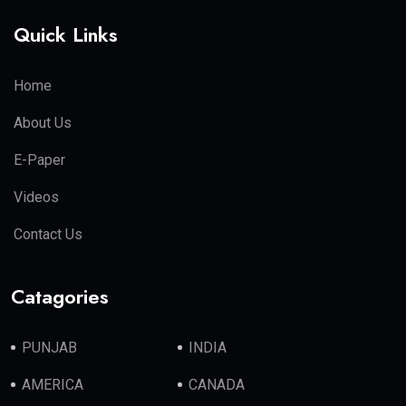
Quick Links
Home
About Us
E-Paper
Videos
Contact Us
Catagories
PUNJAB
INDIA
AMERICA
CANADA