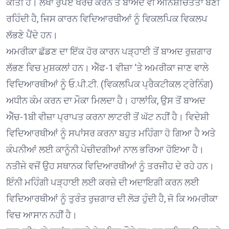
ਕੀਤੀ ਹੈ। ਲੱਖਾਂ ਰੁਪਏ ਖਰਚ ਕਰਨ ਤੋਂ ਬਾਅਦ ਵੀ ਅਨਿਸ਼ਚਿਤਤਾ ਬਣੀ
ਰਹਿੰਦੀ ਹੈ, ਜਿਸ ਕਾਰਨ ਵਿਦਿਆਰਥੀਆਂ ਨੂੰ ਵਿਕਲਪਿਕ ਵਿਕਲਪ
ਲੱਭਣੇ ਪੈਂਦੇ ਹਨ।
ਅਮਰੀਕਾ ਛੱਡਣ ਦਾ ਇੱਕ ਹੋਰ ਕਾਰਨ ਪੜ੍ਹਾਈ ਤੋਂ ਬਾਅਦ ਰੁਜ਼ਗਾਰ
ਲੱਭਣ ਵਿਚ ਮੁਸ਼ਕਲਾਂ ਹਨ। ਐੱਫ-1 ਵੀਜ਼ਾ ‘ਤੇ ਅਮਰੀਕਾ ਜਾਣ ਵਾਲੇ
ਵਿਦਿਆਰਥੀਆਂ ਨੂੰ ਓ.ਪੀ.ਟੀ. (ਵਿਕਲਪਿਕ ਪ੍ਰੈਕਟੀਕਲ ਟ੍ਰੇਨਿੰਗ)
ਅਧੀਨ ਕੰਮ ਕਰਨ ਦਾ ਮੌਕਾ ਮਿਲਦਾ ਹੈ। ਹਾਲਾਂਕਿ, ਉਸ ਤੋਂ ਬਾਅਦ
ਐੱਚ-1ਬੀ ਵੀਜ਼ਾ ਪ੍ਰਾਪਤ ਕਰਨਾ ਲਾਟਰੀ ਤੋਂ ਘੱਟ ਨਹੀਂ ਹੈ। ਵਿਦੇਸ਼ੀ
ਵਿਦਿਆਰਥੀਆਂ ਨੂੰ ਸਪਾਂਸਰ ਕਰਨਾ ਬਹੁਤ ਮਹਿੰਗਾ ਹੋ ਗਿਆ ਹੈ ਅਤੇ
ਕੰਪਨੀਆਂ ਲਈ ਕਾਨੂੰਨੀ ਪੇਚੀਦਗੀਆਂ ਨਾਲ ਭਰਿਆ ਹੋਇਆ ਹੈ।
ਨਤੀਜੇ ਵਜੋਂ ਉਹ ਸਥਾਨਕ ਵਿਦਿਆਰਥੀਆਂ ਨੂੰ ਤਰਜੀਹ ਦੇ ਰਹੇ ਹਨ।
ਇੰਨੀ ਮਹਿੰਗੀ ਪੜ੍ਹਾਈ ਲਈ ਕਰਜ਼ੇ ਦੀ ਅਦਾਇਗੀ ਕਰਨ ਲਈ
ਵਿਦਿਆਰਥੀਆਂ ਨੂੰ ਤੁਰੰਤ ਰੁਜ਼ਗਾਰ ਦੀ ਲੋੜ ਹੁੰਦੀ ਹੈ, ਜੋ ਕਿ ਅਮਰੀਕਾ
ਵਿਚ ਆਸਾਨ ਨਹੀਂ ਹੈ।