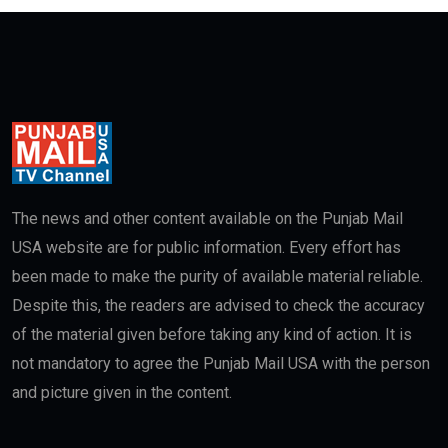
The news and other content available on the Punjab Mail
USA website are for public information. Every effort has
been made to make the purity of available material reliable.
Despite this, the readers are advised to check the accuracy
of the material given before taking any kind of action. It is
not mandatory to agree the Punjab Mail USA with the person
and picture given in the content.