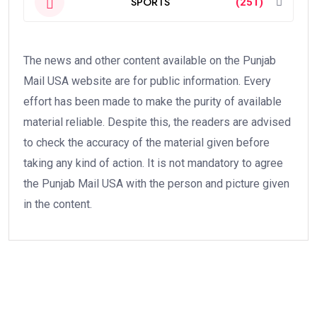
SPORTS
(251)
The news and other content available on the Punjab
Mail USA website are for public information. Every
effort has been made to make the purity of available
material reliable. Despite this, the readers are advised
to check the accuracy of the material given before
taking any kind of action. It is not mandatory to agree
the Punjab Mail USA with the person and picture given
in the content.