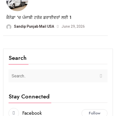
ਕੈਨੇਡਾ ‘ਚ ਪੰਜਾਬੀ ਟਰੱਕ ਡਰਾਈਵਰਾਂ ਲਈ 1
Sandip Punjab Mail USA
June 29, 2026
Search
Stay Connected
Facebook
Follow