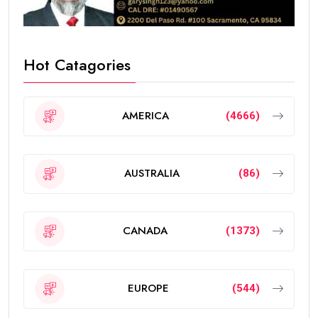
Hot Catagories
AMERICA
(4666)
AUSTRALIA
(86)
CANADA
(1373)
EUROPE
(544)