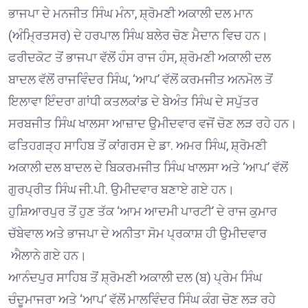
ਭਾਜਪਾ ਦੇ ਮਨਜੀਤ ਸਿੰਘ ਮੰਨਾ, ਸ਼੍ਰੋਮਣੀ ਅਕਾਲੀ ਦਲ ਮਾਨ
(ਅੰਮ੍ਰਿਤਸਰ) ਦੇ ਹਰਪਾਲ ਸਿੰਘ ਬਲੇਰ ਚੋਣ ਮੈਦਾਨ ਵਿਚ ਹਨ।
ਫਰੀਦਕੋਟ ਤੋਂ ਭਾਜਪਾ ਵੱਲੋਂ ਹੰਸ ਰਾਜ ਹੰਸ, ਸ਼੍ਰੋਮਣੀ ਅਕਾਲੀ ਦਲ
ਬਾਦਲ ਵੱਲੋਂ ਰਾਜਵਿੰਦਰ ਸਿੰਘ, ‘ਆਪ’ ਵੱਲੋਂ ਕਰਮਜੀਤ ਅਨਮੋਲ ਤੋਂ
ਇਲਾਵਾ ਇੰਦਰਾ ਗਾਂਧੀ ਕਤਲਕਾਂਡ ਦੇ ਬੇਅੰਤ ਸਿੰਘ ਦੇ ਸਪੁੱਤਰ
ਸਰਬਜੀਤ ਸਿੰਘ ਖਾਲਸਾ ਆਜ਼ਾਦ ਉਮੀਦਵਾਰ ਵਜੋਂ ਚੋਣ ਲੜ ਰਹੇ ਹਨ।
ਫਤਿਹਗੜ੍ਹ ਸਾਹਿਬ ਤੋਂ ਕਾਂਗਰਸ ਦੇ ਡਾ. ਅਮਰ ਸਿੰਘ, ਸ਼੍ਰੋਮਣੀ
ਅਕਾਲੀ ਦਲ ਬਾਦਲ ਦੇ ਬਿਕਰਮਜੀਤ ਸਿੰਘ ਖਾਲਸਾ ਅਤੇ ‘ਆਪ’ ਵੱਲੋਂ
ਗੁਰਪ੍ਰੀਤ ਸਿੰਘ ਜੀ.ਪੀ. ਉਮੀਦਵਾਰ ਬਣਾਏ ਗਏ ਹਨ।
ਹੁਸ਼ਿਆਰਪੁਰ ਤੋਂ ਹੁਣ ਤੱਕ ‘ਆਮ ਆਦਮੀ ਪਾਰਟੀ’ ਦੇ ਰਾਜ ਕੁਮਾਰ
ਚੱਬੇਵਾਲ ਅਤੇ ਭਾਜਪਾ ਦੇ ਅਨੀਤਾ ਸੋਮ ਪ੍ਰਕਾਸ਼ ਹੀ ਉਮੀਦਵਾਰ
ਐਲਾਨੇ ਗਏ ਹਨ।
ਆਨੰਦਪੁਰ ਸਾਹਿਬ ਤੋਂ ਸ਼੍ਰੋਮਣੀ ਅਕਾਲੀ ਦਲ (ਬ) ਪ੍ਰੇਮ ਸਿੰਘ
ਚੰਦੂਮਾਜਰਾ ਅਤੇ ‘ਆਪ’ ਵੱਲੋਂ ਮਾਲਵਿੰਦਰ ਸਿੰਘ ਕੰਗ ਚੋਣ ਲੜ ਰਹੇ