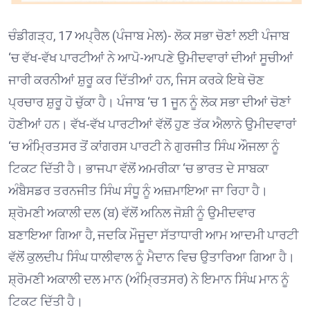
ਚੰਡੀਗੜ੍ਹ, 17 ਅਪ੍ਰੈਲ (ਪੰਜਾਬ ਮੇਲ)- ਲੋਕ ਸਭਾ ਚੋਣਾਂ ਲਈ ਪੰਜਾਬ
‘ਚ ਵੱਖ-ਵੱਖ ਪਾਰਟੀਆਂ ਨੇ ਆਪੋ-ਆਪਣੇ ਉਮੀਦਵਾਰਾਂ ਦੀਆਂ ਸੂਚੀਆਂ
ਜਾਰੀ ਕਰਨੀਆਂ ਸ਼ੁਰੂ ਕਰ ਦਿੱਤੀਆਂ ਹਨ, ਜਿਸ ਕਰਕੇ ਇਥੇ ਚੋਣ
ਪ੍ਰਚਾਰ ਸ਼ੁਰੂ ਹੋ ਚੁੱਕਾ ਹੈ। ਪੰਜਾਬ ‘ਚ 1 ਜੂਨ ਨੂੰ ਲੋਕ ਸਭਾ ਦੀਆਂ ਚੋਣਾਂ
ਹੋਣੀਆਂ ਹਨ। ਵੱਖ-ਵੱਖ ਪਾਰਟੀਆਂ ਵੱਲੋਂ ਹੁਣ ਤੱਕ ਐਲਾਨੇ ਉਮੀਦਵਾਰਾਂ
‘ਚ ਅੰਮ੍ਰਿਤਸਰ ਤੋਂ ਕਾਂਗਰਸ ਪਾਰਟੀ ਨੇ ਗੁਰਜੀਤ ਸਿੰਘ ਔਜਲਾ ਨੂੰ
ਟਿਕਟ ਦਿੱਤੀ ਹੈ। ਭਾਜਪਾ ਵੱਲੋਂ ਅਮਰੀਕਾ ‘ਚ ਭਾਰਤ ਦੇ ਸਾਬਕਾ
ਅੰਬੈਸਡਰ ਤਰਨਜੀਤ ਸਿੰਘ ਸੰਧੂ ਨੂੰ ਅਜ਼ਮਾਇਆ ਜਾ ਰਿਹਾ ਹੈ।
ਸ਼੍ਰੋਮਣੀ ਅਕਾਲੀ ਦਲ (ਬ) ਵੱਲੋਂ ਅਨਿਲ ਜੋਸ਼ੀ ਨੂੰ ਉਮੀਦਵਾਰ
ਬਣਾਇਆ ਗਿਆ ਹੈ, ਜਦਕਿ ਮੌਜੂਦਾ ਸੱਤਾਧਾਰੀ ਆਮ ਆਦਮੀ ਪਾਰਟੀ
ਵੱਲੋਂ ਕੁਲਦੀਪ ਸਿੰਘ ਧਾਲੀਵਾਲ ਨੂੰ ਮੈਦਾਨ ਵਿਚ ਉਤਾਰਿਆ ਗਿਆ ਹੈ।
ਸ਼੍ਰੋਮਣੀ ਅਕਾਲੀ ਦਲ ਮਾਨ (ਅੰਮ੍ਰਿਤਸਰ) ਨੇ ਇਮਾਨ ਸਿੰਘ ਮਾਨ ਨੂੰ
ਟਿਕਟ ਦਿੱਤੀ ਹੈ।