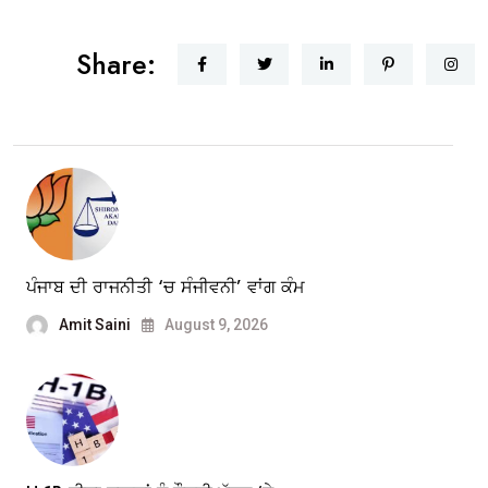
Share:
ਪੰਜਾਬ ਦੀ ਰਾਜਨੀਤੀ ‘ਚ ਸੰਜੀਵਨੀ’ ਵਾਂਗ ਕੰਮ
Amit Saini
August 9, 2026