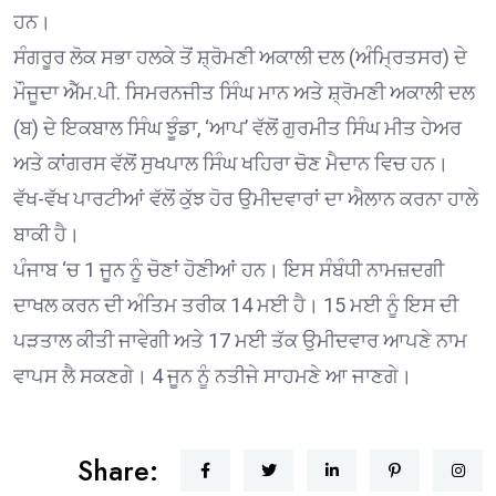
ਹਨ।
ਸੰਗਰੂਰ ਲੋਕ ਸਭਾ ਹਲਕੇ ਤੋਂ ਸ਼੍ਰੋਮਣੀ ਅਕਾਲੀ ਦਲ (ਅੰਮ੍ਰਿਤਸਰ) ਦੇ
ਮੌਜੂਦਾ ਐੱਮ.ਪੀ. ਸਿਮਰਨਜੀਤ ਸਿੰਘ ਮਾਨ ਅਤੇ ਸ਼੍ਰੋਮਣੀ ਅਕਾਲੀ ਦਲ
(ਬ) ਦੇ ਇਕਬਾਲ ਸਿੰਘ ਝੂੰਡਾ, ‘ਆਪ’ ਵੱਲੋਂ ਗੁਰਮੀਤ ਸਿੰਘ ਮੀਤ ਹੇਅਰ
ਅਤੇ ਕਾਂਗਰਸ ਵੱਲੋਂ ਸੁਖਪਾਲ ਸਿੰਘ ਖਹਿਰਾ ਚੋਣ ਮੈਦਾਨ ਵਿਚ ਹਨ।
ਵੱਖ-ਵੱਖ ਪਾਰਟੀਆਂ ਵੱਲੋਂ ਕੁੱਝ ਹੋਰ ਉਮੀਦਵਾਰਾਂ ਦਾ ਐਲਾਨ ਕਰਨਾ ਹਾਲੇ
ਬਾਕੀ ਹੈ।
ਪੰਜਾਬ ‘ਚ 1 ਜੂਨ ਨੂੰ ਚੋਣਾਂ ਹੋਣੀਆਂ ਹਨ। ਇਸ ਸੰਬੰਧੀ ਨਾਮਜ਼ਦਗੀ
ਦਾਖਲ ਕਰਨ ਦੀ ਅੰਤਿਮ ਤਰੀਕ 14 ਮਈ ਹੈ। 15 ਮਈ ਨੂੰ ਇਸ ਦੀ
ਪੜਤਾਲ ਕੀਤੀ ਜਾਵੇਗੀ ਅਤੇ 17 ਮਈ ਤੱਕ ਉਮੀਦਵਾਰ ਆਪਣੇ ਨਾਮ
ਵਾਪਸ ਲੈ ਸਕਣਗੇ। 4 ਜੂਨ ਨੂੰ ਨਤੀਜੇ ਸਾਹਮਣੇ ਆ ਜਾਣਗੇ।
Share: