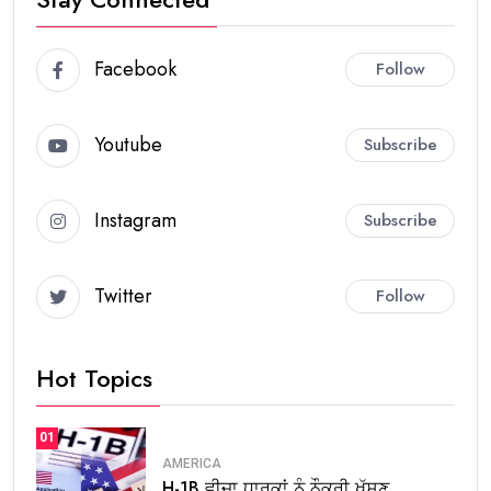
Facebook
Follow
Youtube
Subscribe
Instagram
Subscribe
Twitter
Follow
Hot Topics
01
AMERICA
H-1B ਵੀਜ਼ਾ ਧਾਰਕਾਂ ਨੂੰ ਨੌਕਰੀ ਖੁੱਸਣ.