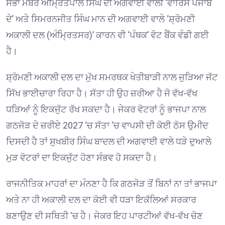
ਸਭਾ ਮੈਂਬਰ ਅੰਮ੍ਰਿਤਪਾਲ ਸਿੰਘ ਦੀ ਅਗਵਾਈ ਵਾਲੀ ‘ਵਾਰਿਸ ਪੰਜਾਬ
ਦੇ’ ਅਤੇ ਸਿਮਰਨਜੀਤ ਸਿੰਘ ਮਾਨ ਦੀ ਅਗਵਾਈ ਵਾਲੇ ‘ਸ਼੍ਰੋਮਣੀ
ਅਕਾਲੀ ਦਲ (ਅੰਮ੍ਰਿਤਸਰ)’ ਕਾਰਨ ਵੀ ‘ਪੰਥਕ’ ਵੋਟ ਬੈਂਕ ਵੰਡੀ ਗਈ
ਹੈ।
ਸ਼੍ਰੋਮਣੀ ਅਕਾਲੀ ਦਲ ਦਾ ਮੁੱਖ ਸਮਰਥਕ ਖੇਤੀਬਾੜੀ ਨਾਲ ਜੁੜਿਆ ਜੱਟ
ਸਿੱਖ ਭਾਈਚਾਰਾ ਰਿਹਾ ਹੈ। ਸੱਤਾ ਹੀ ਉਹ ਜ਼ਰੀਆ ਹੈ ਜੋ ਵੱਖ-ਵੱਖ
ਧੜਿਆਂ ਨੂੰ ਇਕਜੁੱਟ ਰੱਖ ਸਕਦਾ ਹੈ। ਜੇਕਰ ਵੋਟਰਾਂ ਨੂੰ ਭਾਜਪਾ ਨਾਲ
ਗਠਜੋੜ ਦੇ ਜ਼ਰੀਏ 2027 ‘ਚ ਸੱਤਾ ‘ਚ ਵਾਪਸੀ ਦੀ ਕੋਈ ਠੋਸ ਉਮੀਦ
ਦਿਸਦੀ ਹੈ ਤਾਂ ਸੁਖਬੀਰ ਸਿੰਘ ਬਾਦਲ ਦੀ ਅਗਵਾਈ ਵਾਲੇ ਧੜੇ ਦੁਆਲੇ
ਮੁੜ ਵੋਟਰਾਂ ਦਾ ਇਕਜੁੱਟ ਹੋਣਾ ਸੰਭਵ ਹੋ ਸਕਦਾ ਹੈ।
ਰਾਜਨੀਤਿਕ ਮਾਹਰਾਂ ਦਾ ਮੰਨਣਾ ਹੈ ਕਿ ਗਠਜੋੜ ਤੋਂ ਬਿਨਾਂ ਨਾ ਤਾਂ ਭਾਜਪਾ
ਅਤੇ ਨਾ ਹੀ ਅਕਾਲੀ ਦਲ ਦਾ ਕੋਈ ਵੀ ਧੜਾ ਇਕੱਲਿਆਂ ਸਰਕਾਰ
ਬਣਾਉਣ ਦੀ ਸਥਿਤੀ ‘ਚ ਹੈ। ਜੇਕਰ ਇਹ ਪਾਰਟੀਆਂ ਵੱਖ-ਵੱਖ ਚੋਣ