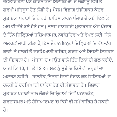
ਰਫਤਾਰ ਹੌਲੀ ਪੈਣ ਕਾਰਨ ਕਈ ਇਲਾਕਿਆਂ ‘ਚ ਲੋਕਾਂ ਨੂੰ ਫਿਰ ਤੋਂ
ਗਰਮੀ ਮਹਿਸੂਸ ਹੋਣ ਲੱਗੀ ਹੈ। ਮੌਸਮ ਵਿਭਾਗ ਚੰਡੀਗੜ੍ਹ ਕੇਂਦਰ
ਮੁਤਾਬਕ ਪਹਾੜਾਂ ‘ਤੇ ਹੋ ਰਹੀ ਬਾਰਿਸ਼ ਕਾਰਨ ਪੰਜਾਬ ਦੇ ਕਈ ਇਲਾਕੇ
ਅਜੇ ਵੀ ਠੰਡੇ ਬਣੇ ਹੋਏ ਹਨ। ਤਾਜ਼ਾ ਜਾਣਕਾਰੀ ਮੁਤਾਬਤਕ ਅੱਜ ਪੰਜਾਬ
ਦੇ ਤਿੰਨ ਜ਼ਿਲ੍ਹਿਆਂ ਹੁਸ਼ਿਆਰਪੁਰ, ਨਵਾਂਸ਼ਹਿਰ ਅਤੇ ਰੋਪੜ ਲਈ ‘ਯੈਲੋ
ਅਲਰਟ’ ਜਾਰੀ ਕੀਤਾ ਹੈ, ਇਸ ਦੌਰਾਨ ਇਨ੍ਹਾਂ ਜ਼ਿਲ੍ਹਿਆਂ ‘ਚ ਵੱਖ-ਵੱਖ
ਥਾਵਾਂ ‘ਤੇ ਹਲਕੀ ਤੋਂ ਦਰਮਿਆਨੀ ਬਾਰਿਸ਼, ਗਰਜ ਅਤੇ ਬਿਜਲੀ ਲਿਸ਼ਕਣ
ਦੀ ਸੰਭਾਵਨਾ ਹੈ। ਪੰਜਾਬ ‘ਚ ਆਉਣ ਵਾਲੇ ਤਿੰਨ ਦਿਨਾਂ ਦੀ ਗੱਲ ਕਰੀਏ,
ਯਾਨੀ ਕਿ 10, 11 ਤੇ 12 ਅਗਸਤ ਨੂੰ ਸੂਬੇ ‘ਚ ਕਿਸੇ ਵੀ ਤਰ੍ਹਾਂ ਦਾ
ਅਲਰਟ ਨਹੀਂ ਹੈ। ਹਾਲਾਂਕਿ, ਇਨ੍ਹਾਂ ਦਿਨਾਂ ਦੌਰਾਨ ਕੁਝ ਜ਼ਿਲ੍ਹਿਆਂ ‘ਚ
ਹਲਕੀ ਤੋਂ ਦਰਮਿਆਨੀ ਬਾਰਿਸ਼ ਹੋਣ ਦੀ ਸੰਭਾਵਨਾ ਹੈ। ਵਿਭਾਗ
ਮੁਤਾਬਕ ਪਹਾੜਾਂ ਨਾਲ ਲੱਗਦੇ ਜ਼ਿਲ੍ਹਿਆਂ ਜਿਵੇਂ ਪਠਾਨਕੋਟ,
ਗੁਰਦਾਸਪੁਰ ਅਤੇ ਹੋਸ਼ਿਆਰਪੁਰ ‘ਚ ਕਿਸੇ ਵੀ ਸਮੇਂ ਬਾਰਿਸ਼ ਹੋ ਸਕਦੀ
ਹੈ।