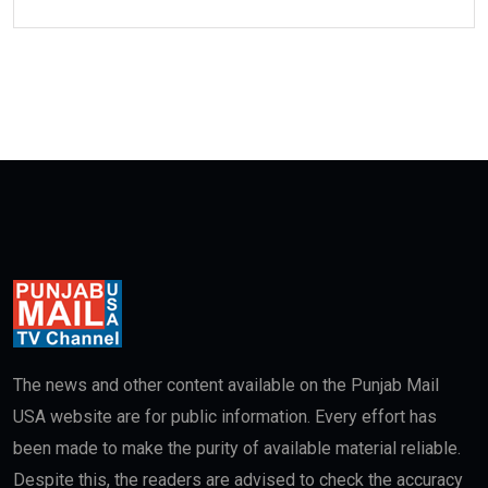
The news and other content available on the Punjab Mail
USA website are for public information. Every effort has
been made to make the purity of available material reliable.
Despite this, the readers are advised to check the accuracy