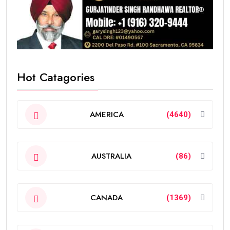
Hot Catagories
AMERICA
(4640)
AUSTRALIA
(86)
CANADA
(1369)