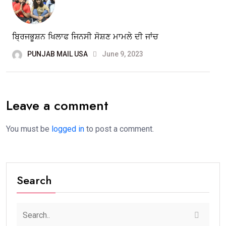
ਬ੍ਰਿਜਭੂਸ਼ਨ ਖਿਲਾਫ ਜਿਨਸੀ ਸੋਸ਼ਣ ਮਾਮਲੇ ਦੀ ਜਾਂਚ
PUNJAB MAIL USA
June 9, 2023
Leave a comment
You must be
logged in
to post a comment.
Search