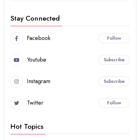
Stay Connected
Facebook
Follow
Youtube
Subscribe
Instagram
Subscribe
Twitter
Follow
Hot Topics