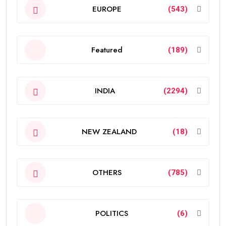
EUROPE
(543)
Featured
(189)
INDIA
(2294)
NEW ZEALAND
(18)
OTHERS
(785)
POLITICS
(6)