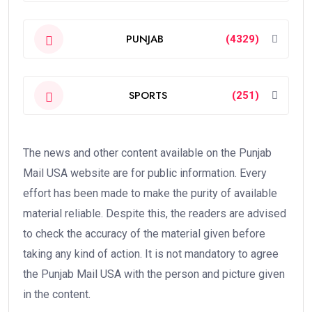
PUNJAB
(4329)
SPORTS
(251)
The news and other content available on the Punjab
Mail USA website are for public information. Every
effort has been made to make the purity of available
material reliable. Despite this, the readers are advised
to check the accuracy of the material given before
taking any kind of action. It is not mandatory to agree
the Punjab Mail USA with the person and picture given
in the content.