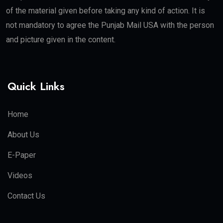
of the material given before taking any kind of action. It is
not mandatory to agree the Punjab Mail USA with the person
and picture given in the content.
Quick Links
Home
About Us
E-Paper
Videos
Contact Us