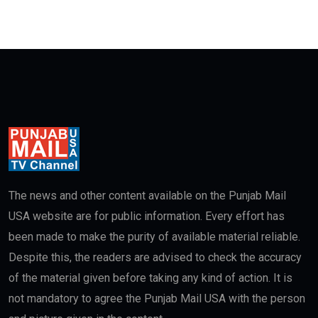
The news and other content available on the Punjab Mail
USA website are for public information. Every effort has
been made to make the purity of available material reliable.
Despite this, the readers are advised to check the accuracy
of the material given before taking any kind of action. It is
not mandatory to agree the Punjab Mail USA with the person