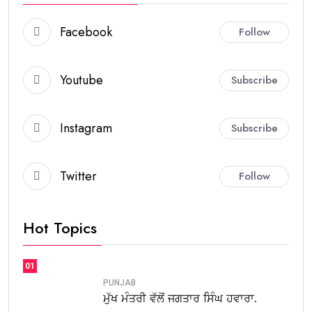
Facebook
Follow
Youtube
Subscribe
Instagram
Subscribe
Twitter
Follow
Hot Topics
01
PUNJAB
ਮੁੱਖ ਮੰਤਰੀ ਵੱਲੋਂ ਜਗਤਾਰ ਸਿੰਘ ਹਵਾਰਾ.