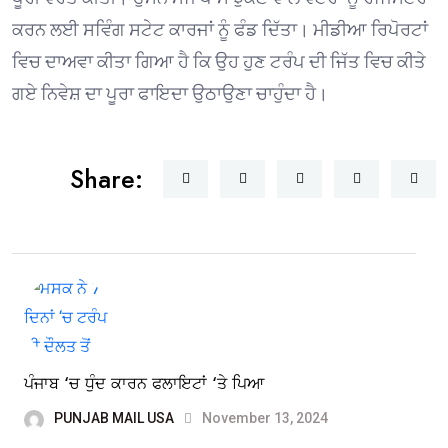
ਕਰਨ ਲਈ ਸਵਿੰਗ ਸਟੇਟ ਕਾਰਜਾਂ ਨੂੰ ਫੰਡ ਦਿੱਤਾ। ਮੀਡੀਆ ਰਿਪੋਰਟਾਂ
ਵਿਚ ਦਾਅਵਾ ਕੀਤਾ ਗਿਆ ਹੈ ਕਿ ਉਹ ਹੁਣ ਟਰੰਪ ਦੀ ਜਿੱਤ ਵਿਚ ਕੀਤੇ
ਗਏ ਨਿਵੇਸ਼ ਦਾ ਪੂਰਾ ਫਾਇਦਾ ਉਠਾਉਣਾ ਚਾਹੁੰਦਾ ਹੈ।
Share:
ਪੰਜਾਬ ‘ਚ ਧੁੰਦ ਕਾਰਨ ਫਲਾਇਟਾਂ ‘ਤੇ ਪਿਆ
PUNJAB MAIL USA
November 13, 2024