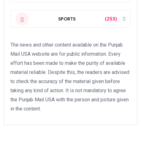
SPORTS
(253)
The news and other content available on the Punjab
Mail USA website are for public information. Every
effort has been made to make the purity of available
material reliable. Despite this, the readers are advised
to check the accuracy of the material given before
taking any kind of action. It is not mandatory to agree
the Punjab Mail USA with the person and picture given
in the content.