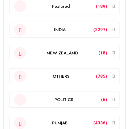
Featured
(189)
INDIA
(2297)
NEW ZEALAND
(18)
OTHERS
(785)
POLITICS
(6)
PUNJAB
(4336)