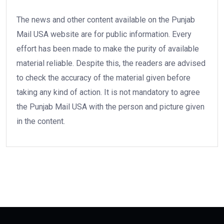
The news and other content available on the Punjab
Mail USA website are for public information. Every
effort has been made to make the purity of available
material reliable. Despite this, the readers are advised
to check the accuracy of the material given before
taking any kind of action. It is not mandatory to agree
the Punjab Mail USA with the person and picture given
in the content.