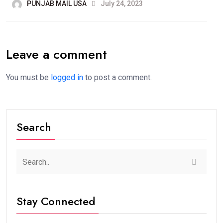
PUNJAB MAIL USA
July 24, 2023
Leave a comment
You must be
logged in
to post a comment.
Search
Stay Connected