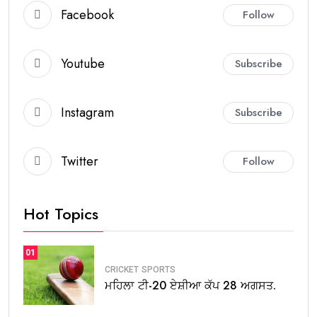
Facebook
Follow
Youtube
Subscribe
Instagram
Subscribe
Twitter
Follow
Hot Topics
01
CRICKET
SPORTS
ਮਹਿਲਾ ਟੀ-20 ਏਸ਼ੀਆ ਕੱਪ 28 ਅਗਸਤ.