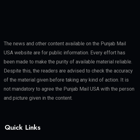
The news and other content available on the Punjab Mail
USA website are for public information. Every effort has
been made to make the purity of available material reliable.
Despite this, the readers are advised to check the accuracy
of the material given before taking any kind of action. It is
not mandatory to agree the Punjab Mail USA with the person
and picture given in the content.
Quick Links