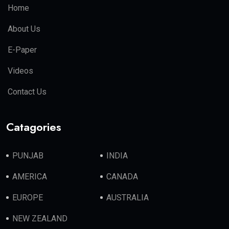
Home
About Us
E-Paper
Videos
Contact Us
Catagories
PUNJAB
INDIA
AMERICA
CANADA
EUROPE
AUSTRALIA
NEW ZEALAND