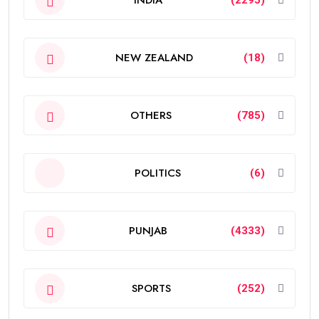
NEW ZEALAND
(18)
OTHERS
(785)
POLITICS
(6)
PUNJAB
(4333)
SPORTS
(252)