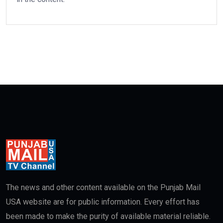
The news and other content available on the Punjab Mail
USA website are for public information. Every effort has
been made to make the purity of available material reliable.