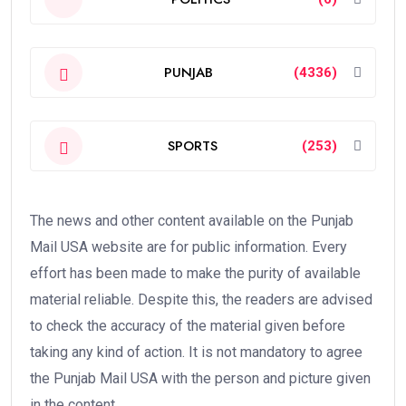
PUNJAB
(4336)
SPORTS
(253)
The news and other content available on the Punjab
Mail USA website are for public information. Every
effort has been made to make the purity of available
material reliable. Despite this, the readers are advised
to check the accuracy of the material given before
taking any kind of action. It is not mandatory to agree
the Punjab Mail USA with the person and picture given
in the content.