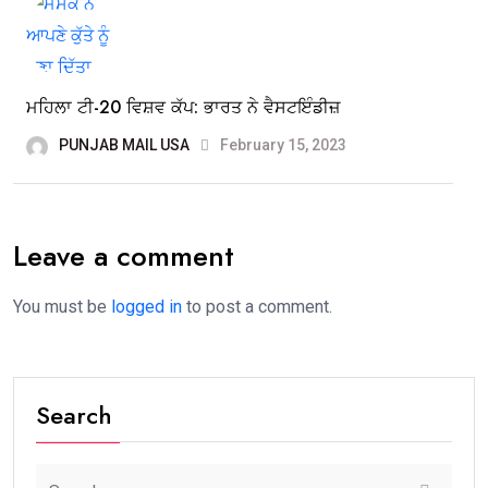
ਮਹਿਲਾ ਟੀ-20 ਵਿਸ਼ਵ ਕੱਪ: ਭਾਰਤ ਨੇ ਵੈਸਟਇੰਡੀਜ਼
PUNJAB MAIL USA
February 15, 2023
Leave a comment
You must be
logged in
to post a comment.
Search