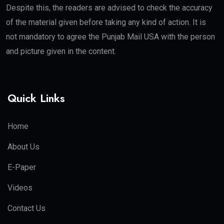
Despite this, the readers are advised to check the accuracy
of the material given before taking any kind of action. It is
not mandatory to agree the Punjab Mail USA with the person
and picture given in the content.
Quick Links
Home
About Us
E-Paper
Videos
Contact Us