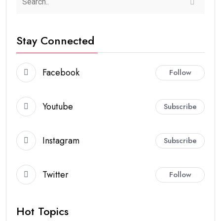
Stay Connected
Facebook
Follow
Youtube
Subscribe
Instagram
Subscribe
Twitter
Follow
Hot Topics