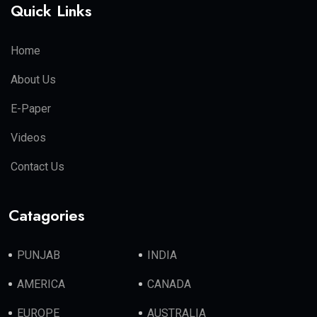
Quick Links
Home
About Us
E-Paper
Videos
Contact Us
Catagories
PUNJAB
INDIA
AMERICA
CANADA
EUROPE
AUSTRALIA