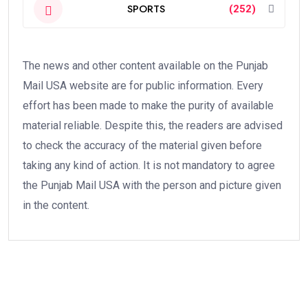
SPORTS
(252)
The news and other content available on the Punjab
Mail USA website are for public information. Every
effort has been made to make the purity of available
material reliable. Despite this, the readers are advised
to check the accuracy of the material given before
taking any kind of action. It is not mandatory to agree
the Punjab Mail USA with the person and picture given
in the content.