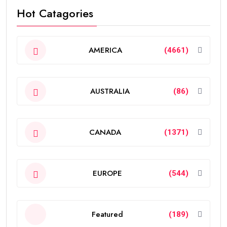
Hot Catagories
AMERICA
(4661)
AUSTRALIA
(86)
CANADA
(1371)
EUROPE
(544)
Featured
(189)