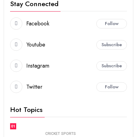
Stay Connected
Facebook
Follow
Youtube
Subscribe
Instagram
Subscribe
Twitter
Follow
Hot Topics
01
CRICKET
SPORTS