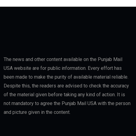
The news and other content available on the Punjab Mail
USA website are for public information. Every effort has
been made to make the purity of available material reliable.
Despite this, the readers are advised to check the accuracy
of the material given before taking any kind of action. It is
not mandatory to agree the Punjab Mail USA with the person
and picture given in the content.