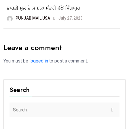
ਭਾਰਤੀ ਮੂਲ ਦੇ ਸਾਬਕਾ ਮੰਤਰੀ ਵੱਲੋਂ ਸਿੰਗਾਪੁਰ
PUNJAB MAIL USA
July 27, 2023
Leave a comment
You must be
logged in
to post a comment.
Search