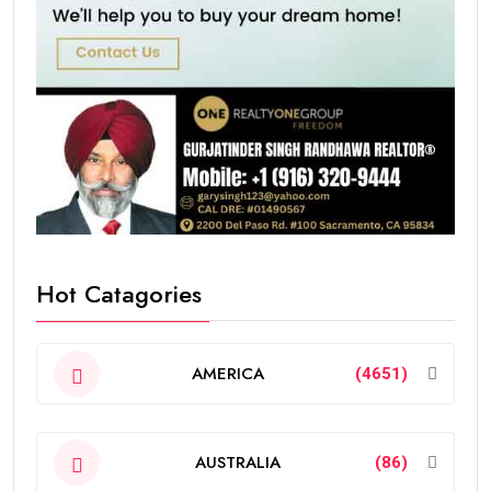
Hot Catagories
AMERICA
(4651)
AUSTRALIA
(86)