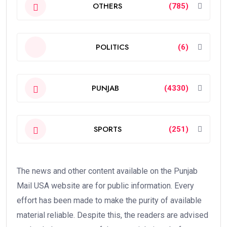
OTHERS
(785)
POLITICS
(6)
PUNJAB
(4330)
SPORTS
(251)
The news and other content available on the Punjab
Mail USA website are for public information. Every
effort has been made to make the purity of available
material reliable. Despite this, the readers are advised