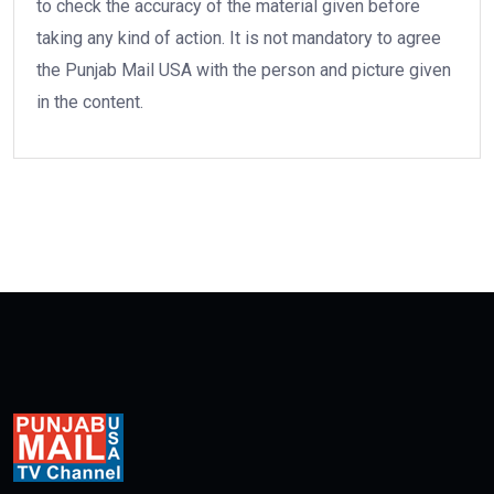
to check the accuracy of the material given before
taking any kind of action. It is not mandatory to agree
the Punjab Mail USA with the person and picture given
in the content.