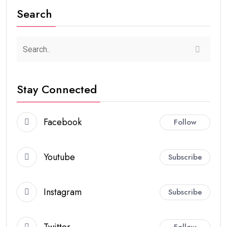
Search
Stay Connected
Facebook
Follow
Youtube
Subscribe
Instagram
Subscribe
Twitter
Follow