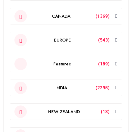
CANADA
(1369)
EUROPE
(543)
Featured
(189)
INDIA
(2295)
NEW ZEALAND
(18)