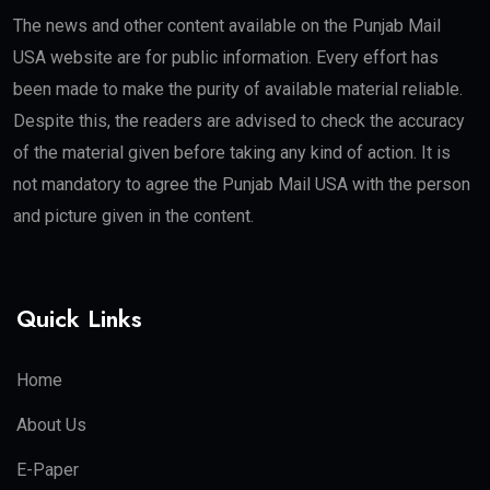
The news and other content available on the Punjab Mail
USA website are for public information. Every effort has
been made to make the purity of available material reliable.
Despite this, the readers are advised to check the accuracy
of the material given before taking any kind of action. It is
not mandatory to agree the Punjab Mail USA with the person
and picture given in the content.
Quick Links
Home
About Us
E-Paper