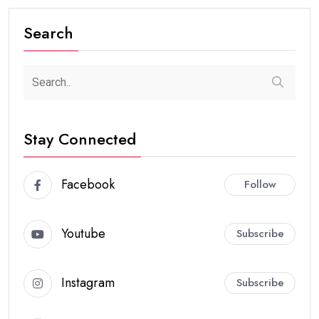
Search
Stay Connected
Facebook
Follow
Youtube
Subscribe
Instagram
Subscribe