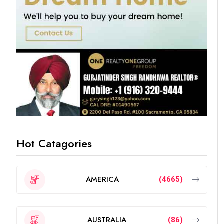
Hot Catagories
AMERICA
(4665)
AUSTRALIA
(86)