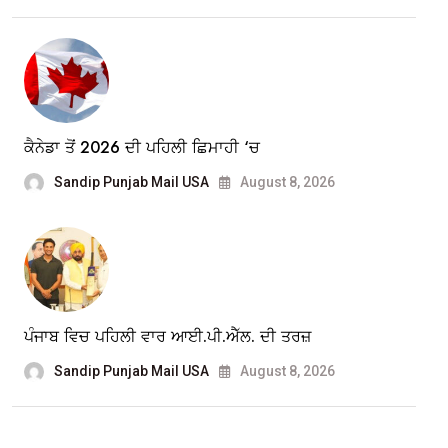
ਕੈਨੇਡਾ ਤੋਂ 2026 ਦੀ ਪਹਿਲੀ ਛਿਮਾਹੀ ‘ਚ
Sandip Punjab Mail USA
August 8, 2026
ਪੰਜਾਬ ਵਿਚ ਪਹਿਲੀ ਵਾਰ ਆਈ.ਪੀ.ਐੱਲ. ਦੀ ਤਰਜ਼
Sandip Punjab Mail USA
August 8, 2026