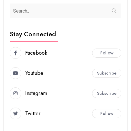
Stay Connected
Facebook
Follow
Youtube
Subscribe
Instagram
Subscribe
Twitter
Follow