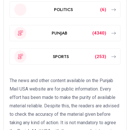
POLITICS
(6)
PUNJAB
(4340)
SPORTS
(253)
The news and other content available on the Punjab
Mail USA website are for public information. Every
effort has been made to make the purity of available
material reliable. Despite this, the readers are advised
to check the accuracy of the material given before
taking any kind of action. It is not mandatory to agree