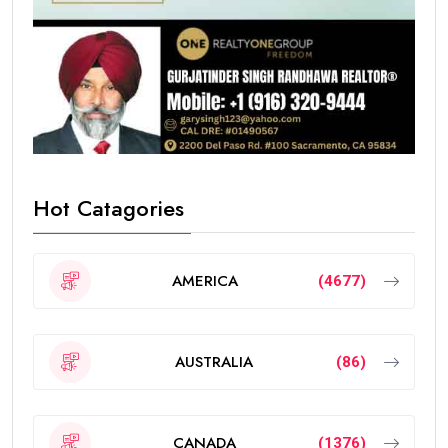
Hot Catagories
AMERICA
(4677)
AUSTRALIA
(86)
CANADA
(1376)