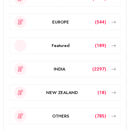
EUROPE
(544)
Featured
(189)
INDIA
(2297)
NEW ZEALAND
(18)
OTHERS
(785)