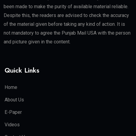
been made to make the purity of available material reliable.
Despite this, the readers are advised to check the accuracy
of the material given before taking any kind of action. It is
not mandatory to agree the Punjab Mail USA with the person
and picture given in the content.
Quick Links
Home
About Us
E-Paper
Videos