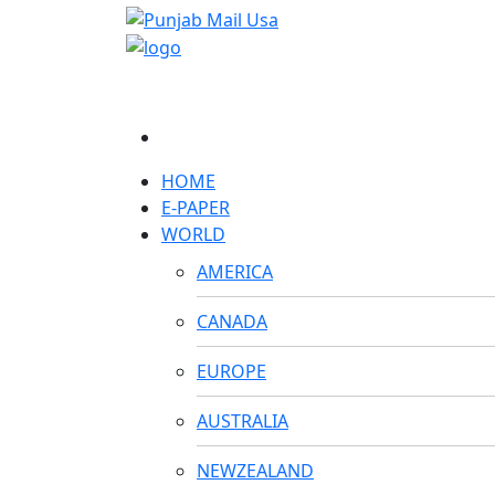
HOME
E-PAPER
WORLD
AMERICA
CANADA
EUROPE
AUSTRALIA
NEWZEALAND