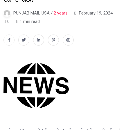
PUNJAB MAIL USA /
2 years
February 19, 2024
0
1 min read