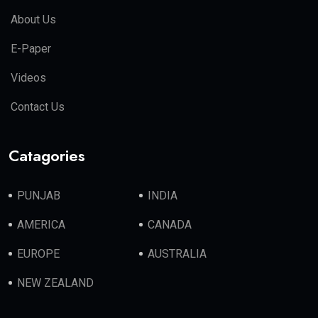
About Us
E-Paper
Videos
Contact Us
Catagories
PUNJAB
INDIA
AMERICA
CANADA
EUROPE
AUSTRALIA
NEW ZEALAND