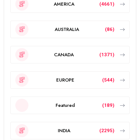
AMERICA
(4661)
AUSTRALIA
(86)
CANADA
(1371)
EUROPE
(544)
Featured
(189)
INDIA
(2295)