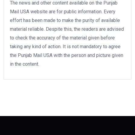
The news and other content available on the Punjab
Mail USA website are for public information. Every
effort has been made to make the purity of available
material reliable. Despite this, the readers are advised
to check the accuracy of the material given before
taking any kind of action. It is not mandatory to agree
the Punjab Mail USA with the person and picture given
in the content.