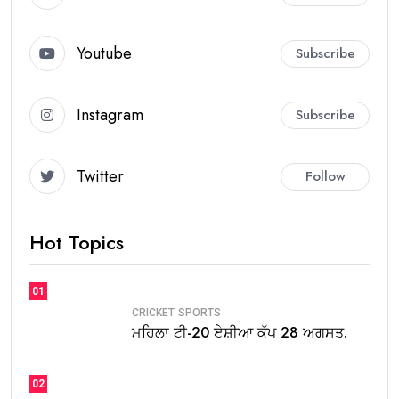
Youtube
Subscribe
Instagram
Subscribe
Twitter
Follow
Hot Topics
01
CRICKET
SPORTS
ਮਹਿਲਾ ਟੀ-20 ਏਸ਼ੀਆ ਕੱਪ 28 ਅਗਸਤ.
02