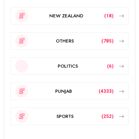
NEW ZEALAND
(18)
OTHERS
(785)
POLITICS
(6)
PUNJAB
(4333)
SPORTS
(252)