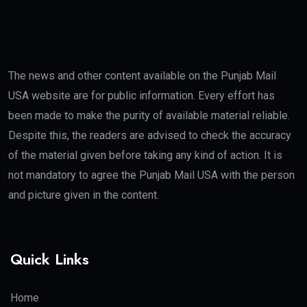
The news and other content available on the Punjab Mail
USA website are for public information. Every effort has
been made to make the purity of available material reliable.
Despite this, the readers are advised to check the accuracy
of the material given before taking any kind of action. It is
not mandatory to agree the Punjab Mail USA with the person
and picture given in the content.
Quick Links
Home