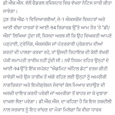
ਡੀ.ਐੱਚ.ਐੱਸ. ਵੱਲੋਂ ਫੈਡਰਲ ਰਜਿਸਟਰ ਵਿਚ ਵੱਖਰਾ ਨੋਟਿਸ ਜਾਰੀ ਕੀਤਾ
ਜਾਵੇਗਾ।
ਹੁਣ ਤੱਕ ਐੱਫ਼-1 ਵਿਦਿਆਰਥੀਆਂ, ਜੇ-1 ਐਕਸਚੇਂਜ ਵਿਜ਼ਟਰਾਂ ਅਤੇ
ਆਈ ਵੀਜ਼ਾ ਧਾਰਕਾਂ ਦੇ ਆਈ-94 ਰਿਕਾਰਡ ਉੱਤੇ ਆਮ ਤੌਰ ‘ਤੇ ”ਡੀ/
ਐੱਸ” ਲਿਖਿਆ ਹੁੰਦਾ ਸੀ, ਜਿਸਦਾ ਅਰਥ ਸੀ ਕਿ ਉਹ ਵਿਅਕਤੀ ਆਪਣੇ
ਪੜ੍ਹਾਈ, ਟ੍ਰੇਨਿੰਗ, ਐਕਸਚੇਂਜ ਜਾਂ ਪੱਤਰਕਾਰੀ ਪ੍ਰੋਗਰਾਮ ਦੀਆਂ
ਸ਼ਰਤਾਂ ਦੀ ਪਾਲਣਾ ਕਰਦਾ ਰਹੇ, ਤਾਂ ਉਸਦੀ ਰਿਹਾਇਸ਼ ਦੀ ਕੋਈ ਵੱਖਰੀ
ਪੱਕੀ ਸਮਾਪਤੀ ਤਾਰੀਖ਼ ਨਹੀਂ ਹੁੰਦੀ ਸੀ। ਨਵੇਂ ਨਿਯਮ ਤਹਿਤ ਉਨ੍ਹਾਂ ਦੇ
ਆਈ-94 ਉੱਤੇ ਇੱਕ ਸਪੱਸ਼ਟ ”ਐਡਮਿਟ ਅੰਟਿਲ ਡੇਟ” ਦਰਜ ਕੀਤੀ
ਜਾਵੇਗੀ ਅਤੇ ਉਸ ਤਾਰੀਖ਼ ਤੋਂ ਅੱਗੇ ਰਹਿਣ ਲਈ ਉਨ੍ਹਾਂ ਨੂੰ ਅਮਰੀਕੀ
ਨਾਗਰਿਕਤਾ ਅਤੇ ਇਮੀਗ੍ਰੇਸ਼ਨ ਸੇਵਾਵਾਂ ਕੋਲ ਮਿਆਦ ਵਧਾਉਣ ਦੀ
ਅਰਜ਼ੀ ਦਾਇਰ ਕਰਨੀ ਪਵੇਗੀ ਜਾਂ ਅਮਰੀਕਾ ਤੋਂ ਬਾਹਰ ਜਾ ਕੇ ਦੁਬਾਰਾ
ਦਾਖ਼ਲਾ ਲੈਣਾ ਪਵੇਗਾ। ਡੀ.ਐੱਚ.ਐੱਸ. ਦਾ ਕਹਿਣਾ ਹੈ ਕਿ ਇਸ ਤਬਦੀਲੀ
ਨਾਲ ਸਰਕਾਰ ਨੂੰ ਇਹ ਜਾਂਚਣ ਦਾ ਮੌਕਾ ਮਿਲੇਗਾ ਕਿ ਵੀਜ਼ਾ ਧਾਰਕ