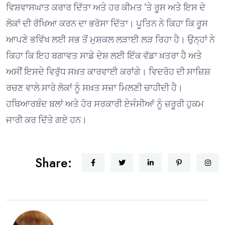
ਵਿਸ਼ਵਾਸਘਾਤ ਕਰਾਰ ਦਿੱਤਾ ਅਤੇ ਹਰ ਕੀਮਤ ‘ਤੇ ਰੂਸ ਅਤੇ ਇਸ ਦੇ
ਲੋਕਾਂ ਦੀ ਰੱਖਿਆ ਕਰਨ ਦਾ ਭਰੋਸਾ ਦਿੱਤਾ। ਪੂਤਿਨ ਨੇ ਕਿਹਾ ਕਿ ਰੂਸ
ਆਪਣੇ ਭਵਿੱਖ ਲਈ ਸਭ ਤੋਂ ਮੁਸ਼ਕਲ ਲੜਾਈ ਲੜ ਰਿਹਾ ਹੈ। ਉਨ੍ਹਾਂ ਨੇ
ਕਿਹਾ ਕਿ ਇਹ ਬਗਾਵਤ ਸਾਡੇ ਦੇਸ਼ ਲਈ ਇੱਕ ਵੱਡਾ ਖ਼ਤਰਾ ਹੈ ਅਤੇ
ਅਸੀਂ ਇਸਦੇ ਵਿਰੁੱਧ ਸਖ਼ਤ ਕਾਰਵਾਈ ਕਰਾਂਗੇ। ਵਿਦਰੋਹ ਦੀ ਸਾਜ਼ਿਸ਼
ਰਚਣ ਵਾਲੇ ਸਾਰੇ ਲੋਕਾਂ ਨੂੰ ਸਖ਼ਤ ਸਜ਼ਾ ਮਿਲਣੀ ਚਾਹੀਦੀ ਹੈ।
ਹਥਿਆਰਬੰਦ ਬਲਾਂ ਅਤੇ ਹੋਰ ਸਰਕਾਰੀ ਏਜੰਸੀਆਂ ਨੂੰ ਜ਼ਰੂਰੀ ਹੁਕਮ
ਜਾਰੀ ਕਰ ਦਿੱਤੇ ਗਏ ਹਨ।
Share: