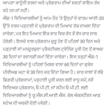
ਆਪਣਾ ਕਾਨੂੰਨੀ ਦਰਜਾ ਅਤੇ ਪ੍ਰੋਗਰਾਮ ਦੀਆਂ ਸ਼ਰਤਾਂ ਕਾਇਮ ਰੱਖ
ਰਹੇ ਹਨ ਜਾਂ ਨਹੀਂ।
ਐੱਫ਼-1 ਵਿਦਿਆਰਥੀਆਂ ਨੂੰ ਆਮ ਤੌਰ ‘ਤੇ ਉਨ੍ਹਾਂ ਦੇ ਫਾਰਮ ਆਈ-20
ਉੱਤੇ ਦਰਜ ਪੜ੍ਹਾਈ ਦੇ ਪ੍ਰੋਗਰਾਮ ਦੀ ਮਿਆਦ ਤੱਕ ਦਾਖ਼ਲਾ ਦਿੱਤਾ
ਜਾਵੇਗਾ, ਪਰ ਇਹ ਮਿਆਦ ਇੱਕ ਵਾਰ ਵਿਚ ਵੱਧ ਤੋਂ ਵੱਧ ਚਾਰ ਸਾਲ
ਹੋਵੇਗੀ। ਇਸਦੇ ਨਾਲ ਪ੍ਰੋਗਰਾਮ ਸ਼ੁਰੂ ਹੋਣ ਤੋਂ ਪਹਿਲਾਂ 30 ਦਿਨ ਅਤੇ
ਪੜ੍ਹਾਈ ਜਾਂ ਮਨਜ਼ੂਰਸ਼ੁਦਾ ਪ੍ਰੈਕਟੀਕਲ ਟ੍ਰੇਨਿੰਗ ਪੂਰੀ ਹੋਣ ਤੋਂ ਬਾਅਦ
30 ਦਿਨਾਂ ਦਾ ਰਵਾਨਗੀ ਸਮਾਂ ਦਿੱਤਾ ਜਾਵੇਗਾ। ਇਸ ਤਰ੍ਹਾਂ ਐੱਫ਼-1
ਵਿਦਿਆਰਥੀਆਂ ਨੂੰ ਪਹਿਲਾਂ ਮਿਲਣ ਵਾਲਾ 60 ਦਿਨਾਂ ਦਾ ਗ੍ਰੇਸ
ਪੀਰੀਅਡ ਘਟਾ ਕੇ 30 ਦਿਨ ਕਰ ਦਿੱਤਾ ਗਿਆ ਹੈ। ਚਾਰ ਸਾਲਾਂ ਤੋਂ ਲੰਬੇ
ਡਿਗਰੀ ਪ੍ਰੋਗਰਾਮਾਂ, ਪੜ੍ਹਾਈ ਪੂਰੀ ਕਰਨ ਲਈ ਵਾਧੂ ਸਮੇਂ, ਨਵੇਂ
ਵਿਦਿਅਕ ਪ੍ਰੋਗਰਾਮ, ਓ.ਪੀ.ਟੀ. ਜਾਂ ਸਟੈਮ ਓ.ਪੀ.ਟੀ. ਲਈ
ਵਿਦਿਆਰਥੀਆਂ ਨੂੰ ਯੂ.ਐੱਸ.ਸੀ.ਆਈ.ਐੱਸ. ਕੋਲ ਐਕਸਟੈਂਸ਼ਨ ਆਫ਼
ਸਟੇਅ ਦੀ ਅਰਜ਼ੀ ਦੇਣੀ ਪਵੇਗੀ।