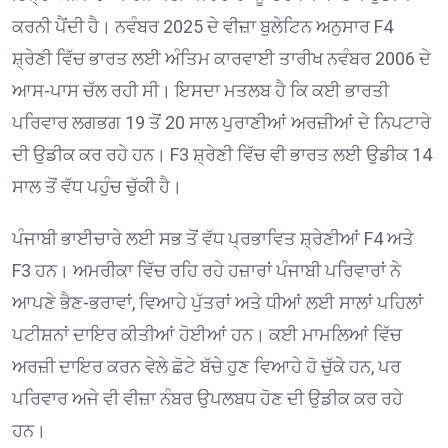
ਕਰਨੀ ਪੈਂਦੀ ਹੈ। ਨਵੰਬਰ 2025 ਦੇ ਵੀਜ਼ਾ ਬੁਲੇਟਿਨ ਅਨੁਸਾਰ F4
ਸ਼੍ਰੇਣੀ ਵਿੱਚ ਭਾਰਤ ਲਈ ਅੰਤਿਮ ਕਾਰਵਾਈ ਤਾਰੀਖ ਨਵੰਬਰ 2006 ਦੇ
ਆਸ-ਪਾਸ ਚੱਲ ਰਹੀ ਸੀ। ਇਸਦਾ ਮਤਲਬ ਹੈ ਕਿ ਕਈ ਭਾਰਤੀ
ਪਰਿਵਾਰ ਲਗਭਗ 19 ਤੋਂ 20 ਸਾਲ ਪੁਰਾਣੀਆਂ ਅਰਜ਼ੀਆਂ ਦੇ ਨਿਪਟਾਰੇ
ਦੀ ਉਡੀਕ ਕਰ ਰਹੇ ਹਨ। F3 ਸ਼੍ਰੇਣੀ ਵਿੱਚ ਵੀ ਭਾਰਤ ਲਈ ਉਡੀਕ 14
ਸਾਲ ਤੋਂ ਵੱਧ ਪਹੁੰਚ ਚੁੱਕੀ ਹੈ।
ਪੰਜਾਬੀ ਭਾਈਚਾਰੇ ਲਈ ਸਭ ਤੋਂ ਵੱਧ ਪ੍ਰਭਾਵਿਤ ਸ਼੍ਰੇਣੀਆਂ F4 ਅਤੇ
F3 ਹਨ। ਅਮਰੀਕਾ ਵਿੱਚ ਰਹਿ ਰਹੇ ਹਜ਼ਾਰਾਂ ਪੰਜਾਬੀ ਪਰਿਵਾਰਾਂ ਨੇ
ਆਪਣੇ ਭੈਣ-ਭਰਾਵਾਂ, ਵਿਆਹੇ ਪੁੱਤਰਾਂ ਅਤੇ ਧੀਆਂ ਲਈ ਸਾਲਾਂ ਪਹਿਲਾਂ
ਪਟੀਸ਼ਨਾਂ ਦਾਇਰ ਕੀਤੀਆਂ ਹੋਈਆਂ ਹਨ। ਕਈ ਮਾਮਲਿਆਂ ਵਿੱਚ
ਅਰਜ਼ੀ ਦਾਇਰ ਕਰਨ ਵੇਲੇ ਛੋਟੇ ਬੱਚੇ ਹੁਣ ਵਿਆਹੇ ਹੋ ਚੁੱਕੇ ਹਨ, ਪਰ
ਪਰਿਵਾਰ ਅਜੇ ਵੀ ਵੀਜ਼ਾ ਨੰਬਰ ਉਪਲਬਧ ਹੋਣ ਦੀ ਉਡੀਕ ਕਰ ਰਹੇ
ਹਨ।