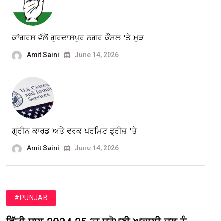
ਕਾਂਗਰਸ ਵੱਲੋਂ ਗੁਰਦਾਸਪੁਰ ਨਗਰ ਕੌਂਸਲ ‘ਤੇ ਮੁੜ
Amit Saini
June 14, 2026
ਗ੍ਰੀਨ ਕਾਰਡ ਅਤੇ ਵਰਕ ਪਰਮਿਟ ਫ੍ਰੀਜ਼ ‘ਤੇ
Amit Saini
June 14, 2026
#PUNJAB