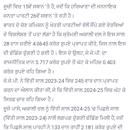
ਸੂਚੀ ਵਿਚ 15ਵੇਂ ਸਥਾਨ ‘ਤੇ ਹੈ, ਜਦੋਂ ਕਿ ਹਰਿਆਣਾ ਦੀ ਜਨਨਾਇਕ
ਜਨਤਾ ਪਾਰਟੀ 26ਵੇਂ ਸਥਾਨ ‘ਤੇ ਰਹੀ ਹੈ।
ਭਾਰਤ ਦੇ ਚੋਣ ਕਮਿਸ਼ਨ ਨੂੰ ਖੇਤਰੀ ਪਾਰਟੀਆਂ ਵੱਲੋਂ ਸੌਂਪੇ ਗਏ ਵੇਰਵਿਆਂ
ਦੇ ਵਿਸ਼ਲੇਸ਼ਣ ਤੋਂ ਪਤਾ ਲੱਗਾ ਹੈ ਕਿ ਸ਼੍ਰੋਮਣੀ ਅਕਾਲੀ ਦਲ ਨੇ ਇਸ ਸਾਲ
28 ਦਾਨ ਜ਼ਰੀਏ 4.0645 ਕਰੋੜ ਰੁਪਏ ਪ੍ਰਾਪਤ ਕੀਤੇ, ਜਿਸ ਨਾਲ ਇਸ
ਦੀ ਫੰਡਿੰਗ ਦੁੱਗਣੀ ਹੋ ਗਈ ਹੈ। ਇਸ ਦੇ ਉਲਟ, ਜੇ.ਜੇ.ਪੀ. ਦਾ
ਰਾਜਨੀਤਿਕ ਦਾਨ 5.717 ਕਰੋੜ ਰੁਪਏ ਤੋਂ ਘੱਟ ਕੇ ਮਹਿਜ਼ 0.403
ਕਰੋੜ ਰੁਪਏ ਰਹਿ ਗਿਆ ਹੈ।
ਜੇ.ਜੇ.ਪੀ. ਨੇ ਵਿੱਤੀ ਸਾਲ 2023-24 ਵਿਚ 245 ਵਾਰ ਦਾਨ ਪ੍ਰਾਪਤ
ਕਰਨ ਦਾ ਐਲਾਨ ਕੀਤਾ ਸੀ, ਜੋ ਕਿ ਵਿੱਤੀ ਸਾਲ 2024-25 ਵਿਚ ਘੱਟ ਕੇ
ਸਿਰਫ਼ ਚਾਰ ਰਹਿ ਗਿਆ ਹੈ।
ਦੂਜੇ ਪਾਸੇ, ਅਕਾਲੀ ਦਲ ਨੂੰ ਵਿੱਤੀ ਸਾਲ 2024-25 ‘ਚ ਪਿਛਲੇ ਸਾਲ
(ਵਿੱਤੀ ਸਾਲ 2023-24) ਨਾਲੋਂ ਲਗਪਗ ਦੁੱਗਣੀ ਫੰਡਿੰਗ ਮਿਲੀ ਹੈ, ਜਦੋਂ
ਕਿ ਪਿਛਲੇ ਸਾਲ ਪਾਰਟੀ ਨੇ 133 ਦਾਨ ਰਾਹੀਂ 2.181 ਕਰੋੜ ਰੁਪਏ ਦੀ