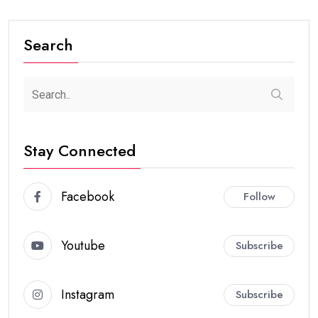
Search
Stay Connected
Facebook
Follow
Youtube
Subscribe
Instagram
Subscribe