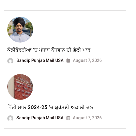
ਕੈਲੀਫੋਰਨੀਆ ‘ਚ ਪੰਜਾਬ ਨੌਜਵਾਨ ਦੀ ਗੋਲੀ ਮਾਰ
Sandip Punjab Mail USA
August 7, 2026
ਵਿੱਤੀ ਸਾਲ 2024-25 ‘ਚ ਸ਼੍ਰੋਮਣੀ ਅਕਾਲੀ ਦਲ
Sandip Punjab Mail USA
August 7, 2026