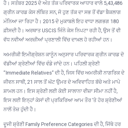
ਹੈ। ਸਤੰਬਰ 2025 ਦੇ ਅੰਤ ਤੱਕ ਪਰਿਵਾਰਕ ਆਧਾਰ ਵਾਲੇ 5,43,486
ਗ੍ਰੀਨ ਕਾਰਡ ਕੇਸ ਲੰਬਿਤ ਸਨ, ਜੋ ਹੁਣ ਤੱਕ ਦਾ ਸਭ ਤੋਂ ਵੱਡਾ ਬੈਕਲਾਗ
ਮੰਨਿਆ ਜਾ ਰਿਹਾ ਹੈ। 2015 ਦੇ ਮੁਕਾਬਲੇ ਇਹ ਵਾਧਾ ਲਗਭਗ 180
ਫ਼ੀਸਦੀ ਹੈ। ਅਰਥਾਤ USCIS ਜਿੰਨੇ ਕੇਸ ਨਿਪਟਾ ਰਹੀ ਹੈ, ਉਸ ਤੋਂ ਵੀ
ਵੱਧ ਨਵੀਆਂ ਅਰਜ਼ੀਆਂ ਪ੍ਰਣਾਲੀ ਵਿੱਚ ਦਾਖ਼ਲ ਹੋ ਰਹੀਆਂ ਹਨ।
ਅਮਰੀਕੀ ਇਮੀਗ੍ਰੇਸ਼ਨ ਕਾਨੂੰਨ ਅਨੁਸਾਰ ਪਰਿਵਾਰਕ ਗ੍ਰੀਨ ਕਾਰਡ ਦੋ
ਵੱਡੀਆਂ ਸ਼੍ਰੇਣੀਆਂ ਵਿੱਚ ਵੰਡੇ ਜਾਂਦੇ ਹਨ। ਪਹਿਲੀ ਸ਼੍ਰੇਣੀ
“Immediate Relatives” ਦੀ ਹੈ, ਜਿਸ ਵਿੱਚ ਅਮਰੀਕੀ ਨਾਗਰਿਕ ਦੇ
ਜੀਵਨ ਸਾਥੀ, 21 ਸਾਲ ਤੋਂ ਘੱਟ ਉਮਰ ਦੇ ਅਵਿਵਾਹਿਤ ਬੱਚੇ ਅਤੇ ਮਾਪੇ
ਸ਼ਾਮਲ ਹਨ। ਇਸ ਸ਼੍ਰੇਣੀ ਲਈ ਕੋਈ ਸਾਲਾਨਾ ਵੀਜ਼ਾ ਸੀਮਾ ਨਹੀਂ ਹੈ,
ਇਸ ਲਈ ਇਨ੍ਹਾਂ ਕੇਸਾਂ ਦੀ ਪ੍ਰਕਿਰਿਆ ਆਮ ਤੌਰ ’ਤੇ ਹੋਰ ਸ਼੍ਰੇਣੀਆਂ
ਨਾਲੋਂ ਤੇਜ਼ ਹੁੰਦੀ ਹੈ।
ਦੂਜੀ ਸ਼੍ਰੇਣੀ Family Preference Categories ਦੀ ਹੈ, ਜਿੱਥੇ ਹਰ