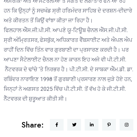
ਅਮਰੀਕਾ ਅਤੇ ਆਸਟਰੇਲੀਆ ਤੋਂ ਸੰਗਤ ਦੇ ਲਗਾਤਾਰ ਫੋਨ ਆ ਰਹੇ
ਹਨ ਕਿ ਉਨ੍ਹਾਂ ਨੂੰ ਸਚਖੰਡ ਸ੍ਰੀ ਹਰਿਮੰਦਰ ਸਾਹਿਬ ਦੇ ਦਰਸ਼ਨ-ਦੀਦਾਰੇ
ਅਤੇ ਕੀਰਤਨ ਤੋਂ ਕਿਉਂ ਵਾਂਝਾ ਕੀਤਾ ਜਾ ਰਿਹਾ ਹੈ।
ਫਿਲਹਾਲ ਐੱਸ.ਜੀ.ਪੀ.ਸੀ. ਆਪਣੇ ਯੂ-ਟਿਊਬ ਚੈਨਲ ਐੱਸ.ਜੀ.ਪੀ.ਸੀ.
ਸ੍ਰੀ ਅੰਮ੍ਰਿਤਸਰ, ਫੇਸਬੁੱਕ, ਅਧਿਕਾਰਤ ਵੈੱਬਸਾਈਟ ਅਤੇ ਐਪਲ ਐਪ
ਰਾਹੀਂ ਦਿਨ ਵਿੱਚ ਤਿੰਨ ਵਾਰ ਗੁਰਬਾਣੀ ਦਾ ਪ੍ਰਸਾਰਣ ਕਰਦੀ ਹੈ। ਪਰ
ਆਪਣਾ ਸੈਟੇਲਾਈਟ ਚੈਨਲ ਨਾ ਹੋਣ ਕਾਰਨ ਇਹ ਅਜੇ ਵੀ ਪੀ.ਟੀ.ਸੀ.
ਨੈੱਟਵਰਕ ਦੇ ਢਾਂਚੇ ‘ਤੇ ਨਿਰਭਰ ਹੈ। ਪੀ.ਟੀ.ਸੀ. ਦੇ ਸਾਬਕਾ ਐੱਮ.ਡੀ. ਡਾ.
ਰਬਿੰਦਰ ਨਾਰਾਇਣ 1998 ਤੋਂ ਗੁਰਬਾਣੀ ਪ੍ਰਸਾਰਣ ਨਾਲ ਜੁੜੇ ਹੋਏ ਹਨ,
ਜਿਨ੍ਹਾਂ ਨੇ ਅਗਸਤ 2025 ਵਿੱਚ ਪੀ.ਟੀ.ਸੀ. ਤੋਂ ਵੱਖ ਹੋ ਕੇ ਜੀ.ਟੀ.ਸੀ.
ਨੈੱਟਵਰਕ ਦੀ ਸ਼ੁਰੂਆਤ ਕੀਤੀ ਸੀ।
Share: