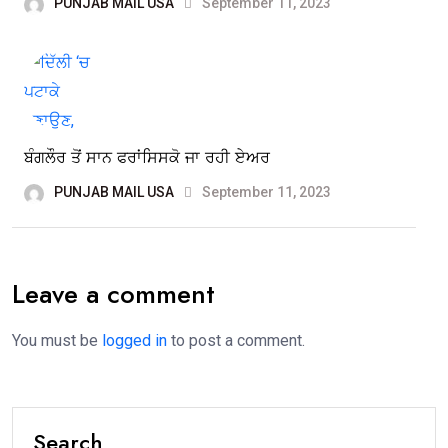
PUNJAB MAIL USA
September 11, 2023
ਬੰਗਲੌਰ ਤੋਂ ਸਾਨ ਫਰਾਂਸਿਸਕੋ ਜਾ ਰਹੀ ਏਅਰ
PUNJAB MAIL USA
September 11, 2023
Leave a comment
You must be
logged in
to post a comment.
Search