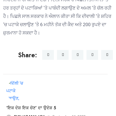
ਹਰ ਤਰ੍ਹਾਂ ਦੇ ਪਟਾਕਿਆਂ ‘ਤੇ ਪਾਬੰਦੀ ਲਗਾਉਣ ਦੇ ਅਮਲ ‘ਤੇ ਚੱਲ ਰਹੀ
ਹੈ। ਪਿਛਲੇ ਸਾਲ ਸਰਕਾਰ ਨੇ ਐਲਾਨ ਕੀਤਾ ਸੀ ਕਿ ਦੀਵਾਲੀ ‘ਤੇ ਸ਼ਹਿਰ
‘ਚ ਪਟਾਕੇ ਚਲਾਉਣ ‘ਤੇ 6 ਮਹੀਨੇ ਤੱਕ ਦੀ ਕੈਦ ਅਤੇ 200 ਰੁਪਏ ਦਾ
ਜ਼ੁਰਮਾਨਾ ਹੋ ਸਕਦਾ ਹੈ।
Share:
‘ਇਕ ਦੇਸ਼ ਇਕ ਚੋਣ’ ਦਾ ਉਦੇਸ਼ 5