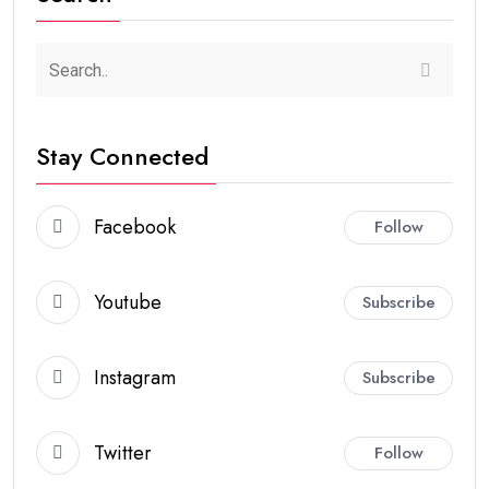
Stay Connected
Facebook
Follow
Youtube
Subscribe
Instagram
Subscribe
Twitter
Follow