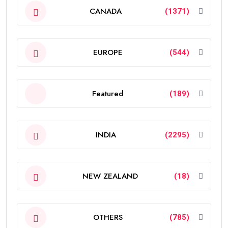
CANADA
(1371)
EUROPE
(544)
Featured
(189)
INDIA
(2295)
NEW ZEALAND
(18)
OTHERS
(785)