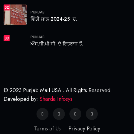
02
PUNJAB
ਵਿੱਤੀ ਸਾਲ 2024-25 ‘ਚ.
PUNJAB
03
ਐੱਸ.ਜੀ.ਪੀ.ਸੀ. ਦੇ ਇਤਰਾਜ਼ ਤੋਂ.
© 2023 Punjab Mail USA . All Rights Reserved
Developed by:
Sharda Infosys
Terms of Us
Privacy Policy