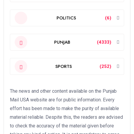
POLITICS
(6)
PUNJAB
(4333)
SPORTS
(252)
The news and other content available on the Punjab
Mail USA website are for public information. Every
effort has been made to make the purity of available
material reliable. Despite this, the readers are advised
to check the accuracy of the material given before