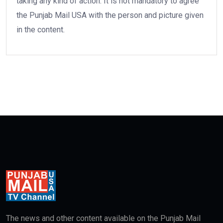
taking any kind of action. It is not mandatory to agree
the Punjab Mail USA with the person and picture given
in the content.
The news and other content available on the Punjab Mail