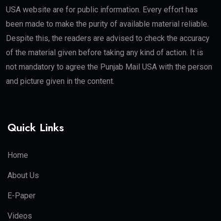
USA website are for public information. Every effort has
been made to make the purity of available material reliable.
Despite this, the readers are advised to check the accuracy
of the material given before taking any kind of action. It is
not mandatory to agree the Punjab Mail USA with the person
and picture given in the content.
Quick Links
Home
About Us
E-Paper
Videos