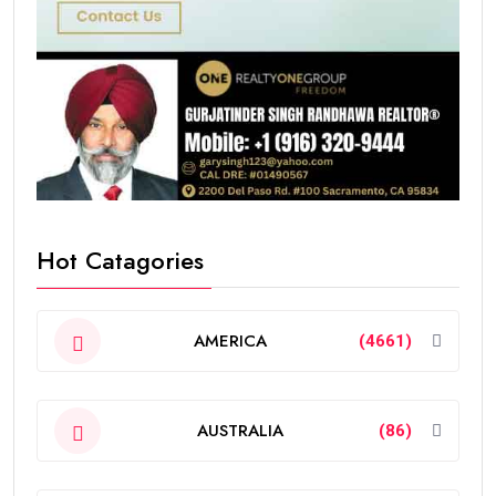
Hot Catagories
AMERICA
(4661)
AUSTRALIA
(86)