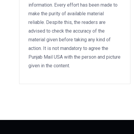
information. Every effort has been made to
make the purity of available material
reliable. Despite this, the readers are
advised to check the accuracy of the
material given before taking any kind of
action. It is not mandatory to agree the
Punjab Mail USA with the person and picture
given in the content.