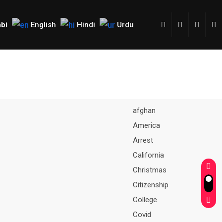
bi
English
Hindi
Urdu
afghan
America
Arrest
California
Christmas
Citizenship
College
Covid