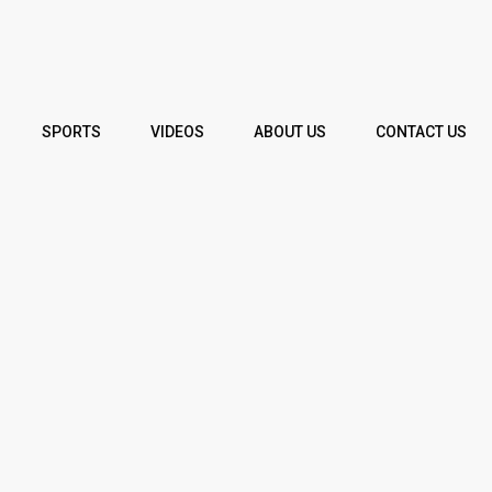
SPORTS
VIDEOS
ABOUT US
CONTACT US