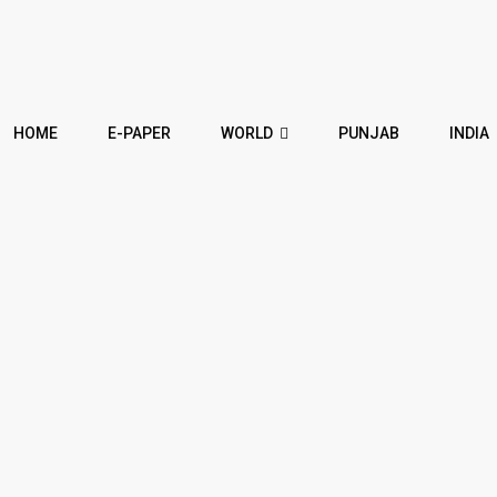
HOME
E-PAPER
WORLD
PUNJAB
INDIA