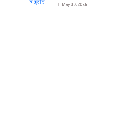
May 30, 2026