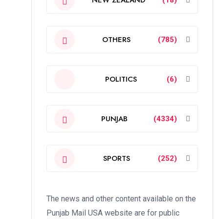
OTHERS
(785)
POLITICS
(6)
PUNJAB
(4334)
SPORTS
(252)
The news and other content available on the
Punjab Mail USA website are for public