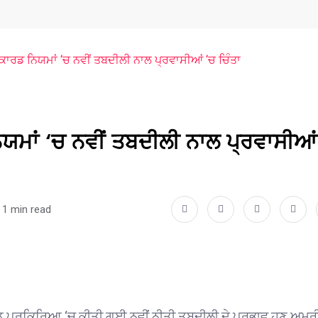
ਨ ਕਾਰਡ ਨਿਯਮਾਂ ‘ਚ ਨਵੀਂ ਤਬਦੀਲੀ ਨਾਲ ਪ੍ਰਵਾਸੀਆਂ ‘ਚ ਚਿੰਤਾ
ਿਯਮਾਂ ‘ਚ ਨਵੀਂ ਤਬਦੀਲੀ ਨਾਲ ਪ੍ਰਵਾਸੀਆਂ
1 min read
ਾਰਡ ਪ੍ਰਕਿਰਿਆ ‘ਚ ਕੀਤੀ ਗਈ ਨਵੀਂ ਨੀਤੀ ਤਬਦੀਲੀ ਦੇ ਪ੍ਰਭਾਵ ਹੁਣ ਅਮਰ