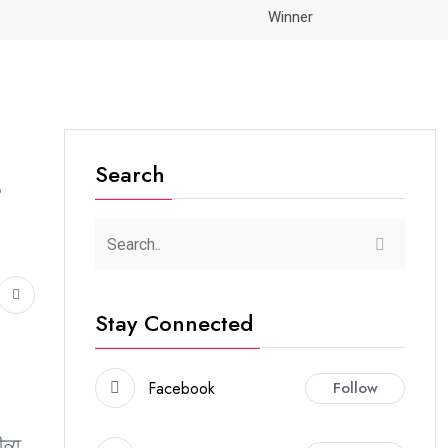
Winner
Search
Stay Connected
Facebook
Follow
ੀਕਾ