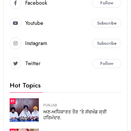
Facebook
Follow
Youtube
Subscribe
Instagram
Subscribe
Twitter
Follow
Hot Topics
01
PUNJAB
ਅਣ-ਅਧਿਕਾਰਤ ਤੌਰ ‘ਤੇ ਸੱਚਖੰਡ ਸ੍ਰੀ
ਹਰਿਮੰਦਰ.