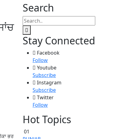
Search
ਜਾਂਚ
Stay Connected
Facebook
Follow
Youtube
Subscribe
Instagram
Subscribe
Twitter
Follow
Hot Topics
01
ਰੀਕਾ ਭਰ