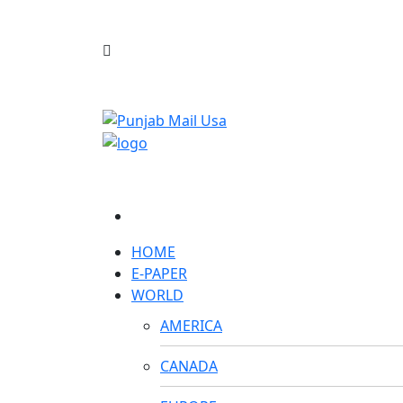
HOME
E-PAPER
WORLD
AMERICA
CANADA