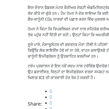
ਇਸ ਦੌਰਾਨ ਫੈਡਰਲ ਮੋਟਰ ਕੈਰੀਅਰ ਸੇਫਟੀ ਐਡਮਿਨਿਸਟ੍ਰੇ
ਰੱਦ ਕੀਤੇ ਜਾ ਚੁੱਕੇ ਹਨ। ਟੌਮ ਹੋਮਨ ਨੇ ਦੋਸ਼ ਲਾਇਆ ਕਿ ਕਈ 
ਗੈਰ-ਕਾਨੂੰਨੀ CDL ਧਾਰਕਾਂ ਦੀ ਪਛਾਣ ਕਰਨ ਵਿੱਚ ਮੁਸ਼ਕਲ 
ਹੋਮਨ ਨੇ ਕਿਹਾ ਕਿ ਰਿਪਬਲਿਕਨ ਰਾਜਾਂ ਨਾਲ ਸਹਿਯੋਗ ਵਧੀਆ 
ਤੱਕ ਪਹੁੰਚ ਨਹੀਂ ਦਿੱਤੀ ਜਾ ਰਹੀ। ਉਨ੍ਹਾਂ ਕਿਹਾ ਕਿ ਅਮਰੀਕੀ
ਦੂਜੇ ਪਾਸੇ, ਮੈਸਾਚੂਸੇਟਸ ਦੀ ਗਵਰਨਰ ਮੌਰਾ ਹੀਲੀ ਨੇ ਪਹਿ
ਕਿਉਂਕਿ ਲੋਕ ਲਾਇਸੈਂਸ ਹੋਵੇ ਜਾਂ ਨਾ ਹੋਵੇ, ਵਾਹਨ ਚਲਾਉਣਗ
ਕਾਨੂੰਨੀ ਇਮੀਗ੍ਰੇਸ਼ਨ ਨੂੰ ਉਤਸ਼ਾਹਿਤ ਕਰਦੀਆਂ ਹਨ।
ਟਰੰਪ ਪ੍ਰਸ਼ਾਸਨ ਦੇ ਇਸ ਨਵੇਂ ਕਦਮ ਨਾਲ ਟਰੱਕਿੰਗ ਉਦਯੋਗ ਵਿ
ਉਹ ਡਰਾਈਵਰ, ਜਿਨ੍ਹਾਂ ਦਾ ਇਮੀਗ੍ਰੇਸ਼ਨ ਦਰਜਾ ਸਪੱਸ਼ਟ ਨਹੀਂ 
ਖ਼ਿਲਾਫ਼ ICE ਦੀ ਕਾਰਵਾਈ ਹੋਰ ਤੇਜ਼ ਹੋ ਸਕਦੀ ਹੈ।
Share: