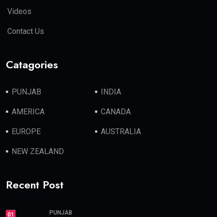
Videos
Contact Us
Catagories
PUNJAB
INDIA
AMERICA
CANADA
EUROPE
AUSTRALIA
NEW ZEALAND
Recent Post
PUNJAB
01