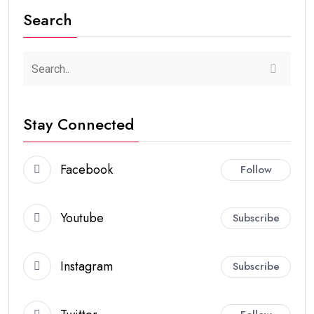
Search
Stay Connected
Facebook
Follow
Youtube
Subscribe
Instagram
Subscribe