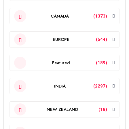
CANADA
(1373)
EUROPE
(544)
Featured
(189)
INDIA
(2297)
NEW ZEALAND
(18)