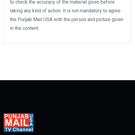
to check the accuracy of the material given before
taking any kind of action. It is not mandatory to agree
the Punjab Mail USA with the person and picture given
in the content.