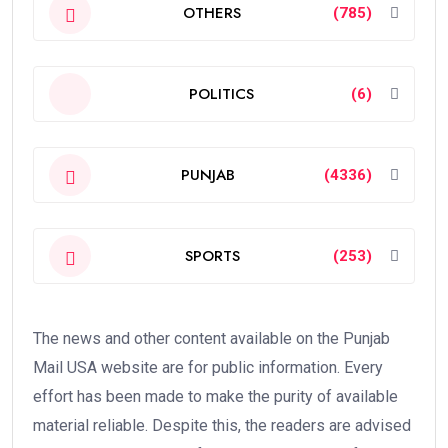
OTHERS
(785)
POLITICS
(6)
PUNJAB
(4336)
SPORTS
(253)
The news and other content available on the Punjab
Mail USA website are for public information. Every
effort has been made to make the purity of available
material reliable. Despite this, the readers are advised