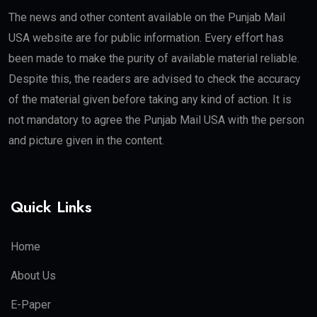
The news and other content available on the Punjab Mail
USA website are for public information. Every effort has
been made to make the purity of available material reliable.
Despite this, the readers are advised to check the accuracy
of the material given before taking any kind of action. It is
not mandatory to agree the Punjab Mail USA with the person
and picture given in the content.
Quick Links
Home
About Us
E-Paper