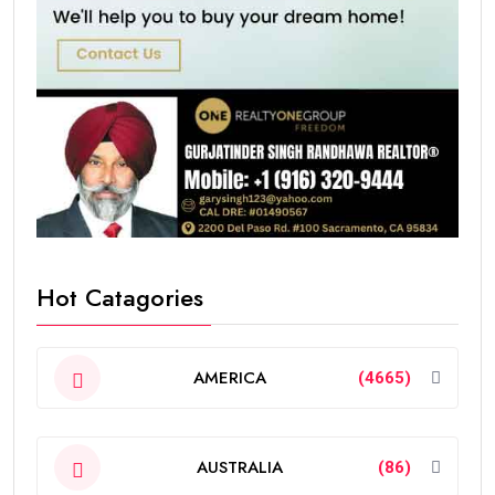
Hot Catagories
AMERICA
(4665)
AUSTRALIA
(86)