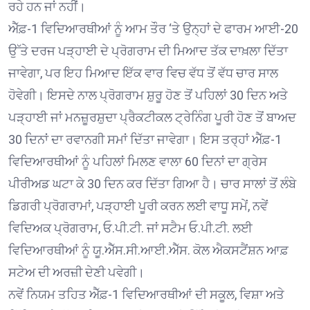
ਰਹੇ ਹਨ ਜਾਂ ਨਹੀਂ।
ਐੱਫ਼-1 ਵਿਦਿਆਰਥੀਆਂ ਨੂੰ ਆਮ ਤੌਰ ‘ਤੇ ਉਨ੍ਹਾਂ ਦੇ ਫਾਰਮ ਆਈ-20
ਉੱਤੇ ਦਰਜ ਪੜ੍ਹਾਈ ਦੇ ਪ੍ਰੋਗਰਾਮ ਦੀ ਮਿਆਦ ਤੱਕ ਦਾਖ਼ਲਾ ਦਿੱਤਾ
ਜਾਵੇਗਾ, ਪਰ ਇਹ ਮਿਆਦ ਇੱਕ ਵਾਰ ਵਿਚ ਵੱਧ ਤੋਂ ਵੱਧ ਚਾਰ ਸਾਲ
ਹੋਵੇਗੀ। ਇਸਦੇ ਨਾਲ ਪ੍ਰੋਗਰਾਮ ਸ਼ੁਰੂ ਹੋਣ ਤੋਂ ਪਹਿਲਾਂ 30 ਦਿਨ ਅਤੇ
ਪੜ੍ਹਾਈ ਜਾਂ ਮਨਜ਼ੂਰਸ਼ੁਦਾ ਪ੍ਰੈਕਟੀਕਲ ਟ੍ਰੇਨਿੰਗ ਪੂਰੀ ਹੋਣ ਤੋਂ ਬਾਅਦ
30 ਦਿਨਾਂ ਦਾ ਰਵਾਨਗੀ ਸਮਾਂ ਦਿੱਤਾ ਜਾਵੇਗਾ। ਇਸ ਤਰ੍ਹਾਂ ਐੱਫ਼-1
ਵਿਦਿਆਰਥੀਆਂ ਨੂੰ ਪਹਿਲਾਂ ਮਿਲਣ ਵਾਲਾ 60 ਦਿਨਾਂ ਦਾ ਗ੍ਰੇਸ
ਪੀਰੀਅਡ ਘਟਾ ਕੇ 30 ਦਿਨ ਕਰ ਦਿੱਤਾ ਗਿਆ ਹੈ। ਚਾਰ ਸਾਲਾਂ ਤੋਂ ਲੰਬੇ
ਡਿਗਰੀ ਪ੍ਰੋਗਰਾਮਾਂ, ਪੜ੍ਹਾਈ ਪੂਰੀ ਕਰਨ ਲਈ ਵਾਧੂ ਸਮੇਂ, ਨਵੇਂ
ਵਿਦਿਅਕ ਪ੍ਰੋਗਰਾਮ, ਓ.ਪੀ.ਟੀ. ਜਾਂ ਸਟੈਮ ਓ.ਪੀ.ਟੀ. ਲਈ
ਵਿਦਿਆਰਥੀਆਂ ਨੂੰ ਯੂ.ਐੱਸ.ਸੀ.ਆਈ.ਐੱਸ. ਕੋਲ ਐਕਸਟੈਂਸ਼ਨ ਆਫ਼
ਸਟੇਅ ਦੀ ਅਰਜ਼ੀ ਦੇਣੀ ਪਵੇਗੀ।
ਨਵੇਂ ਨਿਯਮ ਤਹਿਤ ਐੱਫ਼-1 ਵਿਦਿਆਰਥੀਆਂ ਦੀ ਸਕੂਲ, ਵਿਸ਼ਾ ਅਤੇ