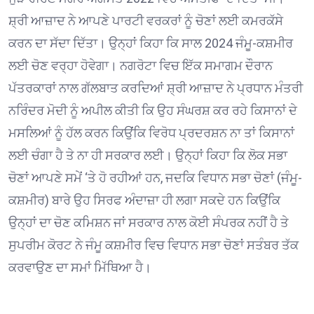
ਸ਼੍ਰੀ ਆਜ਼ਾਦ ਨੇ ਆਪਣੇ ਪਾਰਟੀ ਵਰਕਰਾਂ ਨੂੰ ਚੋਣਾਂ ਲਈ ਕਮਰਕੱਸੇ
ਕਰਨ ਦਾ ਸੱਦਾ ਦਿੱਤਾ। ਉਨ੍ਹਾਂ ਕਿਹਾ ਕਿ ਸਾਲ 2024 ਜੰਮੂ-ਕਸ਼ਮੀਰ
ਲਈ ਚੋਣ ਵਰ੍ਹਾ ਹੋਵੇਗਾ। ਨਗਰੋਟਾ ਵਿਚ ਇੱਕ ਸਮਾਗਮ ਦੌਰਾਨ
ਪੱਤਰਕਾਰਾਂ ਨਾਲ ਗੱਲਬਾਤ ਕਰਦਿਆਂ ਸ਼੍ਰੀ ਆਜ਼ਾਦ ਨੇ ਪ੍ਰਧਾਨ ਮੰਤਰੀ
ਨਰਿੰਦਰ ਮੋਦੀ ਨੂੰ ਅਪੀਲ ਕੀਤੀ ਕਿ ਉਹ ਸੰਘਰਸ਼ ਕਰ ਰਹੇ ਕਿਸਾਨਾਂ ਦੇ
ਮਸਲਿਆਂ ਨੂੰ ਹੱਲ ਕਰਨ ਕਿਉਂਕਿ ਵਿਰੋਧ ਪ੍ਰਦਰਸ਼ਨ ਨਾ ਤਾਂ ਕਿਸਾਨਾਂ
ਲਈ ਚੰਗਾ ਹੈ ਤੇ ਨਾ ਹੀ ਸਰਕਾਰ ਲਈ। ਉਨ੍ਹਾਂ ਕਿਹਾ ਕਿ ਲੋਕ ਸਭਾ
ਚੋਣਾਂ ਆਪਣੇ ਸਮੇਂ ‘ਤੇ ਹੋ ਰਹੀਆਂ ਹਨ, ਜਦਕਿ ਵਿਧਾਨ ਸਭਾ ਚੋਣਾਂ (ਜੰਮੂ-
ਕਸ਼ਮੀਰ) ਬਾਰੇ ਉਹ ਸਿਰਫ ਅੰਦਾਜ਼ਾ ਹੀ ਲਗਾ ਸਕਦੇ ਹਨ ਕਿਉਂਕਿ
ਉਨ੍ਹਾਂ ਦਾ ਚੋਣ ਕਮਿਸ਼ਨ ਜਾਂ ਸਰਕਾਰ ਨਾਲ ਕੋਈ ਸੰਪਰਕ ਨਹੀਂ ਹੈ ਤੇ
ਸੁਪਰੀਮ ਕੋਰਟ ਨੇ ਜੰਮੂ ਕਸ਼ਮੀਰ ਵਿਚ ਵਿਧਾਨ ਸਭਾ ਚੋਣਾਂ ਸਤੰਬਰ ਤੱਕ
ਕਰਵਾਉਣ ਦਾ ਸਮਾਂ ਮਿੱਥਿਆ ਹੈ।