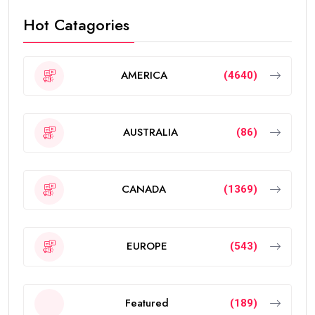
Hot Catagories
AMERICA
(4640)
AUSTRALIA
(86)
CANADA
(1369)
EUROPE
(543)
Featured
(189)