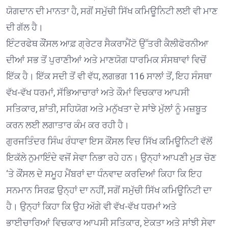
ਯੋਗਦਾਨ ਦੀ ਮਾਨਤਾ ਹੈ, ਸਗੋਂ ਸਮੁੱਚੀ ਸਿੱਖ ਕਮਿਊਨਿਟੀ ਲਈ ਵੀ ਮਾਣ
ਦੀ ਗੱਲ ਹੈ।
ਇੰਟਰਫੇਥ ਕੌਂਸਲ ਆਫ਼ ਗ੍ਰੇਟਰ ਸੈਕਰਾਮੈਂਟੋ ਉੱਤਰੀ ਕੈਲੀਫੋਰਨੀਆ
ਦੀਆਂ ਸਭ ਤੋਂ ਪੁਰਾਣੀਆਂ ਅਤੇ ਮਾਣਯੋਗ ਧਾਰਮਿਕ ਸੰਸਥਾਵਾਂ ਵਿਚੋਂ
ਇੱਕ ਹੈ। ਇੱਕ ਸਦੀ ਤੋਂ ਵੀ ਵੱਧ, ਲਗਭਗ 116 ਸਾਲਾਂ ਤੋਂ, ਇਹ ਸੰਸਥਾ
ਵੱਖ-ਵੱਖ ਧਰਮਾਂ, ਸੱਭਿਆਚਾਰਾਂ ਅਤੇ ਕੌਮਾਂ ਵਿਚਕਾਰ ਆਪਸੀ
ਸਤਿਕਾਰ, ਸ਼ਾਂਤੀ, ਸਹਿਯੋਗ ਅਤੇ ਮਨੁੱਖਤਾ ਦੇ ਸਾਂਝੇ ਮੁੱਲਾਂ ਨੂੰ ਮਜ਼ਬੂਤ
ਕਰਨ ਲਈ ਲਗਾਤਾਰ ਕੰਮ ਕਰ ਰਹੀ ਹੈ।
ਗੁਰਜਤਿੰਦਰ ਸਿੰਘ ਰੰਧਾਵਾ ਇਸ ਕੌਂਸਲ ਵਿਚ ਸਿੱਖ ਕਮਿਊਨਿਟੀ ਵੱਲੋਂ
ਇਕੱਲੇ ਨੁਮਾਇੰਦੇ ਵਜੋਂ ਸੇਵਾ ਨਿਭਾ ਰਹੇ ਹਨ। ਉਨ੍ਹਾਂ ਆਪਣੀ ਮੁੜ ਚੋਣ
‘ਤੇ ਕੌਂਸਲ ਦੇ ਸਮੂਹ ਮੈਂਬਰਾਂ ਦਾ ਧੰਨਵਾਦ ਕਰਦਿਆਂ ਕਿਹਾ ਕਿ ਇਹ
ਸਨਮਾਨ ਸਿਰਫ਼ ਉਨ੍ਹਾਂ ਦਾ ਨਹੀਂ, ਸਗੋਂ ਸਮੁੱਚੀ ਸਿੱਖ ਕਮਿਊਨਿਟੀ ਦਾ
ਹੈ। ਉਨ੍ਹਾਂ ਕਿਹਾ ਕਿ ਉਹ ਅੱਗੇ ਵੀ ਵੱਖ-ਵੱਖ ਧਰਮਾਂ ਅਤੇ
ਭਾਈਚਾਰਿਆਂ ਵਿਚਕਾਰ ਆਪਸੀ ਸਤਿਕਾਰ, ਏਕਤਾ ਅਤੇ ਸਾਂਝੀ ਸੇਵਾ