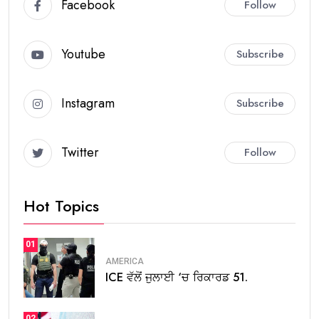
Facebook
Follow
Youtube
Subscribe
Instagram
Subscribe
Twitter
Follow
Hot Topics
01
AMERICA
ICE ਵੱਲੋਂ ਜੁਲਾਈ ‘ਚ ਰਿਕਾਰਡ 51.
02