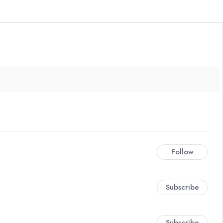
Follow
Subscribe
Subscribe