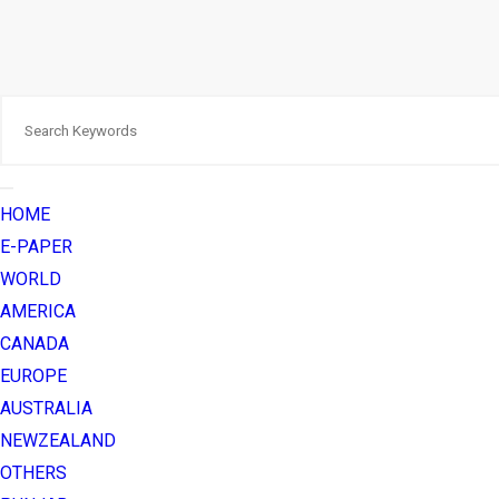
HOME
E-PAPER
WORLD
AMERICA
CANADA
EUROPE
AUSTRALIA
NEWZEALAND
OTHERS