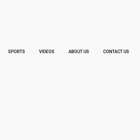
SPORTS
VIDEOS
ABOUT US
CONTACT US