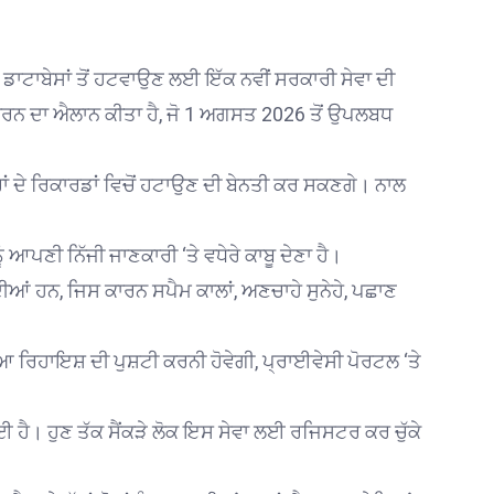
ੇ ਡਾਟਾਬੇਸਾਂ ਤੋਂ ਹਟਵਾਉਣ ਲਈ ਇੱਕ ਨਵੀਂ ਸਰਕਾਰੀ ਸੇਵਾ ਦੀ
ਰਨ ਦਾ ਐਲਾਨ ਕੀਤਾ ਹੈ, ਜੋ 1 ਅਗਸਤ 2026 ਤੋਂ ਉਪਲਬਧ
ਂ ਦੇ ਰਿਕਾਰਡਾਂ ਵਿਚੋਂ ਹਟਾਉਣ ਦੀ ਬੇਨਤੀ ਕਰ ਸਕਣਗੇ। ਨਾਲ
ਪਣੀ ਨਿੱਜੀ ਜਾਣਕਾਰੀ ‘ਤੇ ਵਧੇਰੇ ਕਾਬੂ ਦੇਣਾ ਹੈ।
ਦੀਆਂ ਹਨ, ਜਿਸ ਕਾਰਨ ਸਪੈਮ ਕਾਲਾਂ, ਅਣਚਾਹੇ ਸੁਨੇਹੇ, ਪਛਾਣ
ਆ ਰਿਹਾਇਸ਼ ਦੀ ਪੁਸ਼ਟੀ ਕਰਨੀ ਹੋਵੇਗੀ, ਪ੍ਰਾਈਵੇਸੀ ਪੋਰਟਲ ‘ਤੇ
ਈ ਹੈ। ਹੁਣ ਤੱਕ ਸੈਂਕੜੇ ਲੋਕ ਇਸ ਸੇਵਾ ਲਈ ਰਜਿਸਟਰ ਕਰ ਚੁੱਕੇ