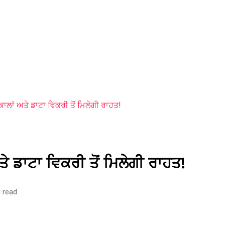
ਾਲਾਂ ਅਤੇ ਡਾਟਾ ਵਿਕਰੀ ਤੋਂ ਮਿਲੇਗੀ ਰਾਹਤ!
ੇ ਡਾਟਾ ਵਿਕਰੀ ਤੋਂ ਮਿਲੇਗੀ ਰਾਹਤ!
 read