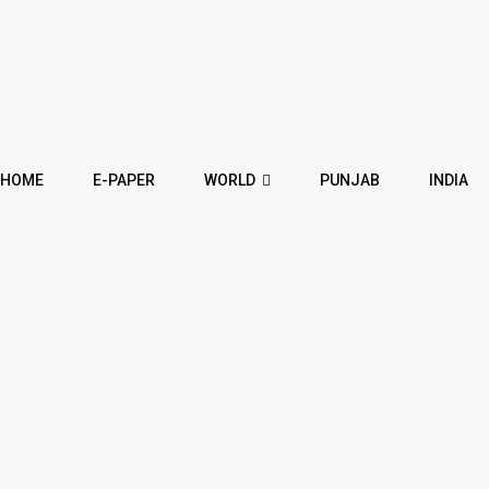
HOME
E-PAPER
WORLD
PUNJAB
INDIA