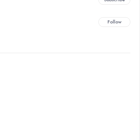
Follow