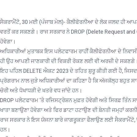
ਸੈਕਰਾਮੈਂਟੋ, 30 ਮਈ (ਪੰਜਾਬ ਮੇਲ)- ਕੈਲੀਫੋਰਨੀਆ ਦੇ ਲੋਕ ਜਲਦ ਹੀ ਆਪਣੀ
ਵਰਤੋਂ ਕਰ ਸਕਣਗੇ। ਰਾਜ ਸਰਕਾਰ ਨੇ DROP (Delete Request and 
ਹੋਵੇਗਾ।
ਅਧਿਕਾਰੀਆਂ ਮੁਤਾਬਕ ਇਸ ਪਲੇਟਫਾਰਮ ਰਾਹੀਂ ਕੈਲੀਫੋਰਨੀਆ ਦੇ ਨਿਵਾਸੀ ਆ
ਹੀ ਉਹ ਆਪਣੀ ਜਾਣਕਾਰੀ ਦੀ ਵਿਕਰੀ ਰੋਕਣ ਲਈ ਵੀ ਅਰਜ਼ੀ ਦੇ ਸਕਣਗੇ
ਇਹ ਪਹਿਲ DELETE ਐਕਟ 2023 ਦੇ ਤਹਿਤ ਸ਼ੁਰੂ ਕੀਤੀ ਗਈ ਹੈ, ਜਿਸਦਾ ਮਕਸ
ਪ੍ਰੋਗਰਾਮ ਨਾਲ ਜੁੜੇ ਅਧਿਕਾਰੀਆਂ ਦਾ ਕਹਿਣਾ ਹੈ ਕਿ ਅੱਜਕੱਲ੍ਹ ਬਹੁਤ ਸਾਰ
ਚੋਰੀ ਅਤੇ ਧੋਖਾਧੜੀ ਦੇ ਖਤਰੇ ਵਧ ਜਾਂਦੇ ਹਨ।
DROP ਪਲੇਟਫਾਰਮ ‘ਤੇ ਰਜਿਸਟ੍ਰੇਸ਼ਨ ਮੁਫ਼ਤ ਹੋਵੇਗੀ ਅਤੇ ਸਿਰਫ਼ ਤਿੰਨ ਸਾਧ
ਖਾਤਾ ਬਣਾਉਣਾ ਹੋਵੇਗਾ ਅਤੇ ਫਿਰ ਡਾਟਾ ਹਟਾਉਣ ਦੀ ਬੇਨਤੀ ਜਮ੍ਹਾਂ ਕਰਨੀ
ਰਾਜ ਸਰਕਾਰ ਨੇ ਇਸ ਯੋਜਨਾ ਬਾਰੇ ਜਾਗਰੂਕਤਾ ਫੈਲਾਉਣ ਲਈ ਸੈਕਰਾਮੈਂਟੋ, 
ਹਨ।