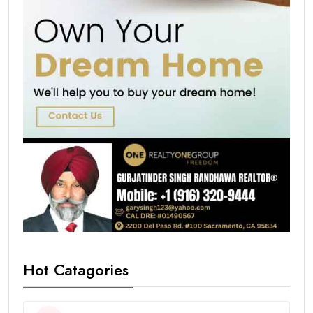
Hot Catagories