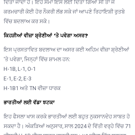
ਦਿੱਤਾ ਜਾਂਦਾ ਹੈ। ਇਹ ਸਮਾਂ ਇਸ ਲਈ ਦਿੱਤਾ ਗਿਆ ਸੀ ਤਾਂ ਜੋ
ਕਰਮਚਾਰੀ ਕੋਈ ਹੋਰ ਨੌਕਰੀ ਲੱਭ ਸਕੇ ਜਾਂ ਆਪਣੇ ਰਿਹਾਇਸ਼ੀ ਰੁਤਬੇ
ਵਿੱਚ ਬਦਲਾਅ ਕਰ ਸਕੇ।
ਕਿਹੜੀਆਂ ਵੀਜ਼ਾ ਸ਼੍ਰੇਣੀਆਂ ‘ਤੇ ਪਵੇਗਾ ਅਸਰ?
ਇਸ ਪ੍ਰਸਤਾਵਿਤ ਬਦਲਾਅ ਦਾ ਅਸਰ ਕਈ ਅਹਿਮ ਵੀਜ਼ਾ ਸ਼੍ਰੇਣੀਆਂ
‘ਤੇ ਪਵੇਗਾ, ਜਿਨ੍ਹਾਂ ਵਿੱਚ ਸ਼ਾਮਲ ਹਨ:
H-1B, L-1, O-1
E-1, E-2, E-3
H-1B1 ਅਤੇ TN ਵੀਜ਼ਾ ਧਾਰਕ
ਭਾਰਤੀਆਂ ਲਈ ਵੱਡਾ ਝਟਕਾ
ਇਹ ਫੈਸਲਾ ਖਾਸ ਕਰਕੇ ਭਾਰਤੀਆਂ ਲਈ ਬਹੁਤ ਨੁਕਸਾਨਦੇਹ ਸਾਬਤ ਹੋ
ਸਕਦਾ ਹੈ। ਅੰਕੜਿਆਂ ਅਨੁਸਾਰ, ਸਾਲ 2024 ਦੇ ਵਿੱਤੀ ਵਰ੍ਹੇ ਵਿੱਚ 71