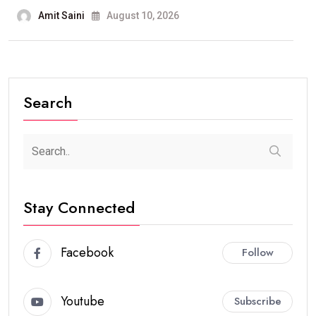
Amit Saini
August 10, 2026
Search
Stay Connected
Facebook
Follow
Youtube
Subscribe