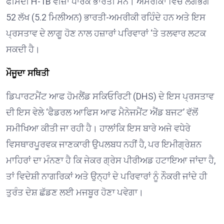
ਫੀਸਦੀ H-1B ਵੀਜ਼ਾ ਧਾਰਕ ਭਾਰਤੀ ਸਨ। ਅਮਰੀਕਾ ਵਿੱਚ ਲਗਭਗ
52 ਲੱਖ (5.2 ਮਿਲੀਅਨ) ਭਾਰਤੀ-ਅਮਰੀਕੀ ਰਹਿੰਦੇ ਹਨ ਅਤੇ ਇਸ
ਪ੍ਰਸਤਾਵ ਦੇ ਲਾਗੂ ਹੋਣ ਨਾਲ ਹਜ਼ਾਰਾਂ ਪਰਿਵਾਰਾਂ ‘ਤੇ ਤਲਵਾਰ ਲਟਕ
ਸਕਦੀ ਹੈ।
ਮੌਜੂਦਾ ਸਥਿਤੀ
ਡਿਪਾਰਟਮੈਂਟ ਆਫ ਹੋਮਲੈਂਡ ਸਕਿਓਰਿਟੀ (DHS) ਦੇ ਇਸ ਪ੍ਰਸਤਾਵ
ਦੀ ਇਸ ਵੇਲੇ ‘ਫੈਡਰਲ ਆਫਿਸ ਆਫ ਮੈਨੇਜਮੈਂਟ ਐਂਡ ਬਜਟ’ ਵੱਲੋਂ
ਸਮੀਖਿਆ ਕੀਤੀ ਜਾ ਰਹੀ ਹੈ। ਹਾਲਾਂਕਿ ਇਸ ਬਾਰੇ ਅਜੇ ਵਧੇਰੇ
ਵਿਸਥਾਰਪੂਰਵਕ ਜਾਣਕਾਰੀ ਉਪਲਬਧ ਨਹੀਂ ਹੈ, ਪਰ ਇਮੀਗ੍ਰੇਸ਼ਨ
ਮਾਹਿਰਾਂ ਦਾ ਮੰਨਣਾ ਹੈ ਕਿ ਜੇਕਰ ਗ੍ਰੇਸ ਪੀਰੀਅਡ ਹਟਾਇਆ ਜਾਂਦਾ ਹੈ,
ਤਾਂ ਵਿਦੇਸ਼ੀ ਨਾਗਰਿਕਾਂ ਅਤੇ ਉਨ੍ਹਾਂ ਦੇ ਪਰਿਵਾਰਾਂ ਨੂੰ ਨੌਕਰੀ ਜਾਂਦੇ ਹੀ
ਤੁਰੰਤ ਦੇਸ਼ ਛੱਡਣ ਲਈ ਮਜਬੂਰ ਹੋਣਾ ਪਵੇਗਾ।