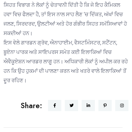
ਸਿਹਤ ਵਿਭਾਗ ਨੇ ਲੋਕਾਂ ਨੂੰ ਚੇਤਾਵਨੀ ਦਿੱਤੀ ਹੈ ਕਿ ਜੇ ਇਹ ਕੈਮਿਕਲ
ਹਵਾ ਵਿਚ ਫੈਲਦਾ ਹੈ, ਤਾਂ ਇਸ ਨਾਲ ਸਾਹ ਲੈਣ ‘ਚ ਦਿੱਕਤ, ਅੱਖਾਂ ਵਿਚ
ਜਲਣ, ਸਿਰਦਰਦ, ਉਲਟੀਆਂ ਅਤੇ ਹੋਰ ਗੰਭੀਰ ਸਿਹਤ ਸਮੱਸਿਆਵਾਂ ਹੋ
ਸਕਦੀਆਂ ਹਨ।
ਇਸ ਵੇਲੇ ਗਾਰਡਨ ਗ੍ਰੋਵ, ਐਨਾਹਾਈਮ, ਵੈਸਟਮਿੰਸਟਰ, ਸਟੈਂਟਨ,
ਬੂਏਨਾ ਪਾਰਕ ਅਤੇ ਸਾਇਪਰਸ ਸਮੇਤ ਕਈ ਇਲਾਕਿਆਂ ਵਿਚ
ਐਵੈਕੂਏਸ਼ਨ ਆਰਡਰ ਲਾਗੂ ਹਨ। ਅਧਿਕਾਰੀ ਲੋਕਾਂ ਨੂੰ ਅਪੀਲ ਕਰ ਰਹੇ
ਹਨ ਕਿ ਉਹ ਹੁਕਮਾਂ ਦੀ ਪਾਲਣਾ ਕਰਨ ਅਤੇ ਖਤਰੇ ਵਾਲੇ ਇਲਾਕਿਆਂ ਤੋਂ
ਦੂਰ ਰਹਿਣ।
Share: