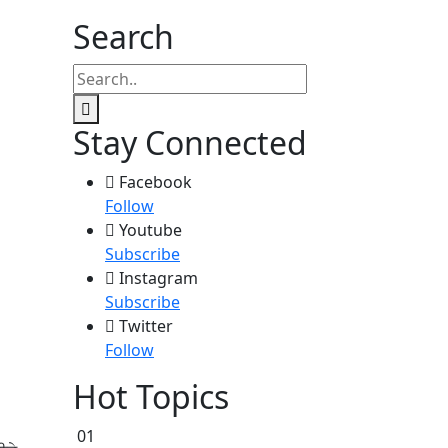
Search
Stay Connected
Facebook
Follow
Youtube
Subscribe
Instagram
Subscribe
Twitter
Follow
Hot Topics
01