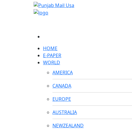
HOME
E-PAPER
WORLD
AMERICA
CANADA
EUROPE
AUSTRALIA
NEWZEALAND