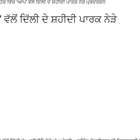
ੱਕ ਵਿੱਚ ‘ਆਪ’ ਵੱਲੋਂ ਦਿੱਲੀ ਦੇ ਸ਼ਹੀਦੀ ਪਾਰਕ ਨੇੜੇ ਪ੍ਰਦਰਸ਼ਨ
ਵੱਲੋਂ ਦਿੱਲੀ ਦੇ ਸ਼ਹੀਦੀ ਪਾਰਕ ਨੇੜੇ