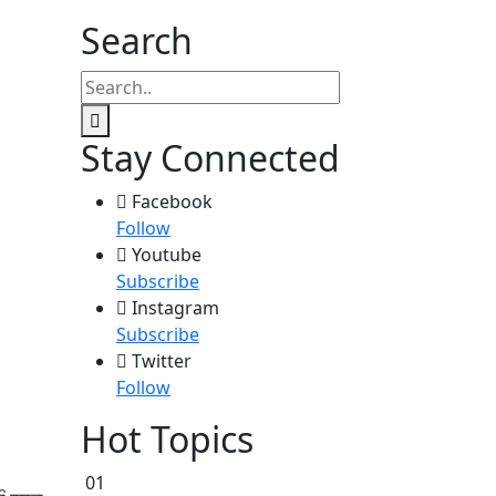
Search
Stay Connected
Facebook
Follow
Youtube
Subscribe
Instagram
Subscribe
Twitter
Follow
Hot Topics
01