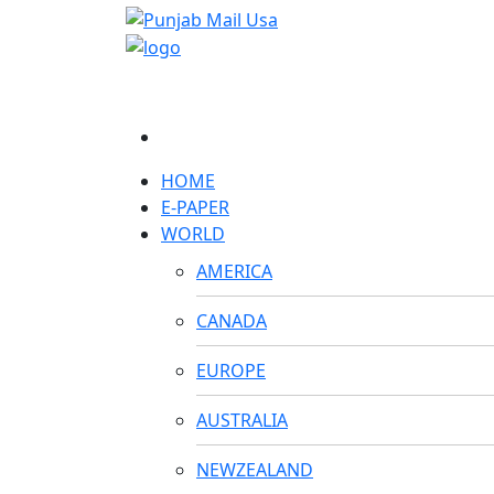
HOME
E-PAPER
WORLD
AMERICA
CANADA
EUROPE
AUSTRALIA
NEWZEALAND