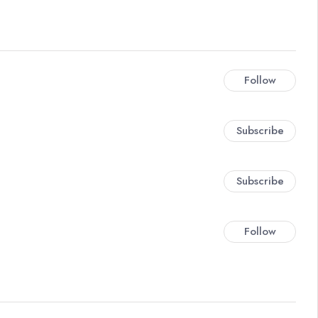
Follow
Subscribe
Subscribe
Follow