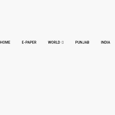
HOME
E-PAPER
WORLD
PUNJAB
INDIA