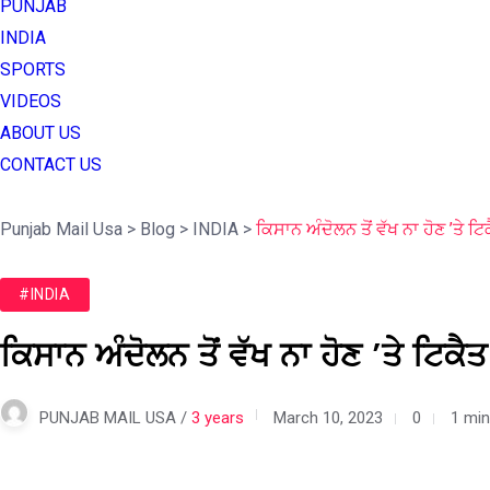
PUNJAB
INDIA
SPORTS
VIDEOS
ABOUT US
CONTACT US
Punjab Mail Usa
>
Blog
>
INDIA
>
ਕਿਸਾਨ ਅੰਦੋਲਨ ਤੋਂ ਵੱਖ ਨਾ ਹੋਣ ’ਤੇ 
#INDIA
ਕਿਸਾਨ ਅੰਦੋਲਨ ਤੋਂ ਵੱਖ ਨਾ ਹੋਣ ’ਤੇ ਟਿ
PUNJAB MAIL USA /
3 years
March 10, 2023
0
1 min