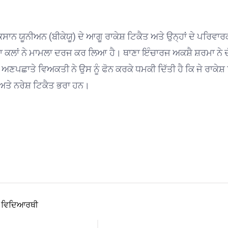
ਾਨ ਯੂਨੀਅਨ (ਬੀਕੇਯੂ) ਦੇ ਆਗੂ ਰਾਕੇਸ਼ ਟਿਕੈਤ ਅਤੇ ਉਨ੍ਹਾਂ ਦੇ ਪਰਿਵਾਰਕ ਮੈ
 ਕਲਾਂ ਨੇ ਮਾਮਲਾ ਦਰਜ ਕਰ ਲਿਆ ਹੈ। ਥਾਣਾ ਇੰਚਾਰਜ ਅਕਸ਼ੈ ਸ਼ਰਮਾ ਨੇ ਦੱ
ਛਾਤੇ ਵਿਅਕਤੀ ਨੇ ਉਸ ਨੂੰ ਫੋਨ ਕਰਕੇ ਧਮਕੀ ਦਿੱਤੀ ਹੈ ਕਿ ਜੇ ਰਾਕੇਸ਼ ਟਿਕੈ
਼ ਅਤੇ ਨਰੇਸ਼ ਟਿਕੈਤ ਭਰਾ ਹਨ।
ਜ ਵਿਦਿਆਰਥੀ