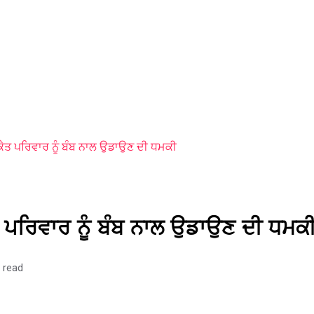
ਟਿਕੈਤ ਪਰਿਵਾਰ ਨੂੰ ਬੰਬ ਨਾਲ ਉਡਾਉਣ ਦੀ ਧਮਕੀ
ਕੈਤ ਪਰਿਵਾਰ ਨੂੰ ਬੰਬ ਨਾਲ ਉਡਾਉਣ ਦੀ ਧਮਕ
 read