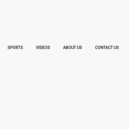
SPORTS
VIDEOS
ABOUT US
CONTACT US