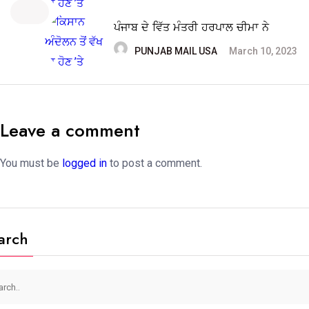
ਪੰਜਾਬ ਦੇ ਵਿੱਤ ਮੰਤਰੀ ਹਰਪਾਲ ਚੀਮਾ ਨੇ
PUNJAB MAIL USA
March 10, 2023
Leave a comment
You must be
logged in
to post a comment.
arch