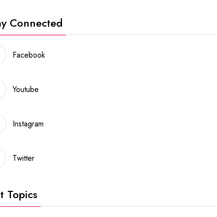
ay Connected
Facebook
Youtube
Instagram
Twitter
t Topics