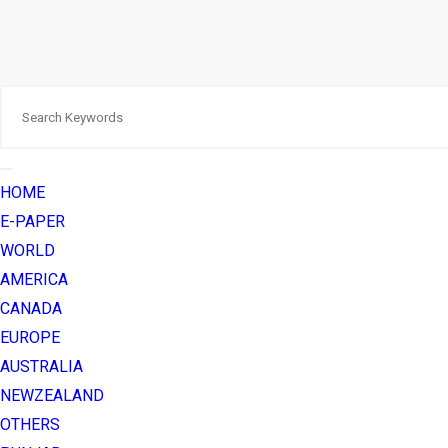
HOME
E-PAPER
WORLD
AMERICA
CANADA
EUROPE
AUSTRALIA
NEWZEALAND
OTHERS