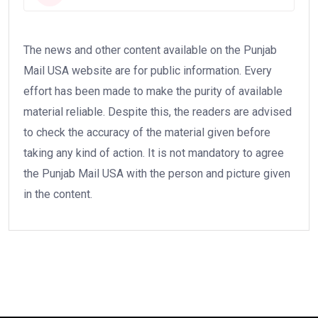
The news and other content available on the Punjab
Mail USA website are for public information. Every
effort has been made to make the purity of available
material reliable. Despite this, the readers are advised
to check the accuracy of the material given before
taking any kind of action. It is not mandatory to agree
the Punjab Mail USA with the person and picture given
in the content.