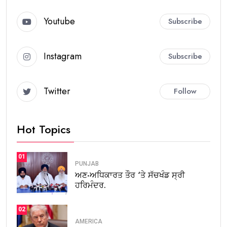
Youtube
Subscribe
Instagram
Subscribe
Twitter
Follow
Hot Topics
01
PUNJAB
ਅਣ-ਅਧਿਕਾਰਤ ਤੌਰ ‘ਤੇ ਸੱਚਖੰਡ ਸ੍ਰੀ
ਹਰਿਮੰਦਰ.
02
AMERICA