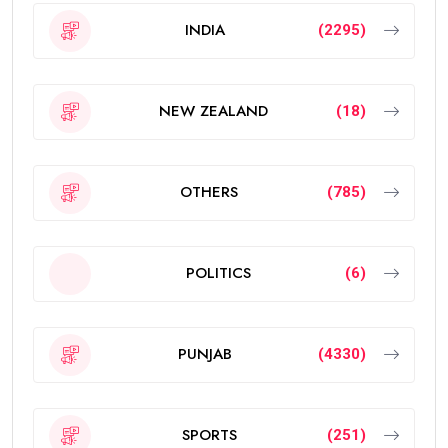
INDIA
(2295)
NEW ZEALAND
(18)
OTHERS
(785)
POLITICS
(6)
PUNJAB
(4330)
SPORTS
(251)