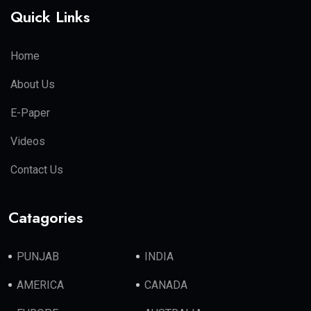
Quick Links
Home
About Us
E-Paper
Videos
Contact Us
Catagories
PUNJAB
INDIA
AMERICA
CANADA