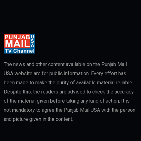
The news and other content available on the Punjab Mail
USA website are for public information. Every effort has
been made to make the purity of available material reliable.
Despite this, the readers are advised to check the accuracy
of the material given before taking any kind of action. It is
not mandatory to agree the Punjab Mail USA with the person
and picture given in the content.