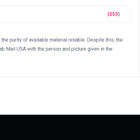
(253)
 purity of available material reliable. Despite this, the
jab Mail USA with the person and picture given in the