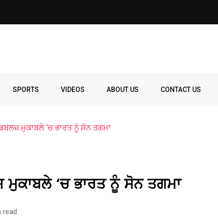
SPORTS
VIDEOS
ABOUT US
CONTACT US
ਡਬਲਜ਼ ਮੁਕਾਬਲੇ ‘ਚ ਭਾਰਤ ਨੂੰ ਸੋਨ ਤਗਮਾ
ਮੁਕਾਬਲੇ ‘ਚ ਭਾਰਤ ਨੂੰ ਸੋਨ ਤਗਮਾ
n read