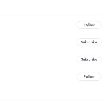
Follow
Subscribe
Subscribe
Follow