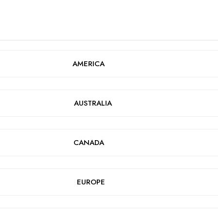
AMERICA
AUSTRALIA
CANADA
EUROPE