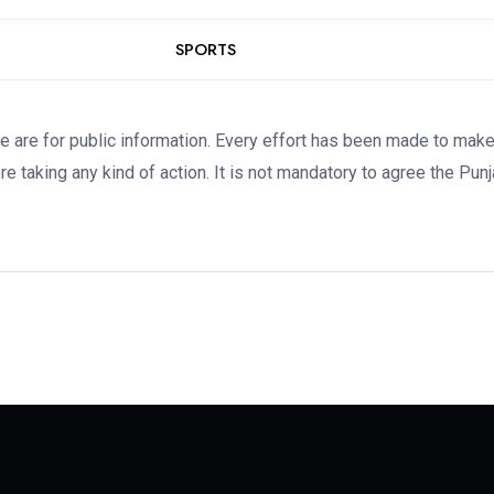
SPORTS
re for public information. Every effort has been made to make the
e taking any kind of action. It is not mandatory to agree the Pun