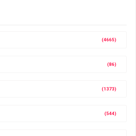
(4665)
(86)
(1373)
(544)