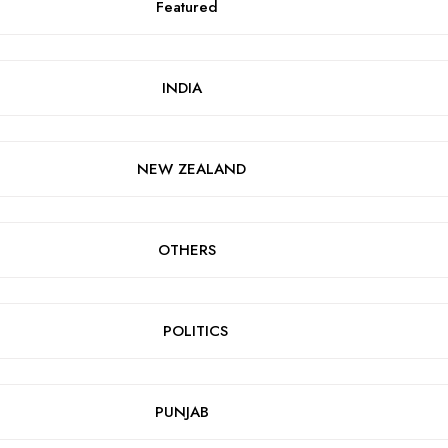
Featured
INDIA
NEW ZEALAND
OTHERS
POLITICS
PUNJAB