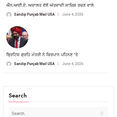
ਐੱਨ.ਆਈ.ਏ. ਅਦਾਲਤ ਵੱਲੋਂ ਅੱਤਵਾਦੀ ਸਾਜ਼ਿਸ਼ ਰਚਣ ਵਾਲੇ
Sandip Punjab Mail USA
June 4, 2026
ਬ੍ਰਿਟਿਸ਼ ਗ੍ਰਹਿ ਮੰਤਰੀ ਨੇ ਕਿਰਪਾਨ ਪਹਿਨਣ ‘ਤੇ
Sandip Punjab Mail USA
June 4, 2026
Search