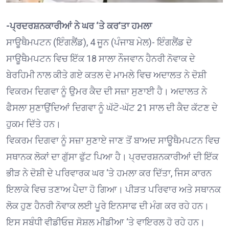
-ਪ੍ਰਦਰਸ਼ਨਕਾਰੀਆਂ ਨੇ ਘਰ ‘ਤੇ ਕਰ’ਤਾ ਹਮਲਾ
ਸਾਊਥੈਮਪਟਨ (ਇੰਗਲੈਂਡ), 4 ਜੂਨ (ਪੰਜਾਬ ਮੇਲ)- ਇੰਗਲੈਂਡ ਦੇ
ਸਾਊਥੈਮਪਟਨ ਵਿਚ ਇੱਕ 18 ਸਾਲਾ ਨੌਜਵਾਨ ਹੈਨਰੀ ਨੋਵਾਕ ਦੇ
ਬੇਰਹਿਮੀ ਨਾਲ ਕੀਤੇ ਗਏ ਕਤਲ ਦੇ ਮਾਮਲੇ ਵਿਚ ਅਦਾਲਤ ਨੇ ਦੋਸ਼ੀ
ਵਿਕਰਮ ਦਿਗਵਾ ਨੂੰ ਉਮਰ ਕੈਦ ਦੀ ਸਜ਼ਾ ਸੁਣਾਈ ਹੈ। ਅਦਾਲਤ ਨੇ
ਫੈਸਲਾ ਸੁਣਾਉਂਦਿਆਂ ਦਿਗਵਾ ਨੂੰ ਘੱਟੋ-ਘੱਟ 21 ਸਾਲ ਦੀ ਕੈਦ ਕੱਟਣ ਦੇ
ਹੁਕਮ ਦਿੱਤੇ ਹਨ।
ਵਿਕਰਮ ਦਿਗਵਾ ਨੂੰ ਸਜ਼ਾ ਸੁਣਾਏ ਜਾਣ ਤੋਂ ਬਾਅਦ ਸਾਊਥੈਮਪਟਨ ਵਿਚ
ਸਥਾਨਕ ਲੋਕਾਂ ਦਾ ਗੁੱਸਾ ਫੁੱਟ ਪਿਆ ਹੈ। ਪ੍ਰਦਰਸ਼ਨਕਾਰੀਆਂ ਦੀ ਇੱਕ
ਭੀੜ ਨੇ ਦੋਸ਼ੀ ਦੇ ਪਰਿਵਾਰਕ ਘਰ ‘ਤੇ ਹਮਲਾ ਕਰ ਦਿੱਤਾ, ਜਿਸ ਕਾਰਨ
ਇਲਾਕੇ ਵਿਚ ਤਣਾਅ ਪੈਦਾ ਹੋ ਗਿਆ। ਪੀੜਤ ਪਰਿਵਾਰ ਅਤੇ ਸਥਾਨਕ
ਲੋਕ ਹੁਣ ਹੈਨਰੀ ਨੋਵਾਕ ਲਈ ਪੂਰੇ ਇਨਸਾਫ ਦੀ ਮੰਗ ਕਰ ਰਹੇ ਹਨ।
ਇਸ ਸਬੰਧੀ ਵੀਡੀਓਜ਼ ਸੋਸ਼ਲ ਮੀਡੀਆ ‘ਤੇ ਵਾਇਰਲ ਹੋ ਰਹੇ ਹਨ।