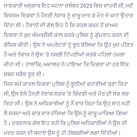
ਜਾਣਕਾਰੀ ਅਨੁਸਾਰ ਇਹ ਘਟਨਾ ਦਸੰਬਰ 2025 ਵਿਚ ਵਾਪਰੀ ਸੀ, ਜਦੋਂ
ਵਿਕਰਮ ਦਿਗਵਾ ਨੇ ਹੈਨਰੀ ਨੋਵਾਕ ਨੂੰ ਚਾਕੂ ਮਾਰ ਕੇ ਮੌਤ ਦੇ ਘਾਟ ਉਤਾਰ
ਦਿੱਤਾ ਸੀ। ਹੈਰਾਨੀ ਦੀ ਗੱਲ ਇਹ ਹੈ ਕਿ ਕਤਲ ਕਰਨ ਤੋਂ ਬਾਅਦ
ਦਿਗਵਾ ਨੇ ਖੁਦ ਐਮਰਜੈਂਸੀ ਕਾਲ ਕਰਕੇ ਪੁਲਿਸ ਨੂੰ ਗੁੰਮਰਾਹ ਕਰਨ ਦੀ
ਕੋਸ਼ਿਸ਼ ਕੀਤੀ। ਉਸ ਨੇ ਅਪਰੇਟਰਾਂ ਨੂੰ ਝੂਠ ਬੋਲਿਆ ਕਿ ਉਹ ਖੁਦ ਪੀੜਤ
ਹੈ ਅਤੇ ਨੋਵਾਕ ਨੇ ਉਸ ‘ਤੇ ਨਸਲੀ ਟਿੱਪਣੀਆਂ ਕਰਕੇ ਪਹਿਲਾਂ ਹਮਲਾ
ਕੀਤਾ ਸੀ। ਹਾਲਾਂਕਿ, ਅਦਾਲਤ ਨੇ ਪਾਇਆ ਕਿ ਦਿਗਵਾ ਦਾ ਹਰ ਇੱਕ
ਸ਼ਬਦ ਸਫੈਦ ਝੂਠ ਸੀ।
ਜਿਸ ਸਮੇਂ ਕਾਤਲ ਦਿਗਵਾ ਪੁਲਿਸ ਨੂੰ ਝੂਠੀਆਂ ਕਹਾਣੀਆਂ ਸੁਣਾ ਰਿਹਾ
ਸੀ, ਉਸ ਵੇਲੇ ਹੈਨਰੀ ਨੋਵਾਕ ਸੜਕ ‘ਤੇ ਜ਼ਿੰਦਗੀ ਅਤੇ ਮੌਤ ਦੀ ਜੰਗ ਲੜ
ਰਿਹਾ ਸੀ। ਉਸ ਨੇ ਅਧਿਕਾਰੀਆਂ ਨੂੰ ਨੌਂ ਵਾਰ ਕਿਹਾ ਕਿ ਉਹ ਸਾਹ ਨਹੀਂ
ਲੈ ਸਕਦਾ ਅਤੇ ਚਾਰ ਵਾਰ ਦੱਸਿਆ ਕਿ ਉਸ ਨੂੰ ਚਾਕੂ ਮਾਰਿਆ ਗਿਆ
ਹੈ। ਦਰਦਨਾਕ ਗੱਲ ਇਹ ਰਹੀ ਕਿ ਪੁਲਿਸ ਅਧਿਕਾਰੀਆਂ ਨੇ ਉਸ ਦੀ
ਮਦਦ ਕਰਨ ਦੀ ਬਜਾਏ ਉਸ ਨੂੰ ਹੀ ਹੱਥਕੜੀਆਂ ਲਗਾ ਦਿੱਤੀਆਂ।