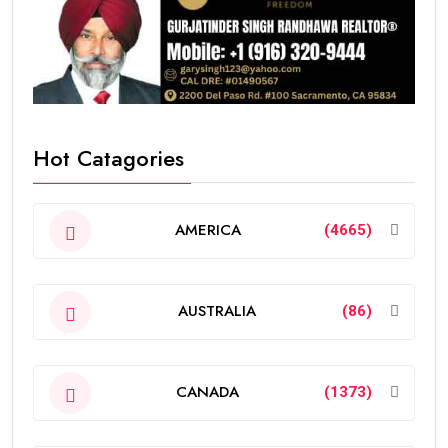
Hot Catagories
AMERICA
(4665)
AUSTRALIA
(86)
CANADA
(1373)