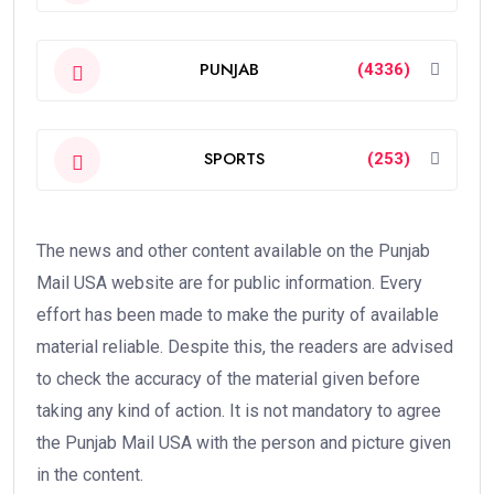
PUNJAB
(4336)
SPORTS
(253)
The news and other content available on the Punjab
Mail USA website are for public information. Every
effort has been made to make the purity of available
material reliable. Despite this, the readers are advised
to check the accuracy of the material given before
taking any kind of action. It is not mandatory to agree
the Punjab Mail USA with the person and picture given
in the content.