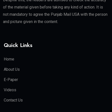
of the material given before taking any kind of action. It is
not mandatory to agree the Punjab Mail USA with the person
and picture given in the content.
Quick Links
Home
About Us
E-Paper
Videos
Contact Us