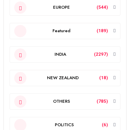
EUROPE
(544)
Featured
(189)
INDIA
(2297)
NEW ZEALAND
(18)
OTHERS
(785)
POLITICS
(6)