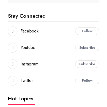
Stay Connected
Facebook
Follow
Youtube
Subscribe
Instagram
Subscribe
Twitter
Follow
Hot Topics