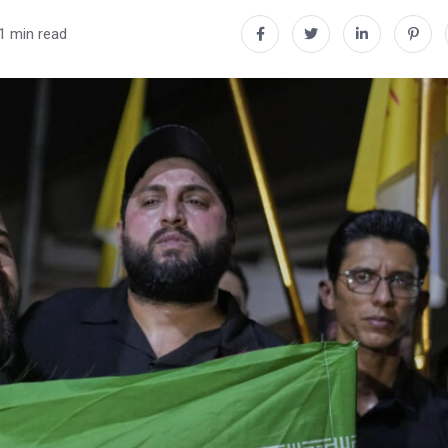
1 min read