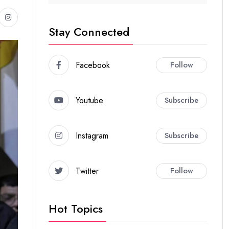
Stay Connected
Facebook
Follow
Youtube
Subscribe
Instagram
Subscribe
Twitter
Follow
Hot Topics