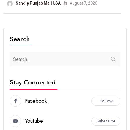
Sandip Punjab Mail USA
August 7, 2026
Search
Stay Connected
Facebook
Follow
Youtube
Subscribe