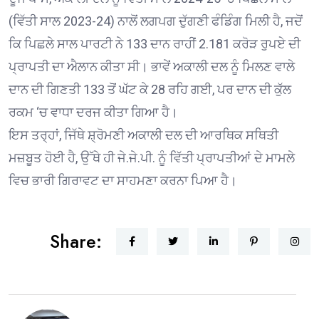
(ਵਿੱਤੀ ਸਾਲ 2023-24) ਨਾਲੋਂ ਲਗਪਗ ਦੁੱਗਣੀ ਫੰਡਿੰਗ ਮਿਲੀ ਹੈ, ਜਦੋਂ
ਕਿ ਪਿਛਲੇ ਸਾਲ ਪਾਰਟੀ ਨੇ 133 ਦਾਨ ਰਾਹੀਂ 2.181 ਕਰੋੜ ਰੁਪਏ ਦੀ
ਪ੍ਰਾਪਤੀ ਦਾ ਐਲਾਨ ਕੀਤਾ ਸੀ। ਭਾਵੇਂ ਅਕਾਲੀ ਦਲ ਨੂੰ ਮਿਲਣ ਵਾਲੇ
ਦਾਨ ਦੀ ਗਿਣਤੀ 133 ਤੋਂ ਘੱਟ ਕੇ 28 ਰਹਿ ਗਈ, ਪਰ ਦਾਨ ਦੀ ਕੁੱਲ
ਰਕਮ ‘ਚ ਵਾਧਾ ਦਰਜ ਕੀਤਾ ਗਿਆ ਹੈ।
ਇਸ ਤਰ੍ਹਾਂ, ਜਿੱਥੇ ਸ਼੍ਰੋਮਣੀ ਅਕਾਲੀ ਦਲ ਦੀ ਆਰਥਿਕ ਸਥਿਤੀ
ਮਜ਼ਬੂਤ ਹੋਈ ਹੈ, ਉੱਥੇ ਹੀ ਜੇ.ਜੇ.ਪੀ. ਨੂੰ ਵਿੱਤੀ ਪ੍ਰਾਪਤੀਆਂ ਦੇ ਮਾਮਲੇ
ਵਿਚ ਭਾਰੀ ਗਿਰਾਵਟ ਦਾ ਸਾਹਮਣਾ ਕਰਨਾ ਪਿਆ ਹੈ।
Share: