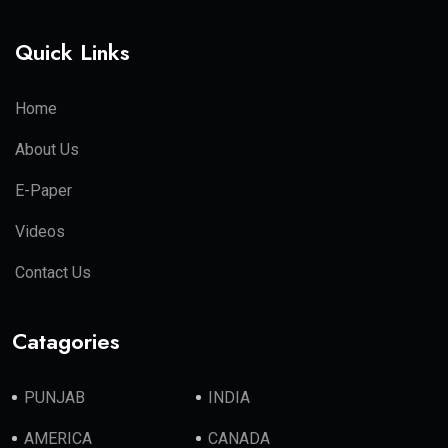
Quick Links
Home
About Us
E-Paper
Videos
Contact Us
Catagories
PUNJAB
INDIA
AMERICA
CANADA