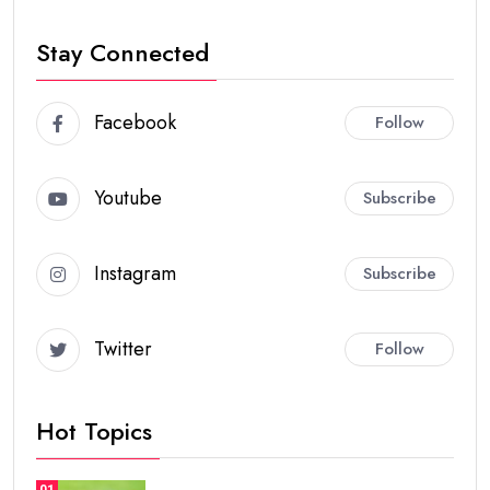
Stay Connected
Facebook
Follow
Youtube
Subscribe
Instagram
Subscribe
Twitter
Follow
Hot Topics