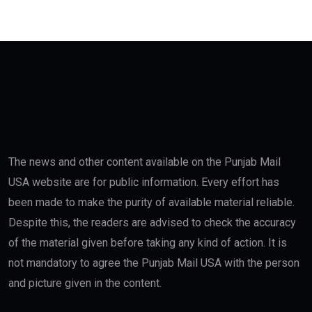
The news and other content available on the Punjab Mail
USA website are for public information. Every effort has
been made to make the purity of available material reliable.
Despite this, the readers are advised to check the accuracy
of the material given before taking any kind of action. It is
not mandatory to agree the Punjab Mail USA with the person
and picture given in the content.