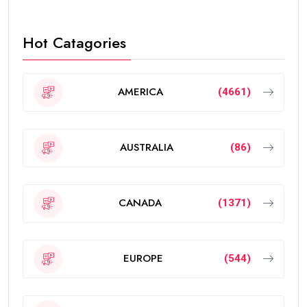
Hot Catagories
AMERICA
(4661)
AUSTRALIA
(86)
CANADA
(1371)
EUROPE
(544)