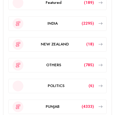
Featured
(189)
INDIA
(2295)
NEW ZEALAND
(18)
OTHERS
(785)
POLITICS
(6)
PUNJAB
(4333)