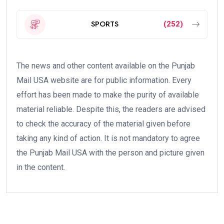
SPORTS
(252)
The news and other content available on the Punjab
Mail USA website are for public information. Every
effort has been made to make the purity of available
material reliable. Despite this, the readers are advised
to check the accuracy of the material given before
taking any kind of action. It is not mandatory to agree
the Punjab Mail USA with the person and picture given
in the content.