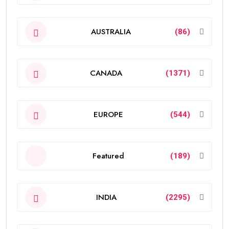
AUSTRALIA
(86)
CANADA
(1371)
EUROPE
(544)
Featured
(189)
INDIA
(2295)