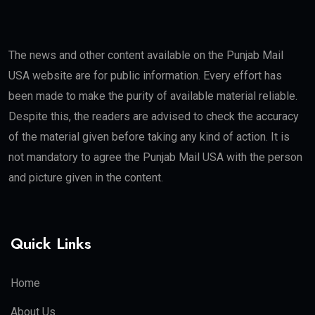
The news and other content available on the Punjab Mail
USA website are for public information. Every effort has
been made to make the purity of available material reliable.
Despite this, the readers are advised to check the accuracy
of the material given before taking any kind of action. It is
not mandatory to agree the Punjab Mail USA with the person
and picture given in the content.
Quick Links
Home
About Us