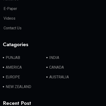
E-Paper
Videos
Contact Us
Catagories
PUNJAB
INDIA
AMERICA
CANADA
EUROPE
AUSTRALIA
NEW ZEALAND
Recent Post