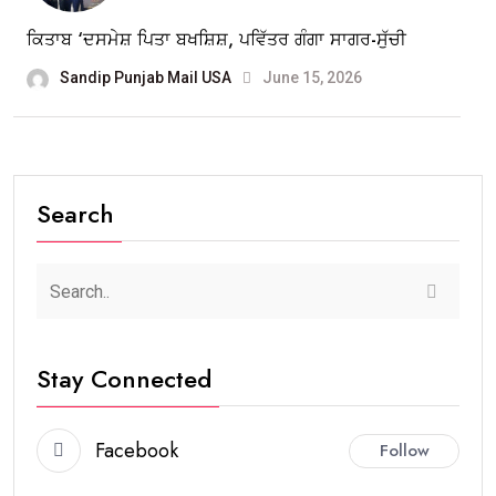
ਕਿਤਾਬ ‘ਦਸਮੇਸ਼ ਪਿਤਾ ਬਖਸ਼ਿਸ਼, ਪਵਿੱਤਰ ਗੰਗਾ ਸਾਗਰ-ਸੁੱਚੀ
Sandip Punjab Mail USA
June 15, 2026
Search
Stay Connected
Facebook
Follow