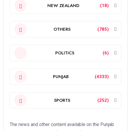
NEW ZEALAND
(18)
OTHERS
(785)
POLITICS
(6)
PUNJAB
(4333)
SPORTS
(252)
The news and other content available on the Punjab