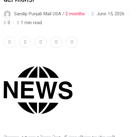
Sandip Punjab Mail USA /
2 months
June 15, 2026
0
1 min read