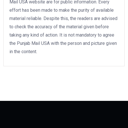
Mail USA website are for public information. Every
effort has been made to make the purity of available
material reliable. Despite this, the readers are advised
to check the accuracy of the material given before
taking any kind of action. It is not mandatory to agree
the Punjab Mail USA with the person and picture given
in the content.