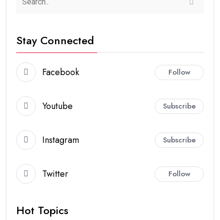
Stay Connected
Facebook
Follow
Youtube
Subscribe
Instagram
Subscribe
Twitter
Follow
Hot Topics