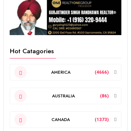
Hot Catagories
AMERICA
(4666)
AUSTRALIA
(86)
CANADA
(1373)