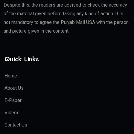
Despite this, the readers are advised to check the accuracy
of the material given before taking any kind of action. It is
not mandatory to agree the Punjab Mail USA with the person
and picture given in the content.
Quick Links
Home
About Us
E-Paper
Videos
Contact Us