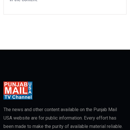
The news and other content available on the Punjab Mail
USA website are for public information. Every effort has
been made to make the purity of available material reliable.