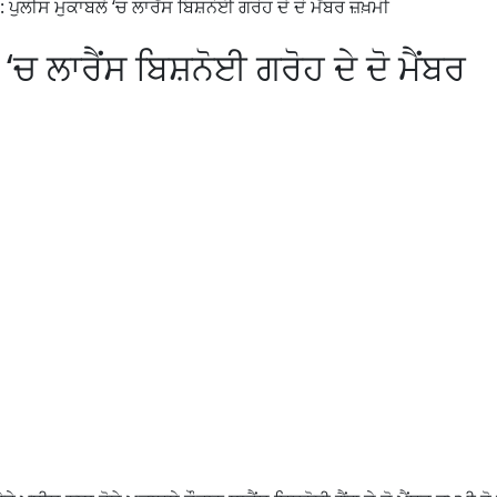
 ਪੁਲੀਸ ਮੁਕਾਬਲੇ ‘ਚ ਲਾਰੈਂਸ ਬਿਸ਼ਨੋਈ ਗਰੋਹ ਦੇ ਦੋ ਮੈਂਬਰ ਜ਼ਖ਼ਮੀ
ਚ ਲਾਰੈਂਸ ਬਿਸ਼ਨੋਈ ਗਰੋਹ ਦੇ ਦੋ ਮੈਂਬਰ