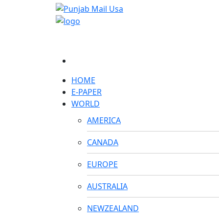
HOME
E-PAPER
WORLD
AMERICA
CANADA
EUROPE
AUSTRALIA
NEWZEALAND