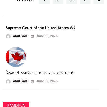
Supreme Court of the United States ਵੱਲੋਂ
Amit Saini
June 18, 2026
ਕੈਨੇਡਾ ਦੀ ਨਾਗਰਿਕਤਾ ਹਾਸਲ ਕਰਨ ਵਾਲੇ ਹਜ਼ਾਰਾਂ
Amit Saini
June 18, 2026
#AMERICA