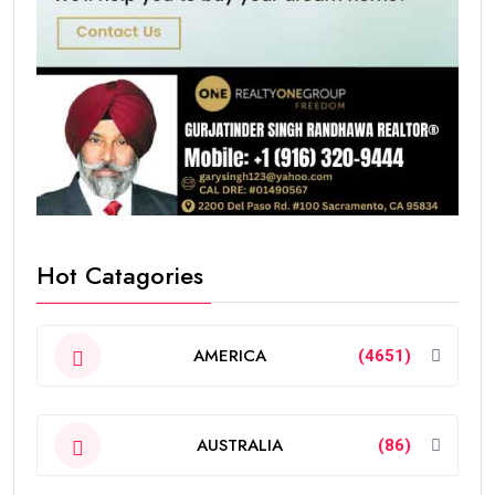
Hot Catagories
AMERICA
(4651)
AUSTRALIA
(86)