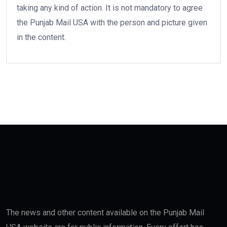
taking any kind of action. It is not mandatory to agree
the Punjab Mail USA with the person and picture given
in the content.
The news and other content available on the Punjab Mail