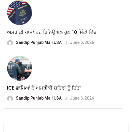
ਅਮਰੀਕੀ ਪਾਸਪੋਰਟ ਰਿਨਿਊਅਲ ਹੁਣ 10 ਮਿੰਟਾਂ ਵਿੱਚ
Sandip Punjab Mail USA
June 6, 2026
ICE ਛਾਪਿਆਂ ਨੇ ਅਮਰੀਕੀ ਸ਼ਹਿਰਾਂ ਨੂੰ ਦਿੱਤਾ
Sandip Punjab Mail USA
June 6, 2026