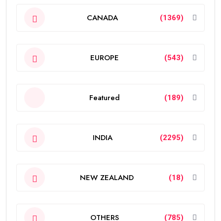
CANADA
(1369)
EUROPE
(543)
Featured
(189)
INDIA
(2295)
NEW ZEALAND
(18)
OTHERS
(785)