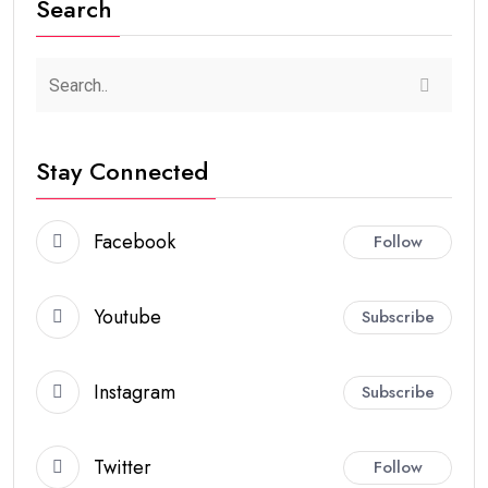
Search
Stay Connected
Facebook
Follow
Youtube
Subscribe
Instagram
Subscribe
Twitter
Follow