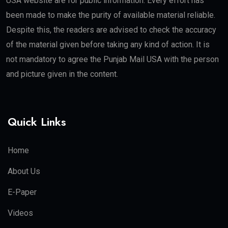
USA website are for public information. Every effort has
been made to make the purity of available material reliable.
Despite this, the readers are advised to check the accuracy
of the material given before taking any kind of action. It is
not mandatory to agree the Punjab Mail USA with the person
and picture given in the content.
Quick Links
Home
About Us
E-Paper
Videos