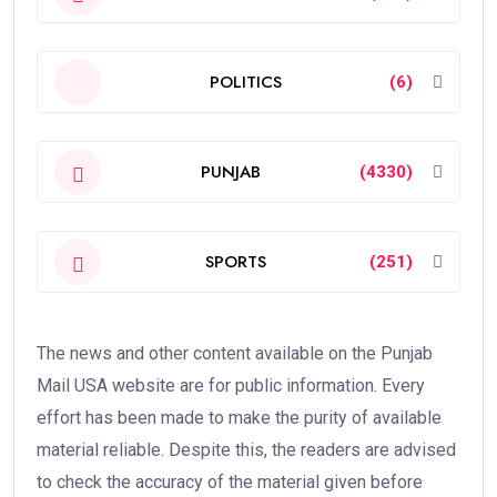
POLITICS
(6)
PUNJAB
(4330)
SPORTS
(251)
The news and other content available on the Punjab
Mail USA website are for public information. Every
effort has been made to make the purity of available
material reliable. Despite this, the readers are advised
to check the accuracy of the material given before