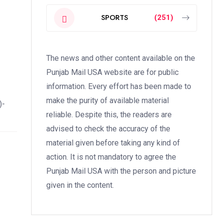
SPORTS
(251)
The news and other content available on the
Punjab Mail USA website are for public
information. Every effort has been made to
make the purity of available material
)-
reliable. Despite this, the readers are
advised to check the accuracy of the
material given before taking any kind of
action. It is not mandatory to agree the
Punjab Mail USA with the person and picture
given in the content.