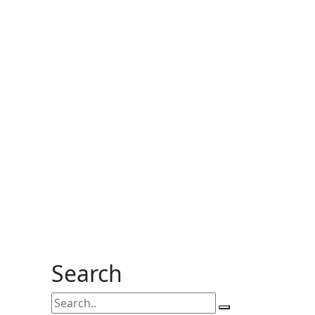
Search