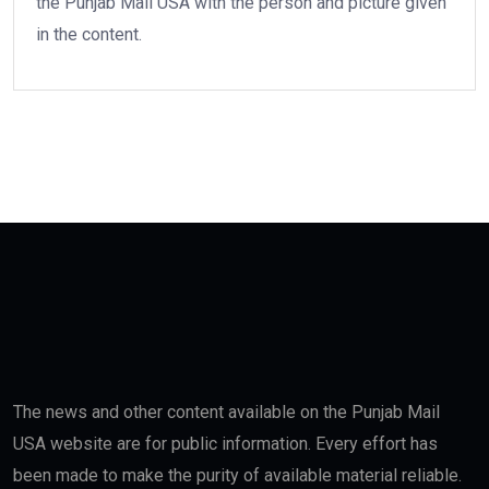
the Punjab Mail USA with the person and picture given
in the content.
The news and other content available on the Punjab Mail
USA website are for public information. Every effort has
been made to make the purity of available material reliable.