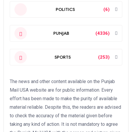
POLITICS
(6)
PUNJAB
(4336)
SPORTS
(253)
The news and other content available on the Punjab
Mail USA website are for public information. Every
effort has been made to make the purity of available
material reliable. Despite this, the readers are advised
to check the accuracy of the material given before
taking any kind of action. It is not mandatory to agree