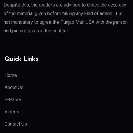
Despite this, the readers are advised to check the accuracy
of the material given before taking any kind of action. It is
not mandatory to agree the Punjab Mail USA with the person
and picture given in the content.
Quick Links
Home
About Us
E-Paper
Videos
Contact Us