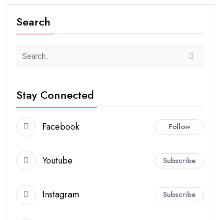
Search
Stay Connected
Facebook
Follow
Youtube
Subscribe
Instagram
Subscribe