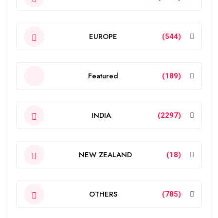
EUROPE
(544)
Featured
(189)
INDIA
(2297)
NEW ZEALAND
(18)
OTHERS
(785)