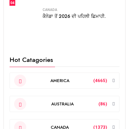
04
CANADA
ਕੈਨੇਡਾ ਤੋਂ 2026 ਦੀ ਪਹਿਲੀ ਛਿਮਾਹੀ.
Hot Catagories
AMERICA
(4665)
AUSTRALIA
(86)
CANADA
(1373)