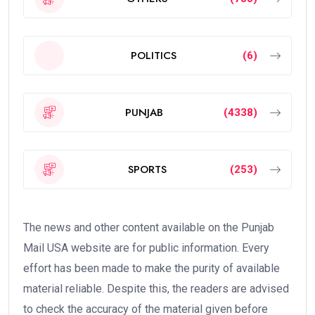
POLITICS
(6)
PUNJAB
(4338)
SPORTS
(253)
The news and other content available on the Punjab
Mail USA website are for public information. Every
effort has been made to make the purity of available
material reliable. Despite this, the readers are advised
to check the accuracy of the material given before