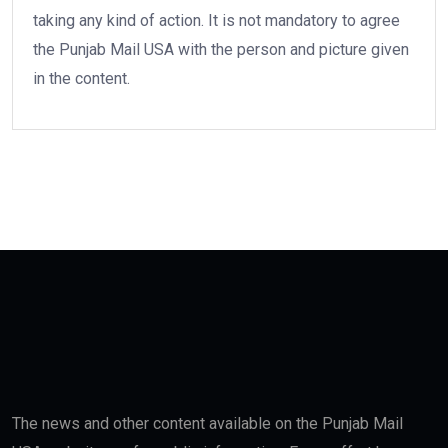
taking any kind of action. It is not mandatory to agree
the Punjab Mail USA with the person and picture given
in the content.
The news and other content available on the Punjab Mail