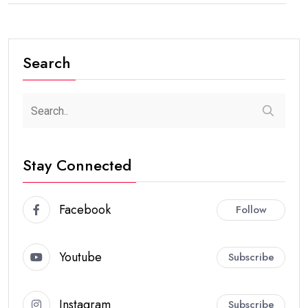
Search
Stay Connected
Facebook
Follow
Youtube
Subscribe
Instagram
Subscribe