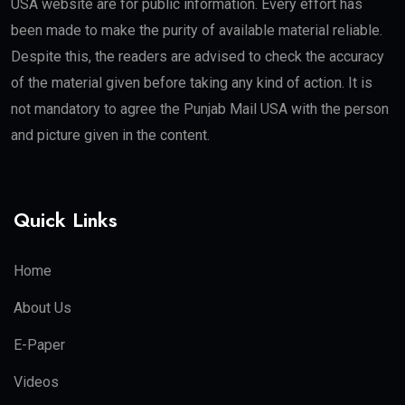
USA website are for public information. Every effort has
been made to make the purity of available material reliable.
Despite this, the readers are advised to check the accuracy
of the material given before taking any kind of action. It is
not mandatory to agree the Punjab Mail USA with the person
and picture given in the content.
Quick Links
Home
About Us
E-Paper
Videos