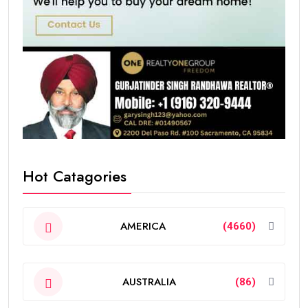
Hot Catagories
AMERICA
(4660)
AUSTRALIA
(86)