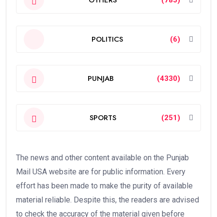
POLITICS
(6)
PUNJAB
(4330)
SPORTS
(251)
The news and other content available on the Punjab
Mail USA website are for public information. Every
effort has been made to make the purity of available
material reliable. Despite this, the readers are advised
to check the accuracy of the material given before