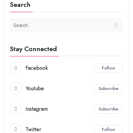
Search
Stay Connected
Facebook
Follow
Youtube
Subscribe
Instagram
Subscribe
Twitter
Follow