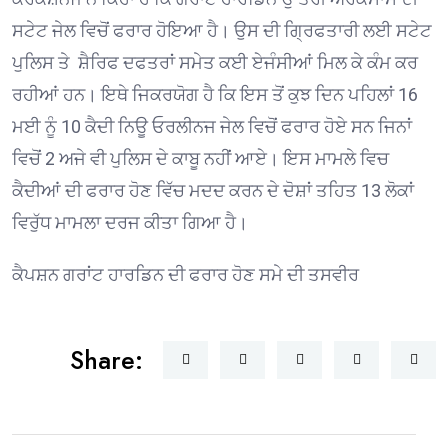
ਸਟੇਟ ਜੇਲ ਵਿਚੋਂ ਫਰਾਰ ਹੋਇਆ ਹੈ। ਉਸ ਦੀ ਗ੍ਰਿਫਤਾਰੀ ਲਈ ਸਟੇਟ
ਪੁਲਿਸ ਤੇ ਸ਼ੈਰਿਫ ਦਫਤਰਾਂ ਸਮੇਤ ਕਈ ਏਜੰਸੀਆਂ ਮਿਲ ਕੇ ਕੰਮ ਕਰ
ਰਹੀਆਂ ਹਨ। ਇਥੇ ਜਿਕਰਯੋਗ ਹੈ ਕਿ ਇਸ ਤੋਂ ਕੁਝ ਦਿਨ ਪਹਿਲਾਂ 16
ਮਈ ਨੂੰ 10 ਕੈਦੀ ਨਿਊ ਓਰਲੀਨਜ ਜੇਲ ਵਿਚੋਂ ਫਰਾਰ ਹੋਏ ਸਨ ਜਿਨਾਂ
ਵਿਚੋਂ 2 ਅਜੇ ਵੀ ਪੁਲਿਸ ਦੇ ਕਾਬੂ ਨਹੀਂ ਆਏ। ਇਸ ਮਾਮਲੇ ਵਿਚ
ਕੈਦੀਆਂ ਦੀ ਫਰਾਰ ਹੋਣ ਵਿੱਚ ਮਦਦ ਕਰਨ ਦੇ ਦੋਸ਼ਾਂ ਤਹਿਤ 13 ਲੋਕਾਂ
ਵਿਰੁੱਧ ਮਾਮਲਾ ਦਰਜ ਕੀਤਾ ਗਿਆ ਹੈ।
ਕੈਪਸ਼ਨ ਗਰਾਂਟ ਹਾਰਡਿਨ ਦੀ ਫਰਾਰ ਹੋਣ ਸਮੇ ਦੀ ਤਸਵੀਰ
Share: