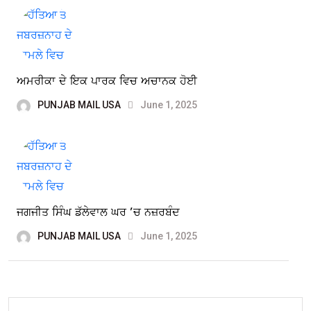
ਅਮਰੀਕਾ ਦੇ ਇਕ ਪਾਰਕ ਵਿਚ ਅਚਾਨਕ ਹੋਈ
PUNJAB MAIL USA
June 1, 2025
ਜਗਜੀਤ ਸਿੰਘ ਡੱਲੇਵਾਲ ਘਰ ’ਚ ਨਜ਼ਰਬੰਦ
PUNJAB MAIL USA
June 1, 2025