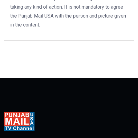
taking any kind of action. It is not mandatory to agree
the Punjab Mail USA with the person and picture given
in the content.