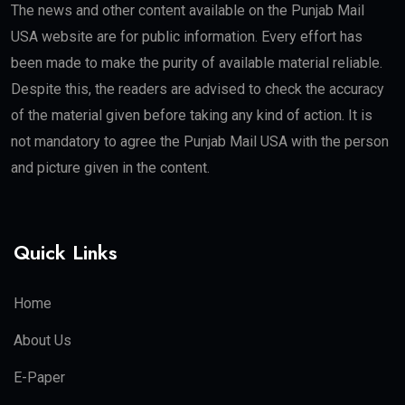
The news and other content available on the Punjab Mail
USA website are for public information. Every effort has
been made to make the purity of available material reliable.
Despite this, the readers are advised to check the accuracy
of the material given before taking any kind of action. It is
not mandatory to agree the Punjab Mail USA with the person
and picture given in the content.
Quick Links
Home
About Us
E-Paper