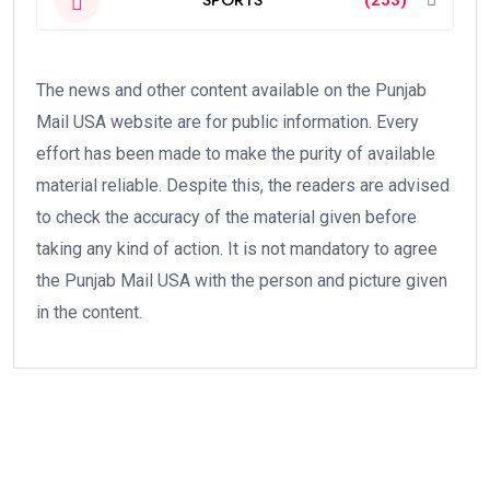
The news and other content available on the Punjab
Mail USA website are for public information. Every
effort has been made to make the purity of available
material reliable. Despite this, the readers are advised
to check the accuracy of the material given before
taking any kind of action. It is not mandatory to agree
the Punjab Mail USA with the person and picture given
in the content.