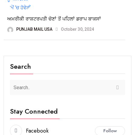
ਅਮਰੀਕੀ ਰਾਸ਼ਟਰਪਤੀ ਚੋਣਾਂ ਤੋਂ ਪਹਿਲਾਂ ਡਰਾਪ ਬਾਕਸਾਂ
PUNJAB MAIL USA
October 30, 2024
Search
Stay Connected
Facebook
Follow