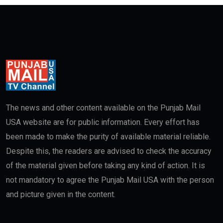
The news and other content available on the Punjab Mail
USA website are for public information. Every effort has
been made to make the purity of available material reliable.
Despite this, the readers are advised to check the accuracy
of the material given before taking any kind of action. It is
not mandatory to agree the Punjab Mail USA with the person
and picture given in the content.