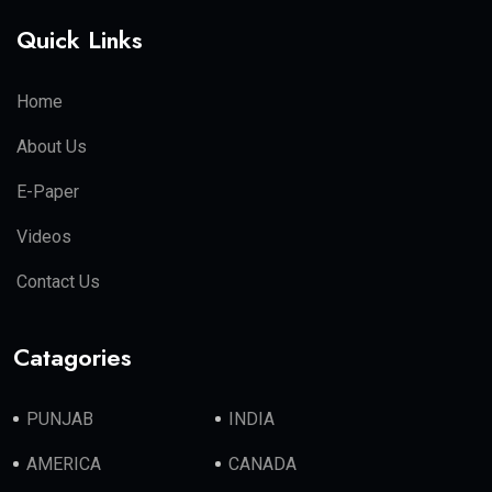
Quick Links
Home
About Us
E-Paper
Videos
Contact Us
Catagories
PUNJAB
INDIA
AMERICA
CANADA