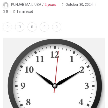
PUNJAB MAIL USA /
2 years
October 30, 2024
0
1 min read