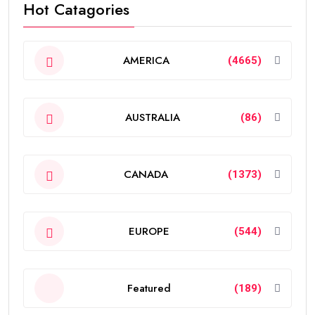
Hot Catagories
AMERICA
(4665)
AUSTRALIA
(86)
CANADA
(1373)
EUROPE
(544)
Featured
(189)