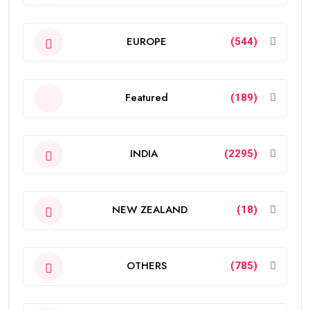
EUROPE
(544)
Featured
(189)
INDIA
(2295)
NEW ZEALAND
(18)
OTHERS
(785)