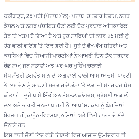
ਚੰਡੀਗੜ੍ਹ, 25 ਮਈ (ਪੰਜਾਬ ਮੇਲ)- ਪੰਜਾਬ ‘ਚ ਨਗਰ ਨਿਗਮ, ਨਗਰ
ਕੌਂਸਲ ਅਤੇ ਨਗਰ ਪੰਚਾਇਤ ਚੋਣਾਂ ਲਈ ਚੋਣ ਪ੍ਰਚਾਰ ਅਧਿਕਾਰਿਕ
ਤੌਰ ‘ਤੇ ਖਤਮ ਹੋ ਗਿਆ ਹੈ ਅਤੇ ਹੁਣ ਸਾਰਿਆਂ ਦੀ ਨਜ਼ਰ 26 ਮਈ ਨੂੰ
ਹੋਣ ਵਾਲੀ ਵੋਟਿੰਗ ‘ਤੇ ਟਿਕ ਗਈ ਹੈ। ਸੂਬੇ ਦੇ ਵੱਖ-ਵੱਖ ਸ਼ਹਿਰਾਂ ਅਤੇ
ਕਸਬਿਆਂ ਵਿਚ ਸਿਆਸੀ ਪਾਰਟੀਆਂ ਨੇ ਆਖਰੀ ਦਿਨ ਤੱਕ ਜ਼ੋਰਦਾਰ
ਰੋਡ ਸ਼ੋਅ, ਜਨ ਸਭਾਵਾਂ ਅਤੇ ਘਰ-ਘਰ ਮੁਹਿੰਮ ਚਲਾਈ।
ਮੁੱਖ ਮੰਤਰੀ ਭਗਵੰਤ ਮਾਨ ਦੀ ਅਗਵਾਈ ਵਾਲੀ ਆਮ ਆਦਮੀ ਪਾਰਟੀ
ਨੇ ਇਸ ਚੋਣ ਨੂੰ ਆਪਣੀ ਸਰਕਾਰ ਦੇ ਕੰਮਾਂ ‘ਤੇ ਲੋਕਾਂ ਦੀ ਮੋਹਰ ਵਜੋਂ ਪੇਸ਼
ਕੀਤਾ ਹੈ। ਦੂਜੇ ਪਾਸੇ ਇੰਡੀਅਨ ਨੈਸ਼ਨਲ ਕਾਂਗਰਸ, ਸ਼੍ਰੋਮਣੀ ਅਕਾਲੀ
ਦਲ ਅਤੇ ਭਾਰਤੀ ਜਨਤਾ ਪਾਰਟੀ ਨੇ ‘ਆਪ’ ਸਰਕਾਰ ਨੂੰ ਘੇਰਦਿਆਂ
ਬੇਰੁਜ਼ਗਾਰੀ, ਕਾਨੂੰਨ-ਵਿਵਸਥਾ, ਨਸ਼ਿਆਂ ਅਤੇ ਵਿੱਤੀ ਹਾਲਤ ਦੇ ਮੁੱਦੇ
ਉਠਾਏ ਹਨ।
ਇਸ ਵਾਰੀ ਚੋਣਾਂ ਵਿਚ ਵੱਡੀ ਗਿਣਤੀ ਵਿਚ ਆਜ਼ਾਦ ਉਮੀਦਵਾਰ ਵੀ