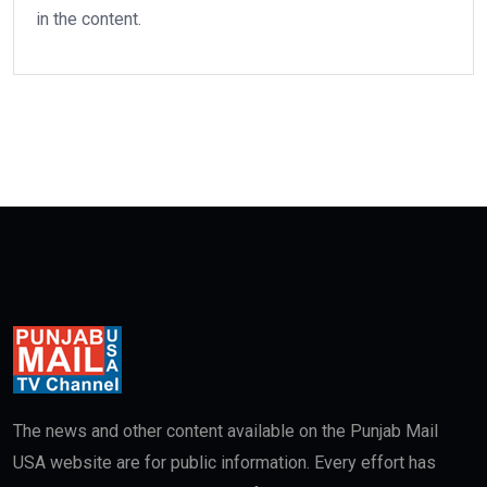
in the content.
The news and other content available on the Punjab Mail
USA website are for public information. Every effort has