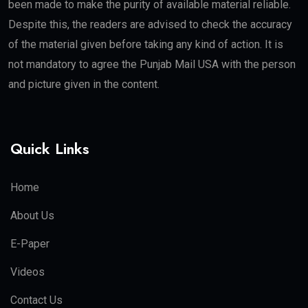
been made to make the purity of available material reliable.
Despite this, the readers are advised to check the accuracy
of the material given before taking any kind of action. It is
not mandatory to agree the Punjab Mail USA with the person
and picture given in the content.
Quick Links
Home
About Us
E-Paper
Videos
Contact Us