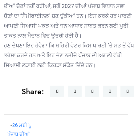
ਦੀਆਂ ਚੋਣਾਂ ਨਹੀਂ ਰਹੀਆਂ, ਸਗੋਂ 2027 ਦੀਆਂ ਪੰਜਾਬ ਵਿਧਾਨ ਸਭਾ
ਚੋਣਾਂ ਦਾ ”ਸੈਮੀਫਾਈਨਲ” ਬਣ ਚੁੱਕੀਆਂ ਹਨ। ਇਸ ਕਰਕੇ ਹਰ ਪਾਰਟੀ
ਆਪਣੀ ਸਿਆਸੀ ਪਕੜ ਅਤੇ ਜਨ ਆਧਾਰ ਸਾਬਤ ਕਰਨ ਲਈ ਪੂਰੀ
ਤਾਕਤ ਨਾਲ ਮੈਦਾਨ ਵਿਚ ਉਤਰੀ ਹੋਈ ਹੈ।
ਹੁਣ ਦੇਖਣਾ ਇਹ ਹੋਵੇਗਾ ਕਿ ਸ਼ਹਿਰੀ ਵੋਟਰ ਕਿਸ ਪਾਰਟੀ ‘ਤੇ ਸਭ ਤੋਂ ਵੱਧ
ਭਰੋਸਾ ਕਰਦੇ ਹਨ ਅਤੇ ਇਹ ਚੋਣ ਨਤੀਜੇ ਪੰਜਾਬ ਦੀ ਅਗਲੀ ਵੱਡੀ
ਸਿਆਸੀ ਲੜਾਈ ਲਈ ਕਿਹੜਾ ਸੰਕੇਤ ਦਿੰਦੇ ਹਨ।
Share: