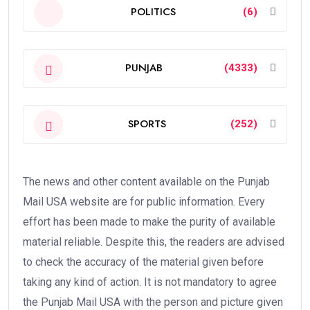
POLITICS
(6)
PUNJAB
(4333)
SPORTS
(252)
The news and other content available on the Punjab
Mail USA website are for public information. Every
effort has been made to make the purity of available
material reliable. Despite this, the readers are advised
to check the accuracy of the material given before
taking any kind of action. It is not mandatory to agree
the Punjab Mail USA with the person and picture given