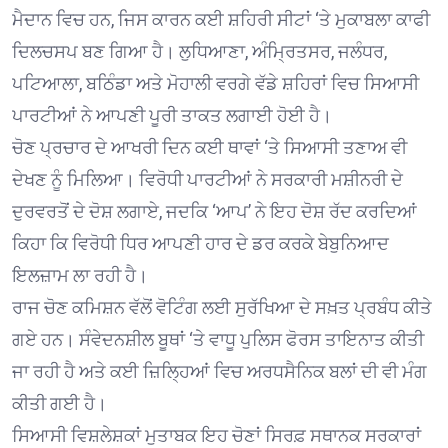
ਮੈਦਾਨ ਵਿਚ ਹਨ, ਜਿਸ ਕਾਰਨ ਕਈ ਸ਼ਹਿਰੀ ਸੀਟਾਂ ‘ਤੇ ਮੁਕਾਬਲਾ ਕਾਫੀ
ਦਿਲਚਸਪ ਬਣ ਗਿਆ ਹੈ। ਲੁਧਿਆਣਾ, ਅੰਮ੍ਰਿਤਸਰ, ਜਲੰਧਰ,
ਪਟਿਆਲਾ, ਬਠਿੰਡਾ ਅਤੇ ਮੋਹਾਲੀ ਵਰਗੇ ਵੱਡੇ ਸ਼ਹਿਰਾਂ ਵਿਚ ਸਿਆਸੀ
ਪਾਰਟੀਆਂ ਨੇ ਆਪਣੀ ਪੂਰੀ ਤਾਕਤ ਲਗਾਈ ਹੋਈ ਹੈ।
ਚੋਣ ਪ੍ਰਚਾਰ ਦੇ ਆਖਰੀ ਦਿਨ ਕਈ ਥਾਵਾਂ ‘ਤੇ ਸਿਆਸੀ ਤਣਾਅ ਵੀ
ਦੇਖਣ ਨੂੰ ਮਿਲਿਆ। ਵਿਰੋਧੀ ਪਾਰਟੀਆਂ ਨੇ ਸਰਕਾਰੀ ਮਸ਼ੀਨਰੀ ਦੇ
ਦੁਰਵਰਤੋਂ ਦੇ ਦੋਸ਼ ਲਗਾਏ, ਜਦਕਿ ‘ਆਪ’ ਨੇ ਇਹ ਦੋਸ਼ ਰੱਦ ਕਰਦਿਆਂ
ਕਿਹਾ ਕਿ ਵਿਰੋਧੀ ਧਿਰ ਆਪਣੀ ਹਾਰ ਦੇ ਡਰ ਕਰਕੇ ਬੇਬੁਨਿਆਦ
ਇਲਜ਼ਾਮ ਲਾ ਰਹੀ ਹੈ।
ਰਾਜ ਚੋਣ ਕਮਿਸ਼ਨ ਵੱਲੋਂ ਵੋਟਿੰਗ ਲਈ ਸੁਰੱਖਿਆ ਦੇ ਸਖ਼ਤ ਪ੍ਰਬੰਧ ਕੀਤੇ
ਗਏ ਹਨ। ਸੰਵੇਦਨਸ਼ੀਲ ਬੂਥਾਂ ‘ਤੇ ਵਾਧੂ ਪੁਲਿਸ ਫੋਰਸ ਤਾਇਨਾਤ ਕੀਤੀ
ਜਾ ਰਹੀ ਹੈ ਅਤੇ ਕਈ ਜ਼ਿਲ੍ਹਿਆਂ ਵਿਚ ਅਰਧਸੈਨਿਕ ਬਲਾਂ ਦੀ ਵੀ ਮੰਗ
ਕੀਤੀ ਗਈ ਹੈ।
ਸਿਆਸੀ ਵਿਸ਼ਲੇਸ਼ਕਾਂ ਮੁਤਾਬਕ ਇਹ ਚੋਣਾਂ ਸਿਰਫ਼ ਸਥਾਨਕ ਸਰਕਾਰਾਂ