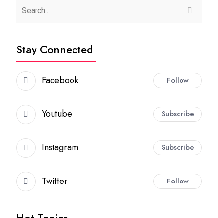
Stay Connected
Facebook
Follow
Youtube
Subscribe
Instagram
Subscribe
Twitter
Follow
Hot Topics