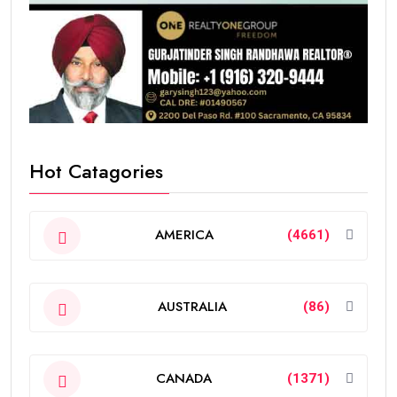
Hot Catagories
AMERICA
(4661)
AUSTRALIA
(86)
CANADA
(1371)