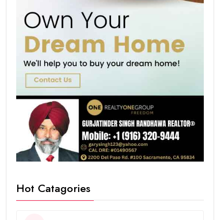
Hot Catagories