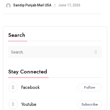
Sandip Punjab Mail USA
June 17, 2026
Search
Stay Connected
Facebook
Follow
Youtube
Subscribe