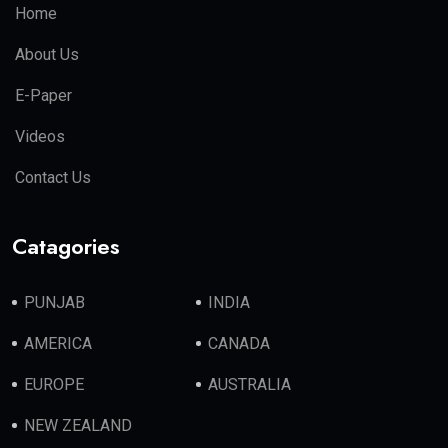
Home
About Us
E-Paper
Videos
Contact Us
Catagories
PUNJAB
INDIA
AMERICA
CANADA
EUROPE
AUSTRALIA
NEW ZEALAND