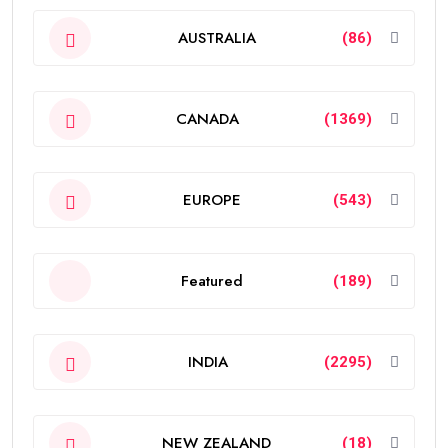
AUSTRALIA
(86)
CANADA
(1369)
EUROPE
(543)
Featured
(189)
INDIA
(2295)
NEW ZEALAND
(18)