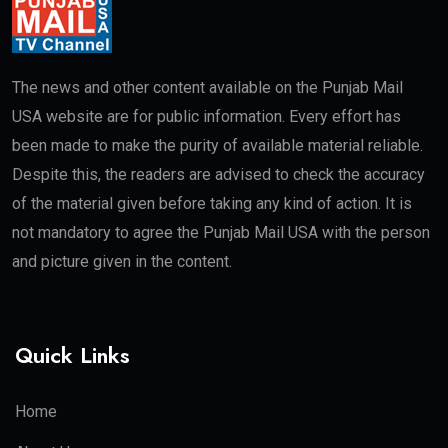
The news and other content available on the Punjab Mail
USA website are for public information. Every effort has
been made to make the purity of available material reliable.
Despite this, the readers are advised to check the accuracy
of the material given before taking any kind of action. It is
not mandatory to agree the Punjab Mail USA with the person
and picture given in the content.
Quick Links
Home