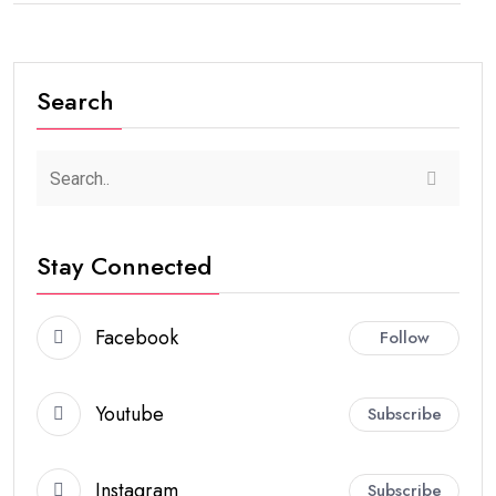
Search
Stay Connected
Facebook
Follow
Youtube
Subscribe
Instagram
Subscribe