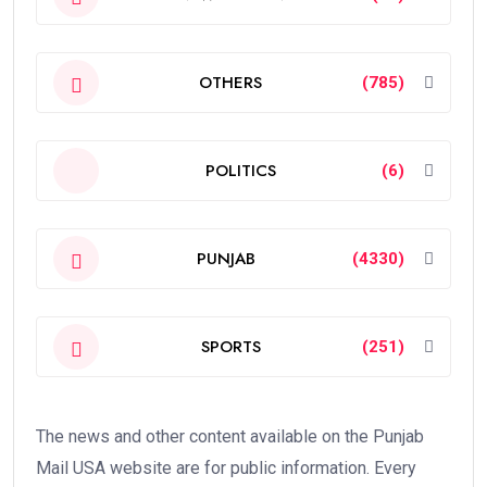
OTHERS
(785)
POLITICS
(6)
PUNJAB
(4330)
SPORTS
(251)
The news and other content available on the Punjab
Mail USA website are for public information. Every