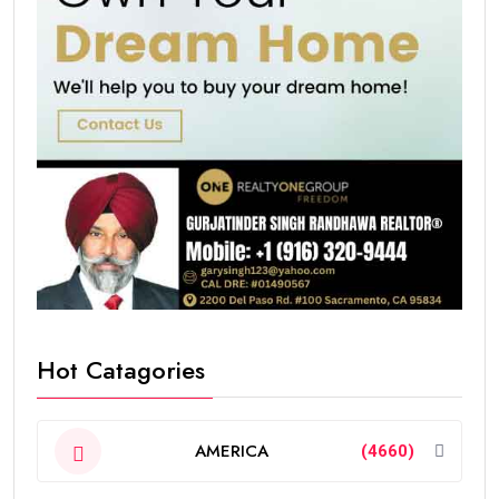
Hot Catagories
AMERICA
(4660)