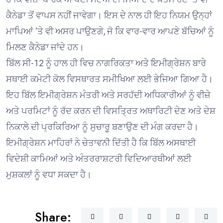
ਕੈਨੇਡਾ ਤੋਂ ਵਾਪਸ ਨਹੀਂ ਜਾਵੇਗਾ। ਇਸ ਦੇ ਨਾਲ ਹੀ ਇਹ ਨਿਯਮ ਉਨ੍ਹਾਂ
ਮਾਪਿਆਂ ‘ਤੇ ਵੀ ਅਸਰ ਪਾਉਣਗੇ, ਜੋ ਕਿ ਵਾਰ-ਵਾਰ ਆਪਣੇ ਬੱਚਿਆਂ ਨੂੰ
ਮਿਲਣ ਕੈਨੇਡਾ ਜਾਂਦੇ ਹਨ।
ਬਿੱਲ ਸੀ-12 ਨੂੰ ਹਾਲ ਹੀ ਵਿਚ ਨਾਗਰਿਕਤਾ ਅਤੇ ਇਮੀਗ੍ਰੇਸ਼ਨ ਬਾਰੇ
ਸਥਾਈ ਕਮੇਟੀ ਕੋਲ ਵਿਸਥਾਰਤ ਸਮੀਖਿਆ ਲਈ ਭੇਜਿਆ ਗਿਆ ਹੈ।
ਇਹ ਬਿੱਲ ਇਮੀਗ੍ਰੇਸ਼ਨ ਮੰਤਰੀ ਅਤੇ ਸਰਹੱਦੀ ਅਧਿਕਾਰੀਆਂ ਨੂੰ ਵੀਜ਼ੇ
ਅਤੇ ਪਰਮਿਟਾਂ ਨੂੰ ਰੱਦ ਕਰਨ ਦੀ ਵਿਸਤ੍ਰਿਤ ਅਥਾਰਿਟੀ ਦੇਣ ਅਤੇ ਦੇਸ਼
ਨਿਕਾਲੇ ਦੀ ਪ੍ਰਕਿਰਿਆ ਨੂੰ ਸੁਚਾਰੂ ਬਣਾਉਣ ਦੀ ਮੰਗ ਕਰਦਾ ਹੈ।
ਇਮੀਗ੍ਰੇਸ਼ਨ ਮਾਹਿਰਾਂ ਨੇ ਚੇਤਾਵਨੀ ਦਿੱਤੀ ਹੈ ਕਿ ਬਿੱਲ ਅਸਥਾਈ
ਵਿਦੇਸ਼ੀ ਕਾਮਿਆਂ ਅਤੇ ਅੰਤਰਰਾਸ਼ਟਰੀ ਵਿਦਿਆਰਥੀਆਂ ਲਈ
ਮੁਸ਼ਕਲਾਂ ਨੂੰ ਵਧਾ ਸਕਦਾ ਹੈ।
Share: