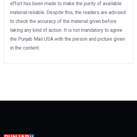
effort has been made to make the purity of available
material reliable. Despite this, the readers are advised
to check the accuracy of the material given before
taking any kind of action. It is not mandatory to agree
the Punjab Mail USA with the person and picture given
in the content.