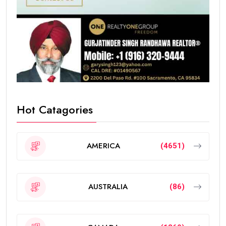
Hot Catagories
AMERICA
(4651)
AUSTRALIA
(86)