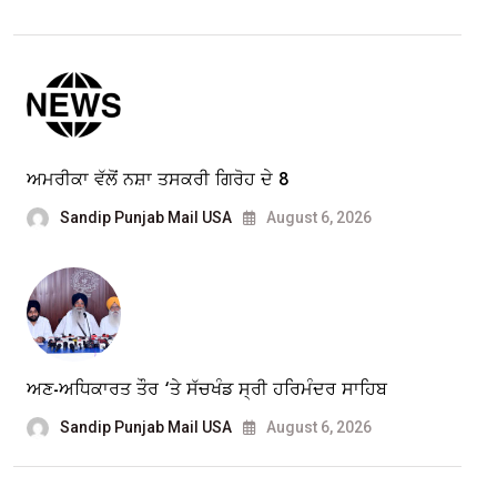
ਅਮਰੀਕਾ ਵੱਲੋਂ ਨਸ਼ਾ ਤਸਕਰੀ ਗਿਰੋਹ ਦੇ 8
Sandip Punjab Mail USA
August 6, 2026
ਅਣ-ਅਧਿਕਾਰਤ ਤੌਰ ‘ਤੇ ਸੱਚਖੰਡ ਸ੍ਰੀ ਹਰਿਮੰਦਰ ਸਾਹਿਬ
Sandip Punjab Mail USA
August 6, 2026