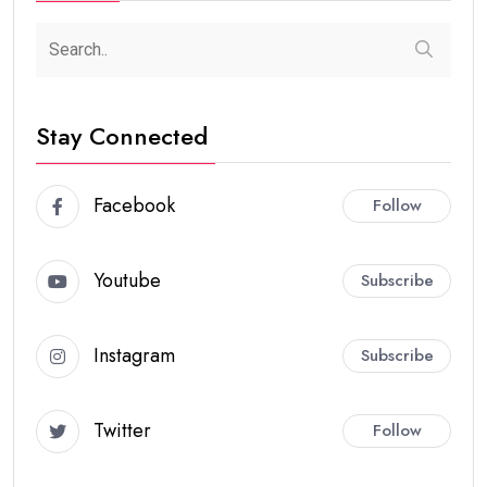
Stay Connected
Facebook
Follow
Youtube
Subscribe
Instagram
Subscribe
Twitter
Follow