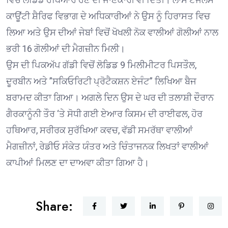
ਕਾਊਂਟੀ ਸ਼ੈਰਿਫ ਵਿਭਾਗ ਦੇ ਅਧਿਕਾਰੀਆਂ ਨੇ ਉਸ ਨੂੰ ਹਿਰਾਸਤ ਵਿਚ
ਲਿਆ ਅਤੇ ਉਸ ਦੀਆਂ ਜੇਬਾਂ ਵਿਚੋਂ ਖੋਖਲੀ ਨੋਕ ਵਾਲੀਆਂ ਗੋਲੀਆਂ ਨਾਲ
ਭਰੀ 16 ਗੋਲੀਆਂ ਦੀ ਮੈਗਜ਼ੀਨ ਮਿਲੀ।
ਉਸ ਦੀ ਪਿਕਅੱਪ ਗੱਡੀ ਵਿਚੋਂ ਲੋਡਿਡ 9 ਮਿਲੀਮੀਟਰ ਪਿਸਤੌਲ,
ਦੂਰਬੀਨ ਅਤੇ ”ਸਕਿਓਰਿਟੀ ਪ੍ਰੋਟੈਕਸ਼ਨ ਏਜੰਟ” ਲਿਖਿਆ ਬੈਜ
ਬਰਾਮਦ ਕੀਤਾ ਗਿਆ। ਅਗਲੇ ਦਿਨ ਉਸ ਦੇ ਘਰ ਦੀ ਤਲਾਸ਼ੀ ਦੌਰਾਨ
ਗੈਰਕਾਨੂੰਨੀ ਤੌਰ ‘ਤੇ ਸੋਧੀ ਗਈ ਏਆਰ ਕਿਸਮ ਦੀ ਰਾਈਫਲ, ਹੋਰ
ਹਥਿਆਰ, ਸਰੀਰਕ ਸੁਰੱਖਿਆ ਕਵਚ, ਵੱਡੀ ਸਮਰੱਥਾ ਵਾਲੀਆਂ
ਮੈਗਜ਼ੀਨਾਂ, ਰੇਡੀਓ ਸੰਕੇਤ ਯੰਤਰ ਅਤੇ ਚਿੰਤਾਜਨਕ ਲਿਖਤਾਂ ਵਾਲੀਆਂ
ਕਾਪੀਆਂ ਮਿਲਣ ਦਾ ਦਾਅਵਾ ਕੀਤਾ ਗਿਆ ਹੈ।
Share: